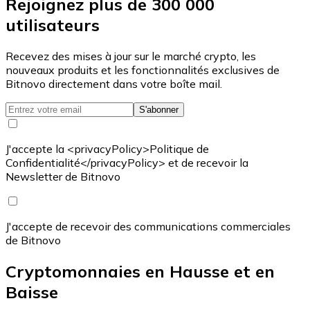
Rejoignez plus de 300 000
utilisateurs
Recevez des mises à jour sur le marché crypto, les
nouveaux produits et les fonctionnalités exclusives de
Bitnovo directement dans votre boîte mail.
S'abonner
J'accepte la <privacyPolicy>Politique de
Confidentialité</privacyPolicy> et de recevoir la
Newsletter de Bitnovo
J'accepte de recevoir des communications commerciales
de Bitnovo
Cryptomonnaies en Hausse et en
Baisse