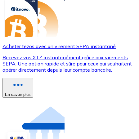
Acheter tezos avec un virement SEPA instantané
Recevez vos XTZ instantanément grâce aux virements
SEPA. Une option rapide et sûre pour ceux qui souhaitent
opérer directement depuis leur compte bancaire.
En savoir plus