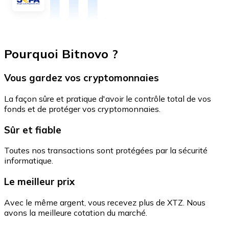
Pourquoi Bitnovo ?
Vous gardez vos cryptomonnaies
La façon sûre et pratique d'avoir le contrôle total de vos
fonds et de protéger vos cryptomonnaies.
Sûr et fiable
Toutes nos transactions sont protégées par la sécurité
informatique.
Le meilleur prix
Avec le même argent, vous recevez plus de XTZ. Nous
avons la meilleure cotation du marché.