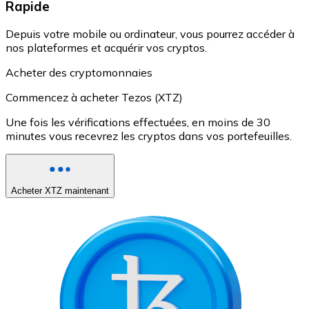
Rapide
Depuis votre mobile ou ordinateur, vous pourrez accéder à
nos plateformes et acquérir vos cryptos.
Acheter des cryptomonnaies
Commencez à acheter Tezos (XTZ)
Une fois les vérifications effectuées, en moins de 30
minutes vous recevrez les cryptos dans vos portefeuilles.
Acheter XTZ maintenant