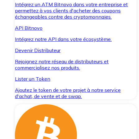
Intégrez un ATM Bitnovo dans votre entreprise et
permettez à vos clients d'acheter des coupons
échangeables contre des cryptomonnaies.
API Bitnovo
Intégrez notre API dans votre écosystème.
Devenir Distributeur
Rejoignez notre réseau de distributeurs et
commercialisez nos produits.
Lister un Token
Ajoutez le token de votre projet à notre service
d'achat, de vente et de swap.