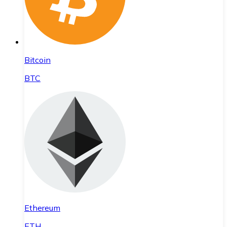
Bitcoin
BTC
Ethereum
ETH