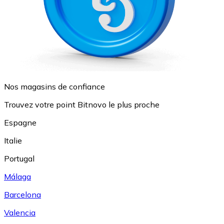
Nos magasins de confiance
Trouvez votre point Bitnovo le plus proche
Espagne
Italie
Portugal
Málaga
Barcelona
Valencia