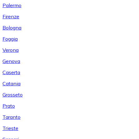
Palermo
Firenze
Bologna
Foggia
Verona
Genova
Caserta
Catania
Grosseto
Prato
Taranto
Trieste