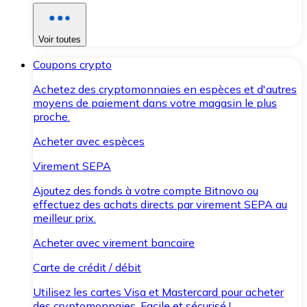
Voir toutes
Coupons crypto
Achetez des cryptomonnaies en espèces et d'autres
moyens de paiement dans votre magasin le plus
proche.
Acheter avec espèces
Virement SEPA
Ajoutez des fonds à votre compte Bitnovo ou
effectuez des achats directs par virement SEPA au
meilleur prix.
Acheter avec virement bancaire
Carte de crédit / débit
Utilisez les cartes Visa et Mastercard pour acheter
des cryptomonnaies. Facile et sécurisé !