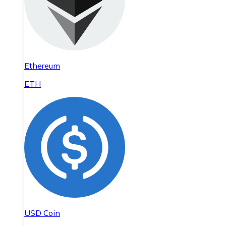
Ethereum
ETH
USD Coin