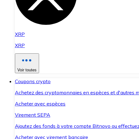
XRP
XRP
Voir toutes
Coupons crypto
Achetez des cryptomonnaies en espèces et d'autres m
Acheter avec espèces
Virement SEPA
Ajoutez des fonds à votre compte Bitnovo ou effectuez 
Acheter avec virement bancaire