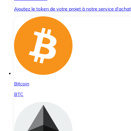
Ajoutez le token de votre projet à notre service d'acha
Bitcoin
BTC