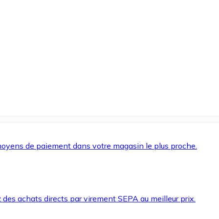
oyens de paiement dans votre magasin le plus proche.
des achats directs par virement SEPA au meilleur prix.