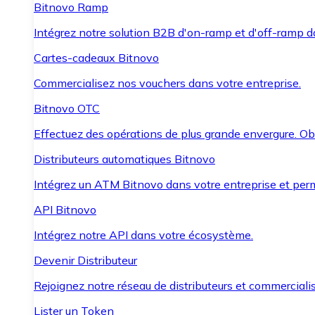
Bitnovo Ramp
Intégrez notre solution B2B d'on-ramp et d'off-ramp 
Cartes-cadeaux Bitnovo
Commercialisez nos vouchers dans votre entreprise.
Bitnovo OTC
Effectuez des opérations de plus grande envergure. O
Distributeurs automatiques Bitnovo
Intégrez un ATM Bitnovo dans votre entreprise et per
API Bitnovo
Intégrez notre API dans votre écosystème.
Devenir Distributeur
Rejoignez notre réseau de distributeurs et commercialis
Lister un Token