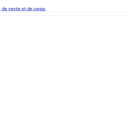
t, de vente et de swap.