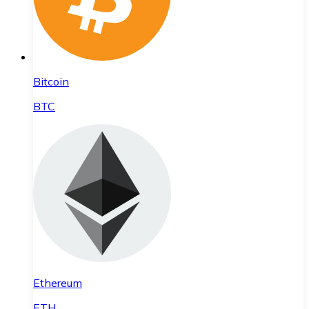
Bitcoin
BTC
Ethereum
ETH