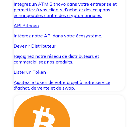
Intégrez un ATM Bitnovo dans votre entreprise et
permettez à vos clients d'acheter des coupons
échangeables contre des cryptomonnaies.
API Bitnovo
Intégrez notre API dans votre écosystème.
Devenir Distributeur
Rejoignez notre réseau de distributeurs et
commercialisez nos produits.
Lister un Token
Ajoutez le token de votre projet à notre service
d'achat, de vente et de swap.