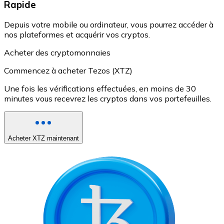
Rapide
Depuis votre mobile ou ordinateur, vous pourrez accéder à
nos plateformes et acquérir vos cryptos.
Acheter des cryptomonnaies
Commencez à acheter Tezos (XTZ)
Une fois les vérifications effectuées, en moins de 30
minutes vous recevrez les cryptos dans vos portefeuilles.
Acheter XTZ maintenant