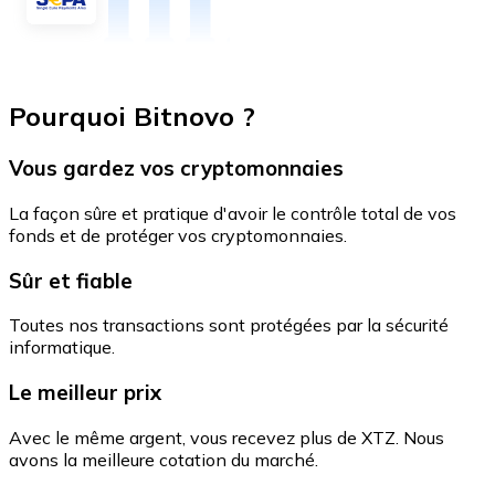
Pourquoi Bitnovo ?
Vous gardez vos cryptomonnaies
La façon sûre et pratique d'avoir le contrôle total de vos
fonds et de protéger vos cryptomonnaies.
Sûr et fiable
Toutes nos transactions sont protégées par la sécurité
informatique.
Le meilleur prix
Avec le même argent, vous recevez plus de XTZ. Nous
avons la meilleure cotation du marché.