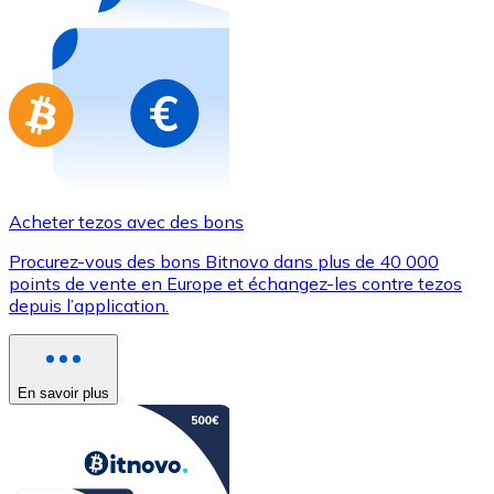
Achetez des cartes-cadeaux de vos marques préférées
Aller à la boutique de cartes-cadeaux
Acheter tezos avec des bons
Procurez-vous des bons Bitnovo dans plus de 40 000
points de vente en Europe et échangez-les contre tezos
depuis l’application.
En savoir plus