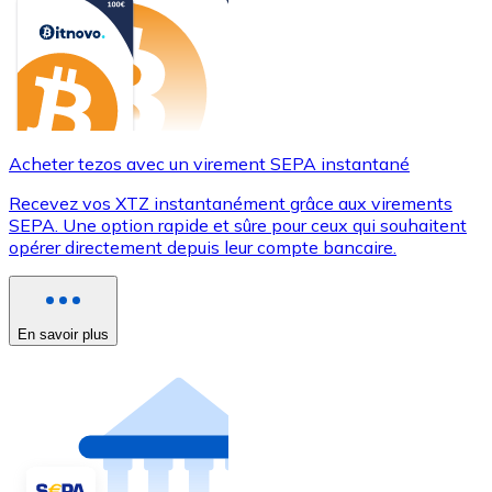
Acheter tezos avec un virement SEPA instantané
Recevez vos XTZ instantanément grâce aux virements
SEPA. Une option rapide et sûre pour ceux qui souhaitent
opérer directement depuis leur compte bancaire.
En savoir plus