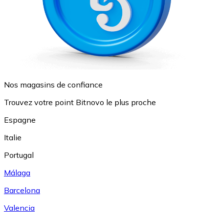
Nos magasins de confiance
Trouvez votre point Bitnovo le plus proche
Espagne
Italie
Portugal
Málaga
Barcelona
Valencia