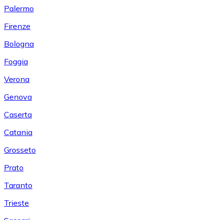
Palermo
Firenze
Bologna
Foggia
Verona
Genova
Caserta
Catania
Grosseto
Prato
Taranto
Trieste