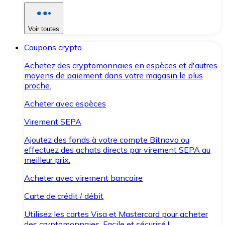
Voir toutes
Coupons crypto
Achetez des cryptomonnaies en espèces et d'autres
moyens de paiement dans votre magasin le plus
proche.
Acheter avec espèces
Virement SEPA
Ajoutez des fonds à votre compte Bitnovo ou
effectuez des achats directs par virement SEPA au
meilleur prix.
Acheter avec virement bancaire
Carte de crédit / débit
Utilisez les cartes Visa et Mastercard pour acheter
des cryptomonnaies. Facile et sécurisé !