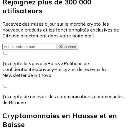
Rejoignez plus de 300 000
utilisateurs
Recevez des mises à jour sur le marché crypto, les
nouveaux produits et les fonctionnalités exclusives de
Bitnovo directement dans votre boîte mail.
S'abonner
J'accepte la <privacyPolicy>Politique de
Confidentialité</privacyPolicy> et de recevoir la
Newsletter de Bitnovo
J'accepte de recevoir des communications commerciales
de Bitnovo
Cryptomonnaies en Hausse et en
Baisse