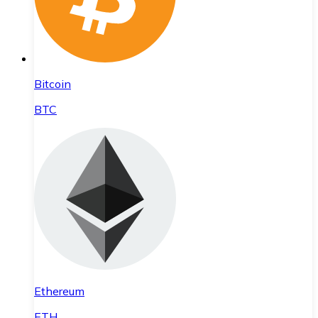
Bitcoin
BTC
Ethereum
ETH