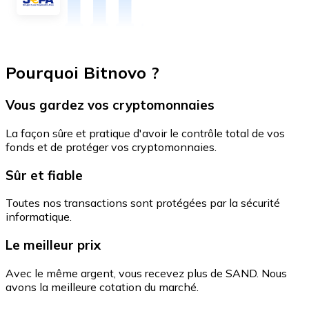
Pourquoi Bitnovo ?
Vous gardez vos cryptomonnaies
La façon sûre et pratique d'avoir le contrôle total de vos
fonds et de protéger vos cryptomonnaies.
Sûr et fiable
Toutes nos transactions sont protégées par la sécurité
informatique.
Le meilleur prix
Avec le même argent, vous recevez plus de SAND. Nous
avons la meilleure cotation du marché.