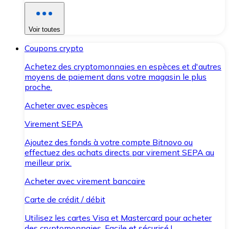
Voir toutes
Coupons crypto
Achetez des cryptomonnaies en espèces et d'autres
moyens de paiement dans votre magasin le plus
proche.
Acheter avec espèces
Virement SEPA
Ajoutez des fonds à votre compte Bitnovo ou
effectuez des achats directs par virement SEPA au
meilleur prix.
Acheter avec virement bancaire
Carte de crédit / débit
Utilisez les cartes Visa et Mastercard pour acheter
des cryptomonnaies. Facile et sécurisé !