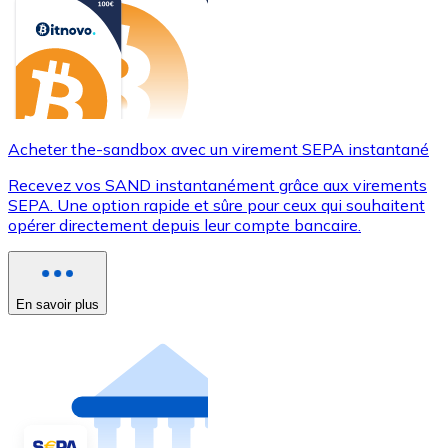
Acheter the-sandbox avec un virement SEPA instantané
Recevez vos SAND instantanément grâce aux virements
SEPA. Une option rapide et sûre pour ceux qui souhaitent
opérer directement depuis leur compte bancaire.
En savoir plus