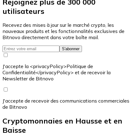
Rejoignez plus de 300 000
utilisateurs
Recevez des mises à jour sur le marché crypto, les
nouveaux produits et les fonctionnalités exclusives de
Bitnovo directement dans votre boîte mail.
S'abonner
J'accepte la <privacyPolicy>Politique de
Confidentialité</privacyPolicy> et de recevoir la
Newsletter de Bitnovo
J'accepte de recevoir des communications commerciales
de Bitnovo
Cryptomonnaies en Hausse et en
Baisse