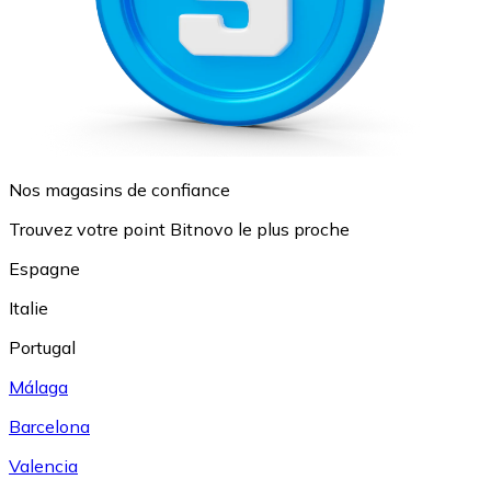
Nos magasins de confiance
Trouvez votre point Bitnovo le plus proche
Espagne
Italie
Portugal
Málaga
Barcelona
Valencia