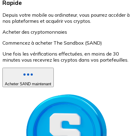
Rapide
Depuis votre mobile ou ordinateur, vous pourrez accéder à
nos plateformes et acquérir vos cryptos.
Acheter des cryptomonnaies
Commencez à acheter The Sandbox (SAND)
Une fois les vérifications effectuées, en moins de 30
minutes vous recevrez les cryptos dans vos portefeuilles.
Acheter SAND maintenant