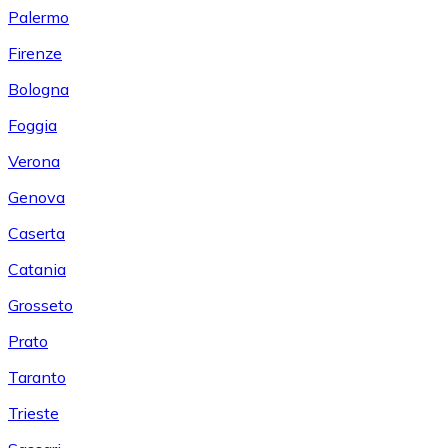
Palermo
Firenze
Bologna
Foggia
Verona
Genova
Caserta
Catania
Grosseto
Prato
Taranto
Trieste