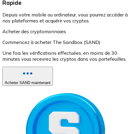
Rapide
Depuis votre mobile ou ordinateur, vous pourrez accéder à
nos plateformes et acquérir vos cryptos.
Acheter des cryptomonnaies
Commencez à acheter The Sandbox (SAND)
Une fois les vérifications effectuées, en moins de 30
minutes vous recevrez les cryptos dans vos portefeuilles.
Acheter SAND maintenant