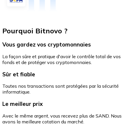
Pourquoi Bitnovo ?
Vous gardez vos cryptomonnaies
La façon sûre et pratique d'avoir le contrôle total de vos
fonds et de protéger vos cryptomonnaies.
Sûr et fiable
Toutes nos transactions sont protégées par la sécurité
informatique.
Le meilleur prix
Avec le même argent, vous recevez plus de SAND. Nous
avons la meilleure cotation du marché.