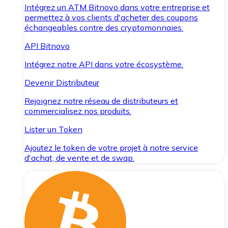
Intégrez un ATM Bitnovo dans votre entreprise et
permettez à vos clients d'acheter des coupons
échangeables contre des cryptomonnaies.
API Bitnovo
Intégrez notre API dans votre écosystème.
Devenir Distributeur
Rejoignez notre réseau de distributeurs et
commercialisez nos produits.
Lister un Token
Ajoutez le token de votre projet à notre service
d'achat, de vente et de swap.