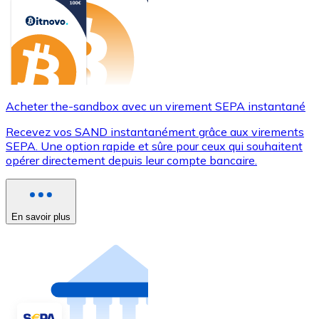
Acheter the-sandbox avec un virement SEPA instantané
Recevez vos SAND instantanément grâce aux virements
SEPA. Une option rapide et sûre pour ceux qui souhaitent
opérer directement depuis leur compte bancaire.
En savoir plus