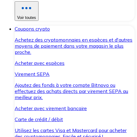
Voir toutes
Coupons crypto
Achetez des cryptomonnaies en espèces et d'autres
moyens de paiement dans votre magasin le plus
proche.
Acheter avec espèces
Virement SEPA
Ajoutez des fonds à votre compte Bitnovo ou
effectuez des achats directs par virement SEPA au
meilleur prix.
Acheter avec virement bancaire
Carte de crédit / débit
Utilisez les cartes Visa et Mastercard pour acheter
des cryptomonnaies. Facile et sécurisé !