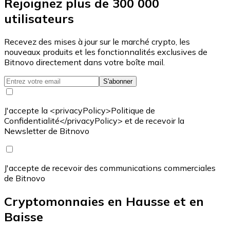
Rejoignez plus de 300 000
utilisateurs
Recevez des mises à jour sur le marché crypto, les
nouveaux produits et les fonctionnalités exclusives de
Bitnovo directement dans votre boîte mail.
S'abonner
J'accepte la <privacyPolicy>Politique de
Confidentialité</privacyPolicy> et de recevoir la
Newsletter de Bitnovo
J'accepte de recevoir des communications commerciales
de Bitnovo
Cryptomonnaies en Hausse et en
Baisse