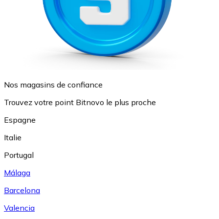
Nos magasins de confiance
Trouvez votre point Bitnovo le plus proche
Espagne
Italie
Portugal
Málaga
Barcelona
Valencia