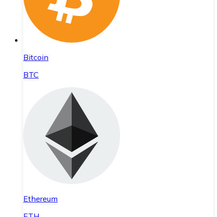
Bitcoin
BTC
Ethereum
ETH