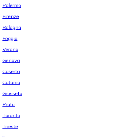
Palermo
Firenze
Bologna
Foggia
Verona
Genova
Caserta
Catania
Grosseto
Prato
Taranto
Trieste