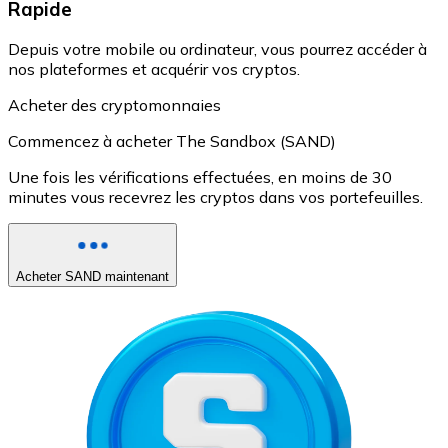
Rapide
Depuis votre mobile ou ordinateur, vous pourrez accéder à
nos plateformes et acquérir vos cryptos.
Acheter des cryptomonnaies
Commencez à acheter The Sandbox (SAND)
Une fois les vérifications effectuées, en moins de 30
minutes vous recevrez les cryptos dans vos portefeuilles.
Acheter SAND maintenant