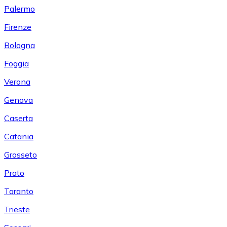
Palermo
Firenze
Bologna
Foggia
Verona
Genova
Caserta
Catania
Grosseto
Prato
Taranto
Trieste