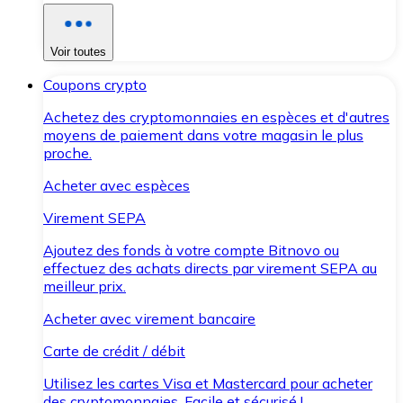
Voir toutes
Coupons crypto
Achetez des cryptomonnaies en espèces et d'autres
moyens de paiement dans votre magasin le plus
proche.
Acheter avec espèces
Virement SEPA
Ajoutez des fonds à votre compte Bitnovo ou
effectuez des achats directs par virement SEPA au
meilleur prix.
Acheter avec virement bancaire
Carte de crédit / débit
Utilisez les cartes Visa et Mastercard pour acheter
des cryptomonnaies. Facile et sécurisé !