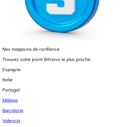
Nos magasins de confiance
Trouvez votre point Bitnovo le plus proche
Espagne
Italie
Portugal
Málaga
Barcelona
Valencia