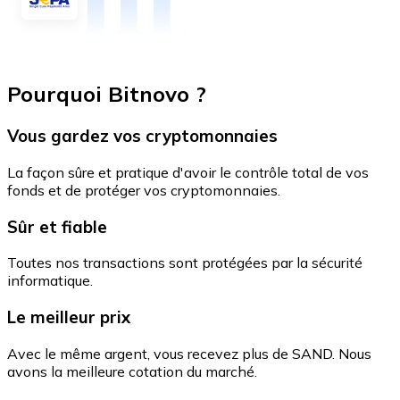
Pourquoi Bitnovo ?
Vous gardez vos cryptomonnaies
La façon sûre et pratique d'avoir le contrôle total de vos
fonds et de protéger vos cryptomonnaies.
Sûr et fiable
Toutes nos transactions sont protégées par la sécurité
informatique.
Le meilleur prix
Avec le même argent, vous recevez plus de SAND. Nous
avons la meilleure cotation du marché.