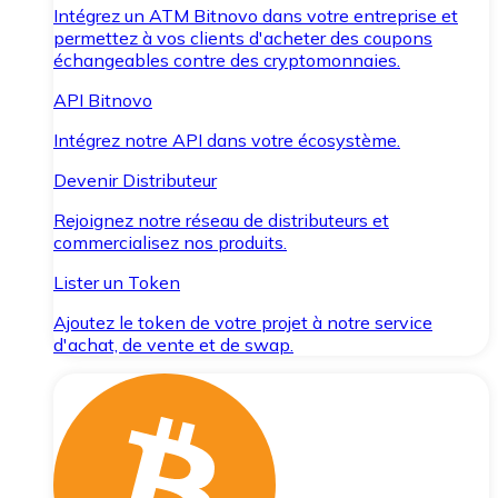
Intégrez un ATM Bitnovo dans votre entreprise et
permettez à vos clients d'acheter des coupons
échangeables contre des cryptomonnaies.
API Bitnovo
Intégrez notre API dans votre écosystème.
Devenir Distributeur
Rejoignez notre réseau de distributeurs et
commercialisez nos produits.
Lister un Token
Ajoutez le token de votre projet à notre service
d'achat, de vente et de swap.