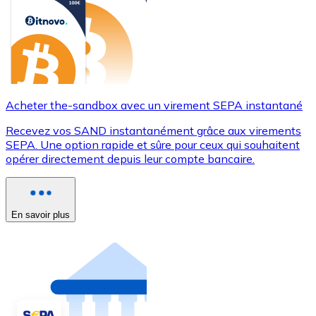
Acheter the-sandbox avec un virement SEPA instantané
Recevez vos SAND instantanément grâce aux virements
SEPA. Une option rapide et sûre pour ceux qui souhaitent
opérer directement depuis leur compte bancaire.
En savoir plus