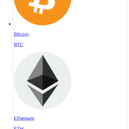
Bitcoin
BTC
Ethereum
ETH