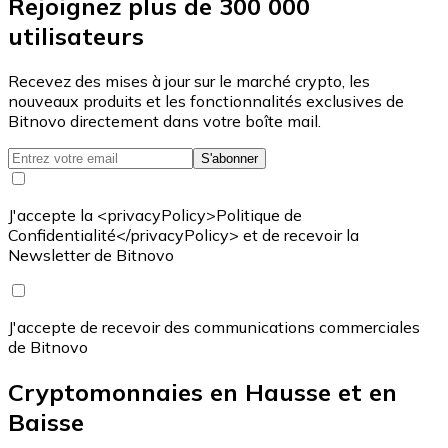
Rejoignez plus de 300 000
utilisateurs
Recevez des mises à jour sur le marché crypto, les
nouveaux produits et les fonctionnalités exclusives de
Bitnovo directement dans votre boîte mail.
S'abonner
J'accepte la <privacyPolicy>Politique de
Confidentialité</privacyPolicy> et de recevoir la
Newsletter de Bitnovo
J'accepte de recevoir des communications commerciales
de Bitnovo
Cryptomonnaies en Hausse et en
Baisse