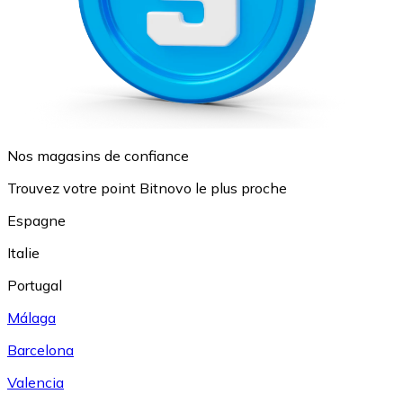
Nos magasins de confiance
Trouvez votre point Bitnovo le plus proche
Espagne
Italie
Portugal
Málaga
Barcelona
Valencia