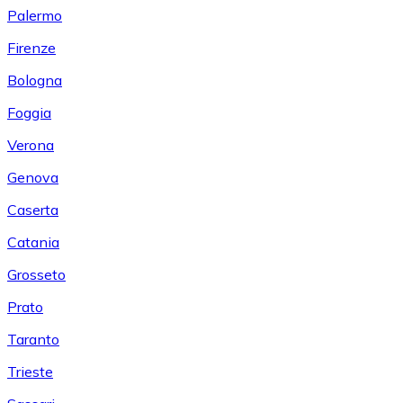
Palermo
Firenze
Bologna
Foggia
Verona
Genova
Caserta
Catania
Grosseto
Prato
Taranto
Trieste