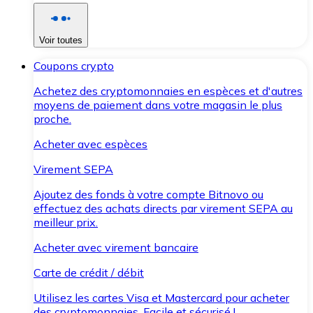
Voir toutes
Coupons crypto
Achetez des cryptomonnaies en espèces et d'autres
moyens de paiement dans votre magasin le plus
proche.
Acheter avec espèces
Virement SEPA
Ajoutez des fonds à votre compte Bitnovo ou
effectuez des achats directs par virement SEPA au
meilleur prix.
Acheter avec virement bancaire
Carte de crédit / débit
Utilisez les cartes Visa et Mastercard pour acheter
des cryptomonnaies. Facile et sécurisé !