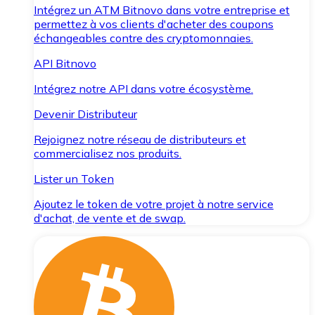
Intégrez un ATM Bitnovo dans votre entreprise et
permettez à vos clients d'acheter des coupons
échangeables contre des cryptomonnaies.
API Bitnovo
Intégrez notre API dans votre écosystème.
Devenir Distributeur
Rejoignez notre réseau de distributeurs et
commercialisez nos produits.
Lister un Token
Ajoutez le token de votre projet à notre service
d'achat, de vente et de swap.