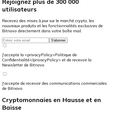
Rejoignez plus de 300 000
utilisateurs
Recevez des mises à jour sur le marché crypto, les
nouveaux produits et les fonctionnalités exclusives de
Bitnovo directement dans votre boîte mail.
S'abonner
J'accepte la <privacyPolicy>Politique de
Confidentialité</privacyPolicy> et de recevoir la
Newsletter de Bitnovo
J'accepte de recevoir des communications commerciales
de Bitnovo
Cryptomonnaies en Hausse et en
Baisse