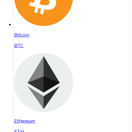
Bitcoin
BTC
Ethereum
ETH