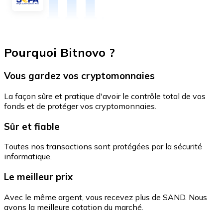
Pourquoi Bitnovo ?
Vous gardez vos cryptomonnaies
La façon sûre et pratique d'avoir le contrôle total de vos
fonds et de protéger vos cryptomonnaies.
Sûr et fiable
Toutes nos transactions sont protégées par la sécurité
informatique.
Le meilleur prix
Avec le même argent, vous recevez plus de SAND. Nous
avons la meilleure cotation du marché.