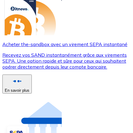
Acheter the-sandbox avec un virement SEPA instantané
Recevez vos SAND instantanément grâce aux virements
SEPA. Une option rapide et sûre pour ceux qui souhaitent
opérer directement depuis leur compte bancaire.
En savoir plus