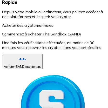
Rapide
Depuis votre mobile ou ordinateur, vous pourrez accéder à
nos plateformes et acquérir vos cryptos.
Acheter des cryptomonnaies
Commencez à acheter The Sandbox (SAND)
Une fois les vérifications effectuées, en moins de 30
minutes vous recevrez les cryptos dans vos portefeuilles.
Acheter SAND maintenant