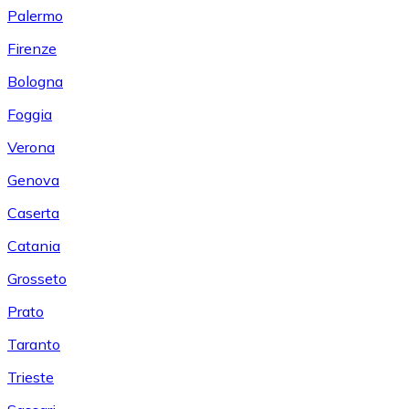
Palermo
Firenze
Bologna
Foggia
Verona
Genova
Caserta
Catania
Grosseto
Prato
Taranto
Trieste