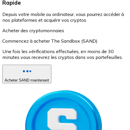
Rapide
Depuis votre mobile ou ordinateur, vous pourrez accéder à
nos plateformes et acquérir vos cryptos.
Acheter des cryptomonnaies
Commencez à acheter The Sandbox (SAND)
Une fois les vérifications effectuées, en moins de 30
minutes vous recevrez les cryptos dans vos portefeuilles.
Acheter SAND maintenant