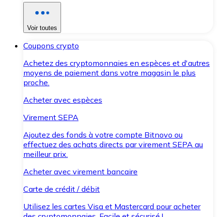
Voir toutes
Coupons crypto
Achetez des cryptomonnaies en espèces et d'autres
moyens de paiement dans votre magasin le plus
proche.
Acheter avec espèces
Virement SEPA
Ajoutez des fonds à votre compte Bitnovo ou
effectuez des achats directs par virement SEPA au
meilleur prix.
Acheter avec virement bancaire
Carte de crédit / débit
Utilisez les cartes Visa et Mastercard pour acheter
des cryptomonnaies. Facile et sécurisé !