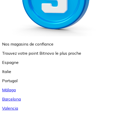
Nos magasins de confiance
Trouvez votre point Bitnovo le plus proche
Espagne
Italie
Portugal
Málaga
Barcelona
Valencia