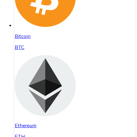
Bitcoin
BTC
Ethereum
ETH