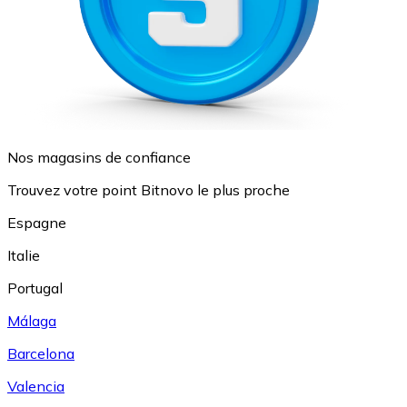
Nos magasins de confiance
Trouvez votre point Bitnovo le plus proche
Espagne
Italie
Portugal
Málaga
Barcelona
Valencia