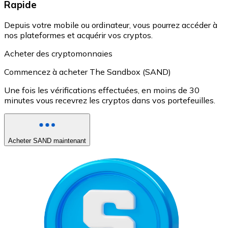
Rapide
Depuis votre mobile ou ordinateur, vous pourrez accéder à
nos plateformes et acquérir vos cryptos.
Acheter des cryptomonnaies
Commencez à acheter The Sandbox (SAND)
Une fois les vérifications effectuées, en moins de 30
minutes vous recevrez les cryptos dans vos portefeuilles.
Acheter SAND maintenant