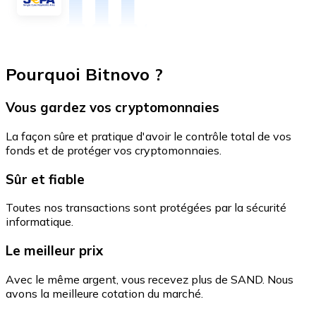
Pourquoi Bitnovo ?
Vous gardez vos cryptomonnaies
La façon sûre et pratique d'avoir le contrôle total de vos
fonds et de protéger vos cryptomonnaies.
Sûr et fiable
Toutes nos transactions sont protégées par la sécurité
informatique.
Le meilleur prix
Avec le même argent, vous recevez plus de SAND. Nous
avons la meilleure cotation du marché.