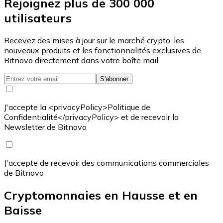
Rejoignez plus de 300 000
utilisateurs
Recevez des mises à jour sur le marché crypto, les
nouveaux produits et les fonctionnalités exclusives de
Bitnovo directement dans votre boîte mail.
S'abonner
J'accepte la <privacyPolicy>Politique de
Confidentialité</privacyPolicy> et de recevoir la
Newsletter de Bitnovo
J'accepte de recevoir des communications commerciales
de Bitnovo
Cryptomonnaies en Hausse et en
Baisse