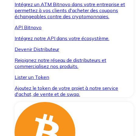
Intégrez un ATM Bitnovo dans votre entreprise et
permettez à vos clients d'acheter des coupons
échangeables contre des cryptomonnaies.
API Bitnovo
Intégrez notre API dans votre écosystème.
Devenir Distributeur
Rejoignez notre réseau de distributeurs et
commercialisez nos produits.
Lister un Token
Ajoutez le token de votre projet à notre service
d'achat, de vente et de swap.