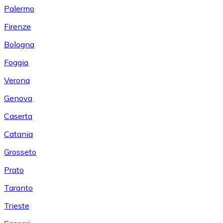
Palermo
Firenze
Bologna
Foggia
Verona
Genova
Caserta
Catania
Grosseto
Prato
Taranto
Trieste