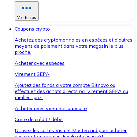
Voir toutes
Coupons crypto
Achetez des cryptomonnaies en espèces et d'autres
moyens de paiement dans votre magasin le plus
proche.
Acheter avec espèces
Virement SEPA
Ajoutez des fonds à votre compte Bitnovo ou
effectuez des achats directs par virement SEPA au
meilleur prix.
Acheter avec virement bancaire
Carte de crédit / débit
Utilisez les cartes Visa et Mastercard pour acheter
des cryptomonnaies. Facile et sécurisé !