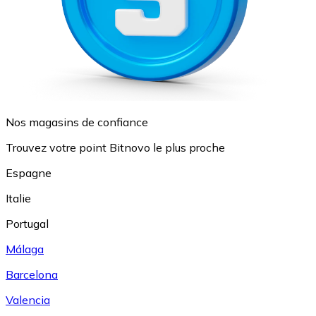
Nos magasins de confiance
Trouvez votre point Bitnovo le plus proche
Espagne
Italie
Portugal
Málaga
Barcelona
Valencia