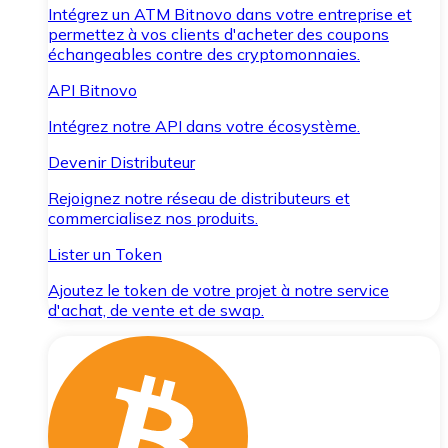
Intégrez un ATM Bitnovo dans votre entreprise et
permettez à vos clients d'acheter des coupons
échangeables contre des cryptomonnaies.
API Bitnovo
Intégrez notre API dans votre écosystème.
Devenir Distributeur
Rejoignez notre réseau de distributeurs et
commercialisez nos produits.
Lister un Token
Ajoutez le token de votre projet à notre service
d'achat, de vente et de swap.