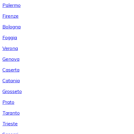
Palermo
Firenze
Bologna
Foggia
Verona
Genova
Caserta
Catania
Grosseto
Prato
Taranto
Trieste