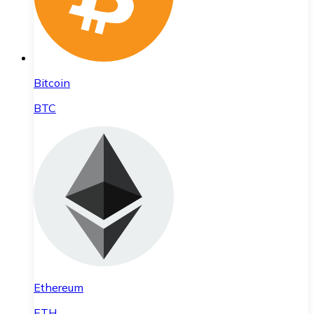
Bitcoin
BTC
Ethereum
ETH