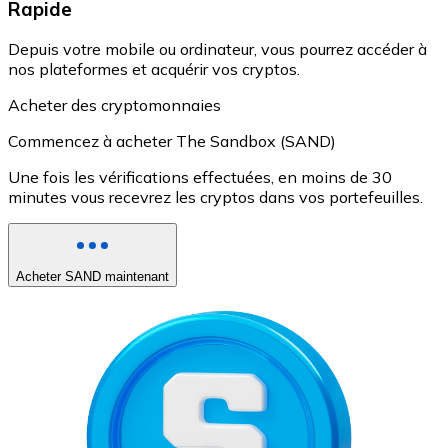
Rapide
Depuis votre mobile ou ordinateur, vous pourrez accéder à
nos plateformes et acquérir vos cryptos.
Acheter des cryptomonnaies
Commencez à acheter The Sandbox (SAND)
Une fois les vérifications effectuées, en moins de 30
minutes vous recevrez les cryptos dans vos portefeuilles.
Acheter SAND maintenant