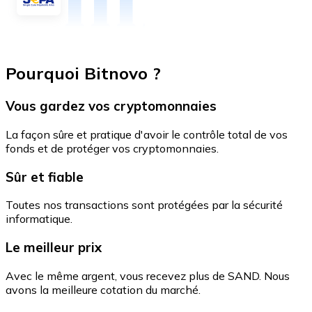
Pourquoi Bitnovo ?
Vous gardez vos cryptomonnaies
La façon sûre et pratique d'avoir le contrôle total de vos
fonds et de protéger vos cryptomonnaies.
Sûr et fiable
Toutes nos transactions sont protégées par la sécurité
informatique.
Le meilleur prix
Avec le même argent, vous recevez plus de SAND. Nous
avons la meilleure cotation du marché.