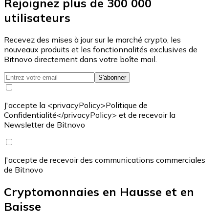
Rejoignez plus de 300 000
utilisateurs
Recevez des mises à jour sur le marché crypto, les
nouveaux produits et les fonctionnalités exclusives de
Bitnovo directement dans votre boîte mail.
S'abonner
J'accepte la <privacyPolicy>Politique de
Confidentialité</privacyPolicy> et de recevoir la
Newsletter de Bitnovo
J'accepte de recevoir des communications commerciales
de Bitnovo
Cryptomonnaies en Hausse et en
Baisse