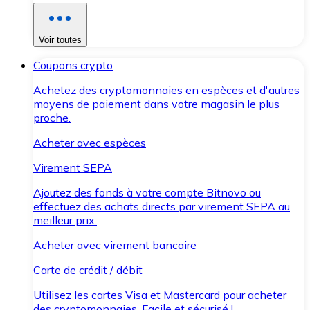
Voir toutes
Coupons crypto
Achetez des cryptomonnaies en espèces et d'autres
moyens de paiement dans votre magasin le plus
proche.
Acheter avec espèces
Virement SEPA
Ajoutez des fonds à votre compte Bitnovo ou
effectuez des achats directs par virement SEPA au
meilleur prix.
Acheter avec virement bancaire
Carte de crédit / débit
Utilisez les cartes Visa et Mastercard pour acheter
des cryptomonnaies. Facile et sécurisé !