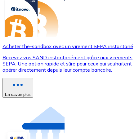
Acheter the-sandbox avec un virement SEPA instantané
Recevez vos SAND instantanément grâce aux virements
SEPA. Une option rapide et sûre pour ceux qui souhaitent
opérer directement depuis leur compte bancaire.
En savoir plus