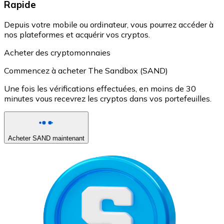
Rapide
Depuis votre mobile ou ordinateur, vous pourrez accéder à
nos plateformes et acquérir vos cryptos.
Acheter des cryptomonnaies
Commencez à acheter The Sandbox (SAND)
Une fois les vérifications effectuées, en moins de 30
minutes vous recevrez les cryptos dans vos portefeuilles.
Acheter SAND maintenant