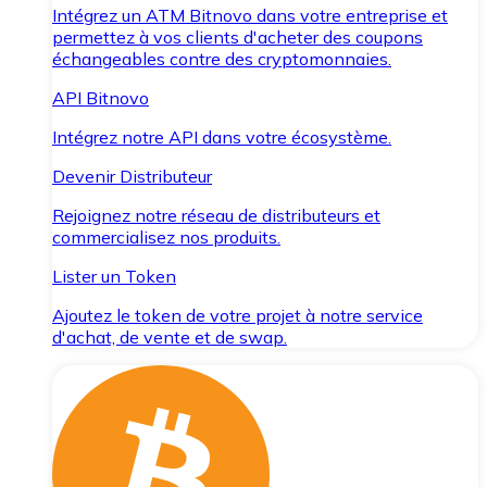
Intégrez un ATM Bitnovo dans votre entreprise et
permettez à vos clients d'acheter des coupons
échangeables contre des cryptomonnaies.
API Bitnovo
Intégrez notre API dans votre écosystème.
Devenir Distributeur
Rejoignez notre réseau de distributeurs et
commercialisez nos produits.
Lister un Token
Ajoutez le token de votre projet à notre service
d'achat, de vente et de swap.