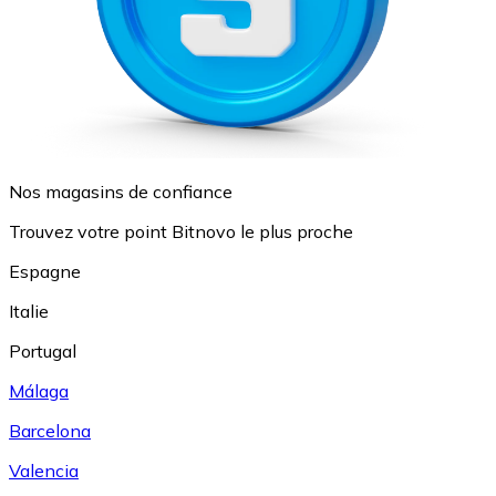
Nos magasins de confiance
Trouvez votre point Bitnovo le plus proche
Espagne
Italie
Portugal
Málaga
Barcelona
Valencia