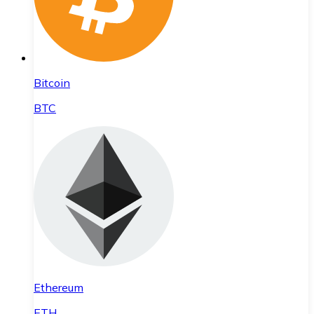
Bitcoin
BTC
Ethereum
ETH