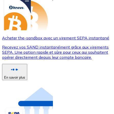
Acheter the-sandbox avec un virement SEPA instantané
Recevez vos SAND instantanément grâce aux virements
SEPA. Une option rapide et sûre pour ceux qui souhaitent
opérer directement depuis leur compte bancaire.
En savoir plus