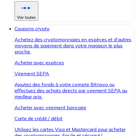
Voir toutes
Coupons crypto
Achetez des cryptomonnaies en espèces et d'autres
moyens de paiement dans votre magasin le plus
proche.
Acheter avec espèces
Virement SEPA
Ajoutez des fonds à votre compte Bitnovo ou
effectuez des achats directs par virement SEPA au
meilleur prix.
Acheter avec virement bancaire
Carte de crédit / débit
Utilisez les cartes Visa et Mastercard pour acheter
des cryptomonnaies. Facile et sécurisé !