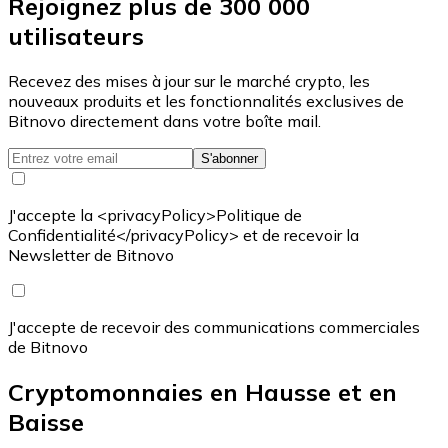
Rejoignez plus de 300 000
utilisateurs
Recevez des mises à jour sur le marché crypto, les
nouveaux produits et les fonctionnalités exclusives de
Bitnovo directement dans votre boîte mail.
S'abonner
J'accepte la <privacyPolicy>Politique de
Confidentialité</privacyPolicy> et de recevoir la
Newsletter de Bitnovo
J'accepte de recevoir des communications commerciales
de Bitnovo
Cryptomonnaies en Hausse et en
Baisse