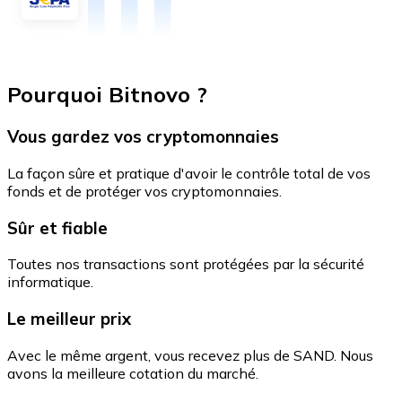
Pourquoi Bitnovo ?
Vous gardez vos cryptomonnaies
La façon sûre et pratique d'avoir le contrôle total de vos
fonds et de protéger vos cryptomonnaies.
Sûr et fiable
Toutes nos transactions sont protégées par la sécurité
informatique.
Le meilleur prix
Avec le même argent, vous recevez plus de SAND. Nous
avons la meilleure cotation du marché.