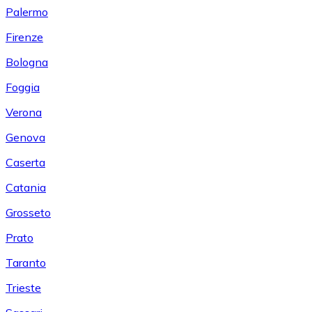
Palermo
Firenze
Bologna
Foggia
Verona
Genova
Caserta
Catania
Grosseto
Prato
Taranto
Trieste