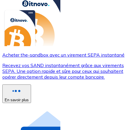
Acheter the-sandbox avec un virement SEPA instantané
Recevez vos SAND instantanément grâce aux virements
SEPA. Une option rapide et sûre pour ceux qui souhaitent
opérer directement depuis leur compte bancaire.
En savoir plus