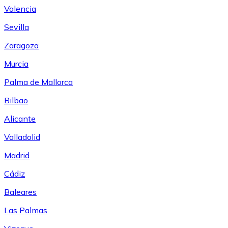
Valencia
Sevilla
Zaragoza
Murcia
Palma de Mallorca
Bilbao
Alicante
Valladolid
Madrid
Cádiz
Baleares
Las Palmas