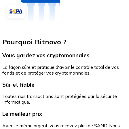
Pourquoi Bitnovo ?
Vous gardez vos cryptomonnaies
La façon sûre et pratique d'avoir le contrôle total de vos
fonds et de protéger vos cryptomonnaies.
Sûr et fiable
Toutes nos transactions sont protégées par la sécurité
informatique.
Le meilleur prix
Avec le même argent, vous recevez plus de SAND. Nous