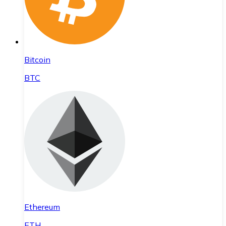
Bitcoin
BTC
Ethereum
ETH