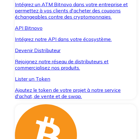
Intégrez un ATM Bitnovo dans votre entreprise et
permettez à vos clients d'acheter des coupons
échangeables contre des cryptomonnaies.
API Bitnovo
Intégrez notre API dans votre écosystème.
Devenir Distributeur
Rejoignez notre réseau de distributeurs et
commercialisez nos produits.
Lister un Token
Ajoutez le token de votre projet à notre service
d'achat, de vente et de swap.