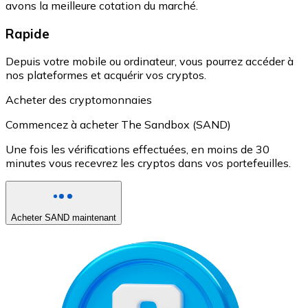
avons la meilleure cotation du marché.
Rapide
Depuis votre mobile ou ordinateur, vous pourrez accéder à
nos plateformes et acquérir vos cryptos.
Acheter des cryptomonnaies
Commencez à acheter The Sandbox (SAND)
Une fois les vérifications effectuées, en moins de 30
minutes vous recevrez les cryptos dans vos portefeuilles.
Acheter SAND maintenant