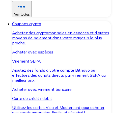
Voir toutes
Coupons crypto
Achetez des cryptomonnaies en espèces et d'autres
moyens de paiement dans votre magasin le plus
proche.
Acheter avec espèces
Virement SEPA
Ajoutez des fonds à votre compte Bitnovo ou
effectuez des achats directs par virement SEPA au
meilleur prix.
Acheter avec virement bancaire
Carte de crédit / débit
Utilisez les cartes Visa et Mastercard pour acheter
des cryptomonnaies. Facile et sécurisé !