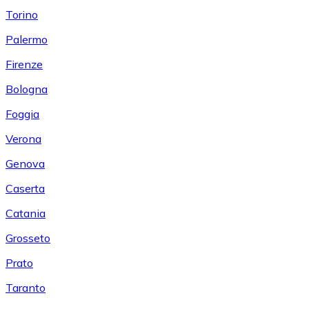
Torino
Palermo
Firenze
Bologna
Foggia
Verona
Genova
Caserta
Catania
Grosseto
Prato
Taranto