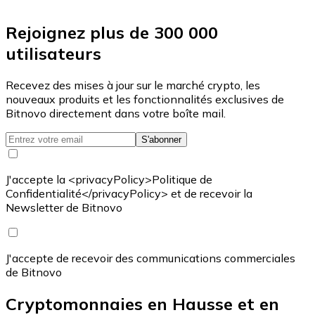
Rejoignez plus de 300 000
utilisateurs
Recevez des mises à jour sur le marché crypto, les
nouveaux produits et les fonctionnalités exclusives de
Bitnovo directement dans votre boîte mail.
S'abonner
J'accepte la <privacyPolicy>Politique de
Confidentialité</privacyPolicy> et de recevoir la
Newsletter de Bitnovo
J'accepte de recevoir des communications commerciales
de Bitnovo
Cryptomonnaies en Hausse et en