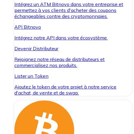
Intégrez un ATM Bitnovo dans votre entreprise et
permettez à vos clients d'acheter des coupons
échangeables contre des cryptomonnaies.
API Bitnovo
Intégrez notre API dans votre écosystème.
Devenir Distributeur
Rejoignez notre réseau de distributeurs et
commercialisez nos produits.
Lister un Token
Ajoutez le token de votre projet à notre service
d'achat, de vente et de swap.