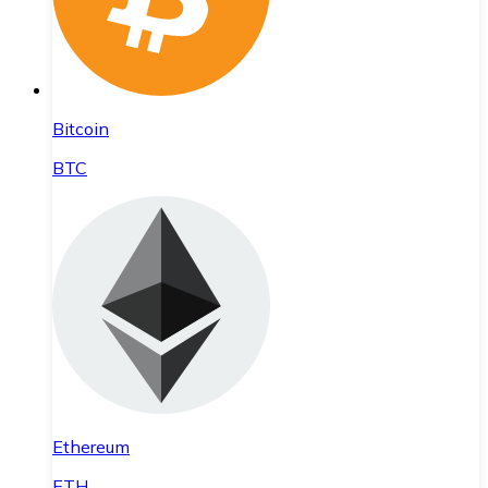
Bitcoin
BTC
Ethereum
ETH