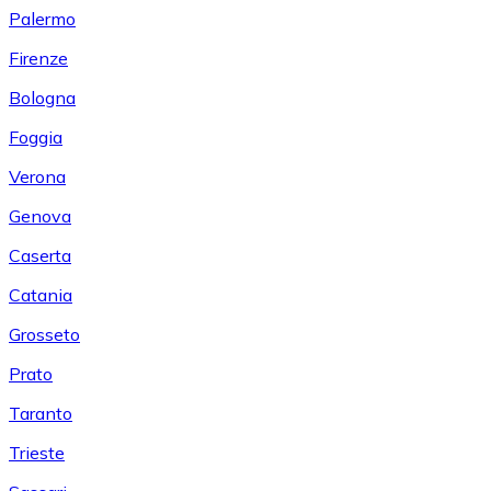
Palermo
Firenze
Bologna
Foggia
Verona
Genova
Caserta
Catania
Grosseto
Prato
Taranto
Trieste