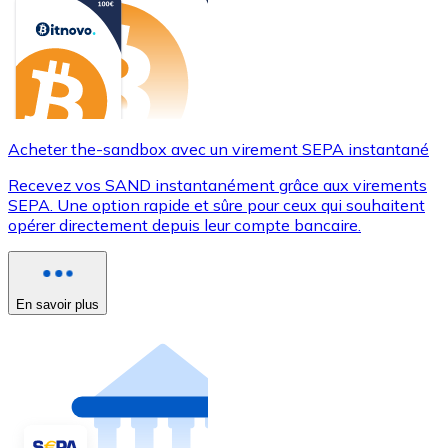
Acheter the-sandbox avec un virement SEPA instantané
Recevez vos SAND instantanément grâce aux virements
SEPA. Une option rapide et sûre pour ceux qui souhaitent
opérer directement depuis leur compte bancaire.
En savoir plus