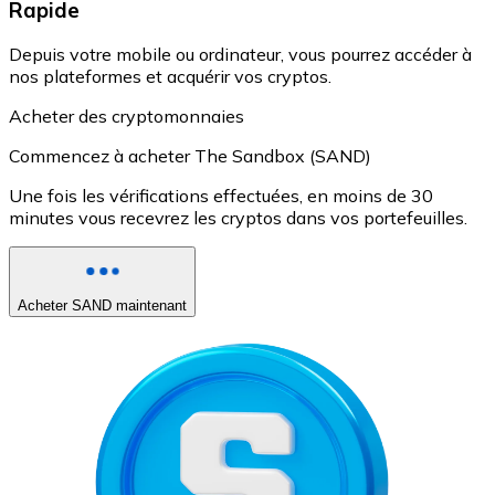
Rapide
Depuis votre mobile ou ordinateur, vous pourrez accéder à
nos plateformes et acquérir vos cryptos.
Acheter des cryptomonnaies
Commencez à acheter The Sandbox (SAND)
Une fois les vérifications effectuées, en moins de 30
minutes vous recevrez les cryptos dans vos portefeuilles.
Acheter SAND maintenant