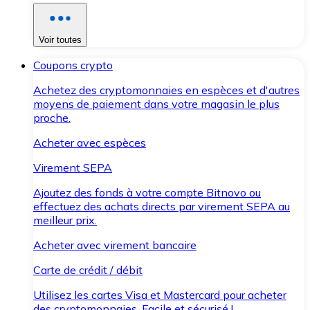
Voir toutes
Coupons crypto
Achetez des cryptomonnaies en espèces et d'autres
moyens de paiement dans votre magasin le plus
proche.
Acheter avec espèces
Virement SEPA
Ajoutez des fonds à votre compte Bitnovo ou
effectuez des achats directs par virement SEPA au
meilleur prix.
Acheter avec virement bancaire
Carte de crédit / débit
Utilisez les cartes Visa et Mastercard pour acheter
des cryptomonnaies. Facile et sécurisé !