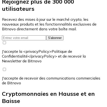
Rejoignez plus de 300 000
utilisateurs
Recevez des mises à jour sur le marché crypto, les
nouveaux produits et les fonctionnalités exclusives de
Bitnovo directement dans votre boîte mail.
S'abonner
J'accepte la <privacyPolicy>Politique de
Confidentialité</privacyPolicy> et de recevoir la
Newsletter de Bitnovo
J'accepte de recevoir des communications commerciales
de Bitnovo
Cryptomonnaies en Hausse et en
Baisse