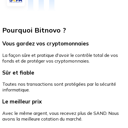
Pourquoi Bitnovo ?
Vous gardez vos cryptomonnaies
La façon sûre et pratique d'avoir le contrôle total de vos
fonds et de protéger vos cryptomonnaies.
Sûr et fiable
Toutes nos transactions sont protégées par la sécurité
informatique.
Le meilleur prix
Avec le même argent, vous recevez plus de SAND. Nous
avons la meilleure cotation du marché.