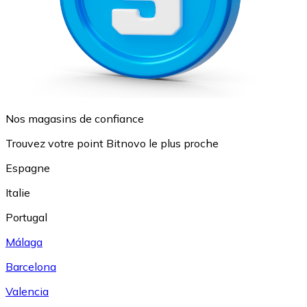
Nos magasins de confiance
Trouvez votre point Bitnovo le plus proche
Espagne
Italie
Portugal
Málaga
Barcelona
Valencia