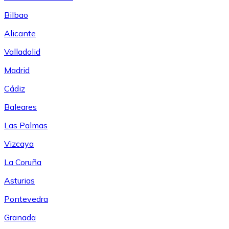
Bilbao
Alicante
Valladolid
Madrid
Cádiz
Baleares
Las Palmas
Vizcaya
La Coruña
Asturias
Pontevedra
Granada