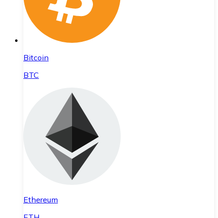
Bitcoin
BTC
Ethereum
ETH