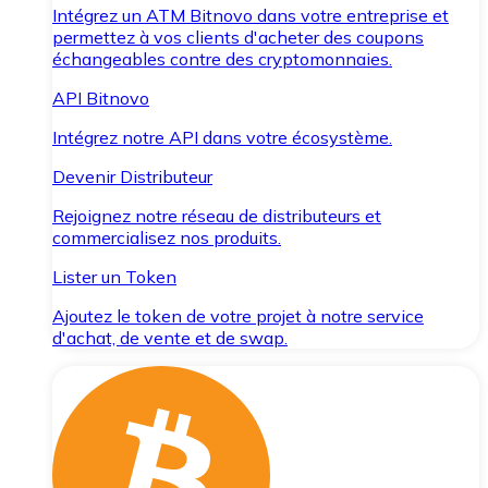
Intégrez un ATM Bitnovo dans votre entreprise et
permettez à vos clients d'acheter des coupons
échangeables contre des cryptomonnaies.
API Bitnovo
Intégrez notre API dans votre écosystème.
Devenir Distributeur
Rejoignez notre réseau de distributeurs et
commercialisez nos produits.
Lister un Token
Ajoutez le token de votre projet à notre service
d'achat, de vente et de swap.