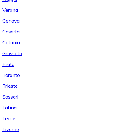
Verona
Genova
Caserta
Catania
Grosseto
Prato
Taranto
Trieste
Sassari
Latina
Lecce
Livorno