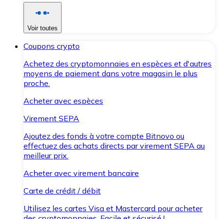
Voir toutes
Coupons crypto
Achetez des cryptomonnaies en espèces et d'autres
moyens de paiement dans votre magasin le plus
proche.
Acheter avec espèces
Virement SEPA
Ajoutez des fonds à votre compte Bitnovo ou
effectuez des achats directs par virement SEPA au
meilleur prix.
Acheter avec virement bancaire
Carte de crédit / débit
Utilisez les cartes Visa et Mastercard pour acheter
des cryptomonnaies. Facile et sécurisé !