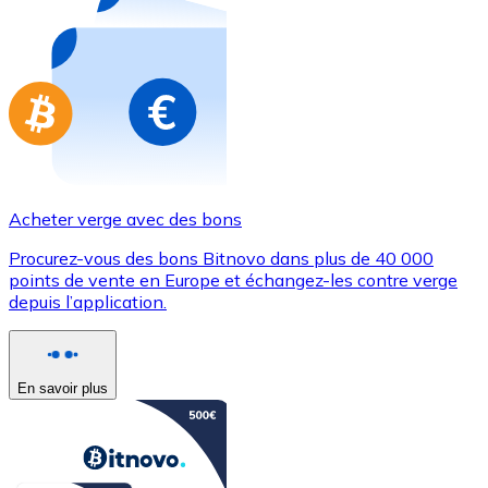
Achetez des cartes-cadeaux de vos marques préférées
Aller à la boutique de cartes-cadeaux
Acheter verge avec des bons
Procurez-vous des bons Bitnovo dans plus de 40 000
points de vente en Europe et échangez-les contre verge
depuis l’application.
En savoir plus