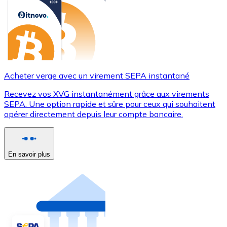
Acheter verge avec un virement SEPA instantané
Recevez vos XVG instantanément grâce aux virements
SEPA. Une option rapide et sûre pour ceux qui souhaitent
opérer directement depuis leur compte bancaire.
En savoir plus