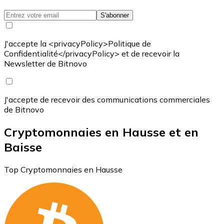
S'abonner
J'accepte la <privacyPolicy>Politique de
Confidentialité</privacyPolicy> et de recevoir la
Newsletter de Bitnovo
J'accepte de recevoir des communications commerciales
de Bitnovo
Cryptomonnaies en Hausse et en
Baisse
Top Cryptomonnaies en Hausse