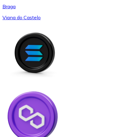
Braga
Viana do Castelo