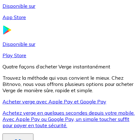
Disponible sur
App Store
Litecoin
LTC
Disponible sur
Play Store
Quatre façons d’acheter Verge instantanément
Trouvez la méthode qui vous convient le mieux. Chez
Bitnovo, nous vous offrons plusieurs options pour acheter
Verge de manière sûre, rapide et simple.
Acheter verge avec Apple Pay et Google Pay
Achetez verge en quelques secondes depuis votre mobile.
XRP
Avec Apple Pay ou Google Pay, un simple toucher suffit
pour payer en toute sécurité.
XRP