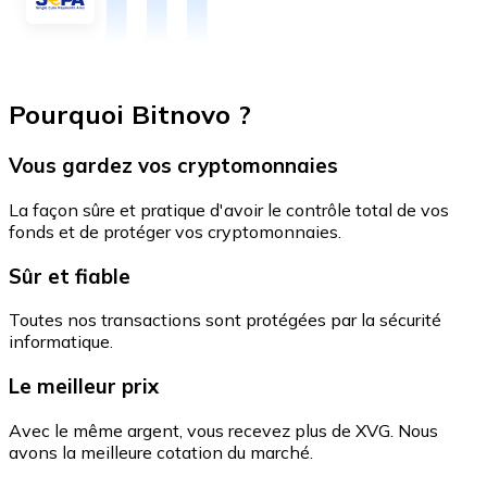
Pourquoi Bitnovo ?
Vous gardez vos cryptomonnaies
La façon sûre et pratique d'avoir le contrôle total de vos
fonds et de protéger vos cryptomonnaies.
Sûr et fiable
Toutes nos transactions sont protégées par la sécurité
informatique.
Le meilleur prix
Avec le même argent, vous recevez plus de XVG. Nous
avons la meilleure cotation du marché.