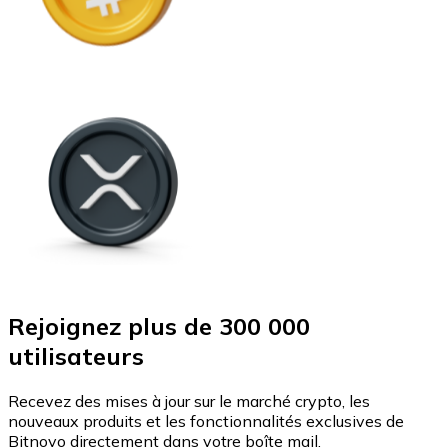
Rejoignez plus de 300 000
utilisateurs
Recevez des mises à jour sur le marché crypto, les
nouveaux produits et les fonctionnalités exclusives de
Bitnovo directement dans votre boîte mail.