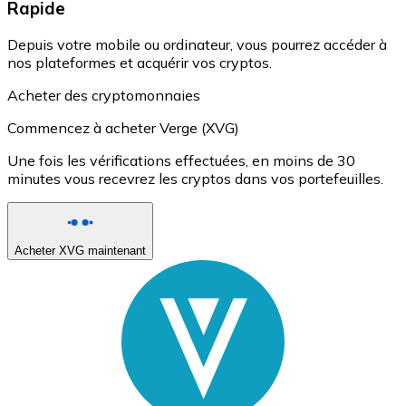
Rapide
Depuis votre mobile ou ordinateur, vous pourrez accéder à
nos plateformes et acquérir vos cryptos.
Acheter des cryptomonnaies
Commencez à acheter Verge (XVG)
Une fois les vérifications effectuées, en moins de 30
minutes vous recevrez les cryptos dans vos portefeuilles.
Acheter XVG maintenant