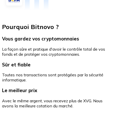
Pourquoi Bitnovo ?
Vous gardez vos cryptomonnaies
La façon sûre et pratique d'avoir le contrôle total de vos
fonds et de protéger vos cryptomonnaies.
Sûr et fiable
Toutes nos transactions sont protégées par la sécurité
informatique.
Le meilleur prix
Avec le même argent, vous recevez plus de XVG. Nous
avons la meilleure cotation du marché.