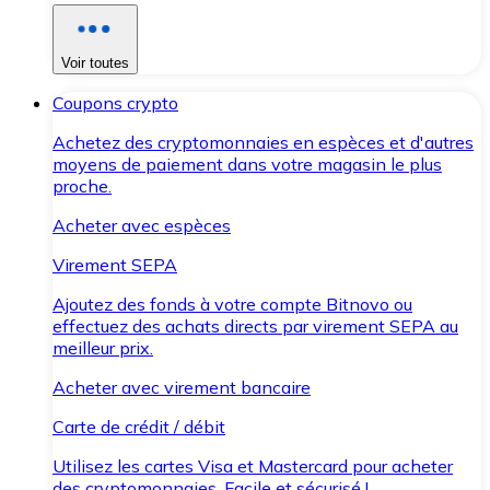
Voir toutes
Coupons crypto
Achetez des cryptomonnaies en espèces et d'autres
moyens de paiement dans votre magasin le plus
proche.
Acheter avec espèces
Virement SEPA
Ajoutez des fonds à votre compte Bitnovo ou
effectuez des achats directs par virement SEPA au
meilleur prix.
Acheter avec virement bancaire
Carte de crédit / débit
Utilisez les cartes Visa et Mastercard pour acheter
des cryptomonnaies. Facile et sécurisé !