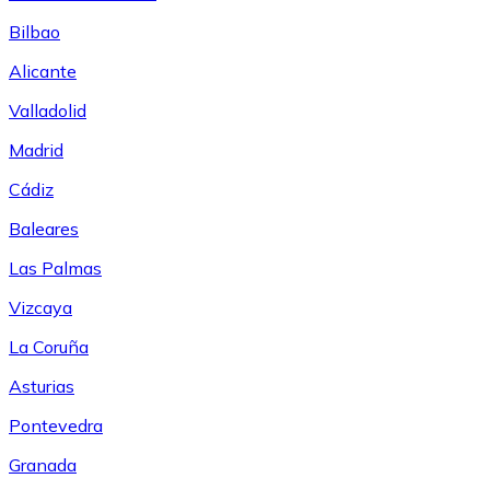
Bilbao
Alicante
Valladolid
Madrid
Cádiz
Baleares
Las Palmas
Vizcaya
La Coruña
Asturias
Pontevedra
Granada