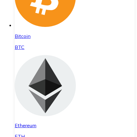
Bitcoin
BTC
Ethereum
ETH