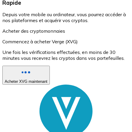
Rapide
Depuis votre mobile ou ordinateur, vous pourrez accéder à
nos plateformes et acquérir vos cryptos.
Acheter des cryptomonnaies
Commencez à acheter Verge (XVG)
Une fois les vérifications effectuées, en moins de 30
minutes vous recevrez les cryptos dans vos portefeuilles.
Acheter XVG maintenant