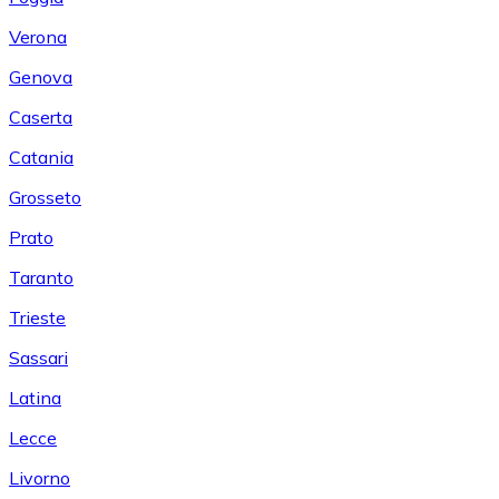
Verona
Genova
Caserta
Catania
Grosseto
Prato
Taranto
Trieste
Sassari
Latina
Lecce
Livorno