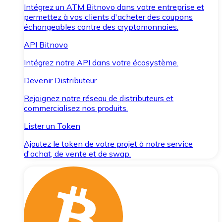
Intégrez un ATM Bitnovo dans votre entreprise et
permettez à vos clients d'acheter des coupons
échangeables contre des cryptomonnaies.
API Bitnovo
Intégrez notre API dans votre écosystème.
Devenir Distributeur
Rejoignez notre réseau de distributeurs et
commercialisez nos produits.
Lister un Token
Ajoutez le token de votre projet à notre service
d'achat, de vente et de swap.