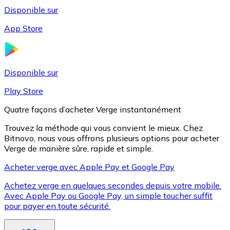
Disponible sur
App Store
Litecoin
LTC
Disponible sur
Play Store
Quatre façons d’acheter Verge instantanément
Trouvez la méthode qui vous convient le mieux. Chez
Bitnovo, nous vous offrons plusieurs options pour acheter
Verge de manière sûre, rapide et simple.
Acheter verge avec Apple Pay et Google Pay
Achetez verge en quelques secondes depuis votre mobile.
XRP
Avec Apple Pay ou Google Pay, un simple toucher suffit
pour payer en toute sécurité.
XRP