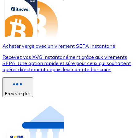
Acheter verge avec un virement SEPA instantané
Recevez vos XVG instantanément grâce aux virements
SEPA. Une option rapide et sûre pour ceux qui souhaitent
opérer directement depuis leur compte bancaire.
En savoir plus