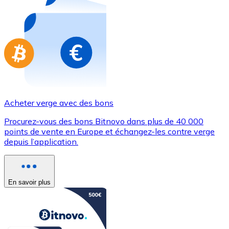
Achetez des cartes-cadeaux de vos marques préférées
Aller à la boutique de cartes-cadeaux
Acheter verge avec des bons
Procurez-vous des bons Bitnovo dans plus de 40 000
points de vente en Europe et échangez-les contre verge
depuis l’application.
En savoir plus