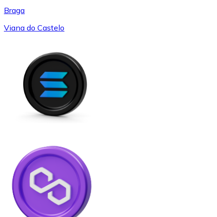
Braga
Viana do Castelo