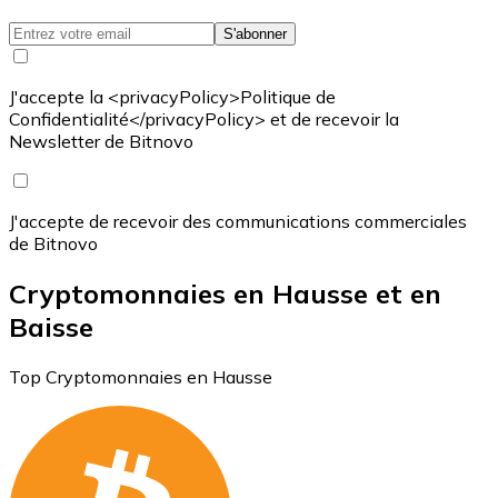
S'abonner
J'accepte la <privacyPolicy>Politique de
Confidentialité</privacyPolicy> et de recevoir la
Newsletter de Bitnovo
J'accepte de recevoir des communications commerciales
de Bitnovo
Cryptomonnaies en Hausse et en
Baisse
Top Cryptomonnaies en Hausse