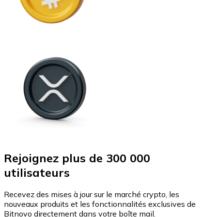
Rejoignez plus de 300 000
utilisateurs
Recevez des mises à jour sur le marché crypto, les
nouveaux produits et les fonctionnalités exclusives de
Bitnovo directement dans votre boîte mail.