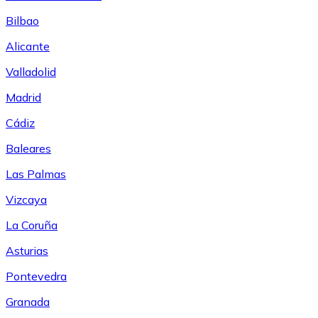
Bilbao
Alicante
Valladolid
Madrid
Cádiz
Baleares
Las Palmas
Vizcaya
La Coruña
Asturias
Pontevedra
Granada