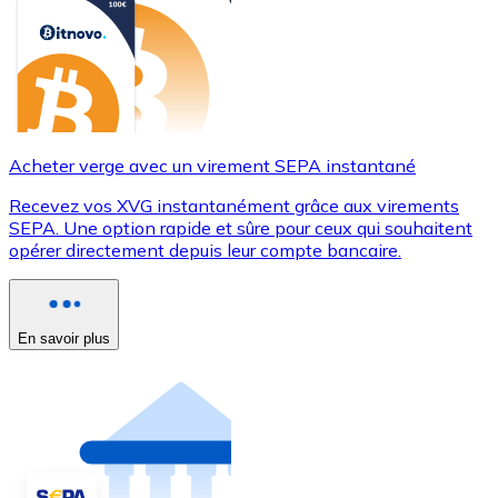
Acheter verge avec un virement SEPA instantané
Recevez vos XVG instantanément grâce aux virements
SEPA. Une option rapide et sûre pour ceux qui souhaitent
opérer directement depuis leur compte bancaire.
En savoir plus