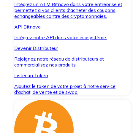
Intégrez un ATM Bitnovo dans votre entreprise et
permettez à vos clients d'acheter des coupons
échangeables contre des cryptomonnaies.
API Bitnovo
Intégrez notre API dans votre écosystème.
Devenir Distributeur
Rejoignez notre réseau de distributeurs et
commercialisez nos produits.
Lister un Token
Ajoutez le token de votre projet à notre service
d'achat, de vente et de swap.