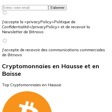
S'abonner
J'accepte la <privacyPolicy>Politique de
Confidentialité</privacyPolicy> et de recevoir la
Newsletter de Bitnovo
J'accepte de recevoir des communications commerciales
de Bitnovo
Cryptomonnaies en Hausse et en
Baisse
Top Cryptomonnaies en Hausse