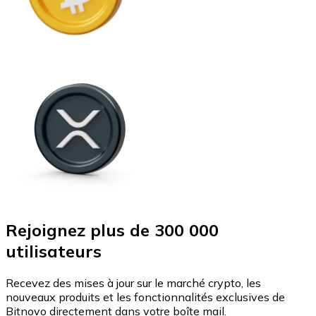
Rejoignez plus de 300 000
utilisateurs
Recevez des mises à jour sur le marché crypto, les
nouveaux produits et les fonctionnalités exclusives de
Bitnovo directement dans votre boîte mail.