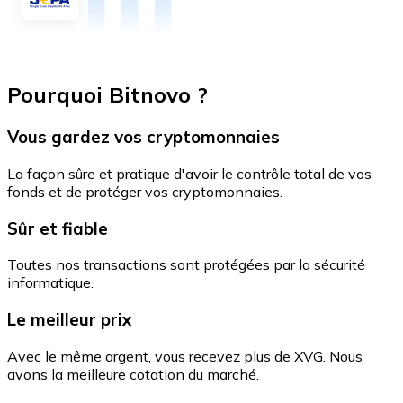
Pourquoi Bitnovo ?
Vous gardez vos cryptomonnaies
La façon sûre et pratique d'avoir le contrôle total de vos
fonds et de protéger vos cryptomonnaies.
Sûr et fiable
Toutes nos transactions sont protégées par la sécurité
informatique.
Le meilleur prix
Avec le même argent, vous recevez plus de XVG. Nous
avons la meilleure cotation du marché.