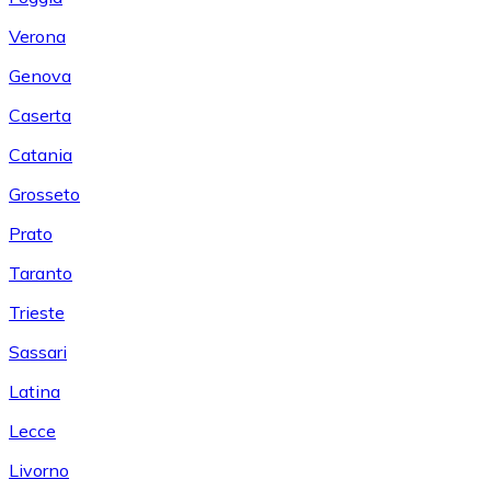
Verona
Genova
Caserta
Catania
Grosseto
Prato
Taranto
Trieste
Sassari
Latina
Lecce
Livorno