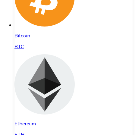
Bitcoin
BTC
Ethereum
ETH