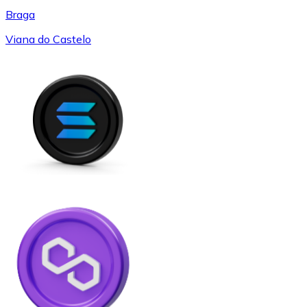
Braga
Viana do Castelo