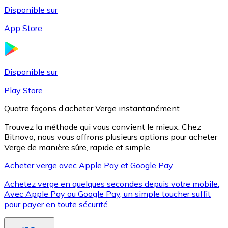
Disponible sur
App Store
Litecoin
LTC
Disponible sur
Play Store
Quatre façons d’acheter Verge instantanément
Trouvez la méthode qui vous convient le mieux. Chez
Bitnovo, nous vous offrons plusieurs options pour acheter
Verge de manière sûre, rapide et simple.
Acheter verge avec Apple Pay et Google Pay
Achetez verge en quelques secondes depuis votre mobile.
XRP
Avec Apple Pay ou Google Pay, un simple toucher suffit
pour payer en toute sécurité.
XRP