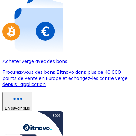
Achetez des cartes-cadeaux de vos marques préférées
Aller à la boutique de cartes-cadeaux
Acheter verge avec des bons
Procurez-vous des bons Bitnovo dans plus de 40 000
points de vente en Europe et échangez-les contre verge
depuis l’application.
En savoir plus