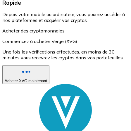
Rapide
Depuis votre mobile ou ordinateur, vous pourrez accéder à
nos plateformes et acquérir vos cryptos.
Acheter des cryptomonnaies
Commencez à acheter Verge (XVG)
Une fois les vérifications effectuées, en moins de 30
minutes vous recevrez les cryptos dans vos portefeuilles.
Acheter XVG maintenant