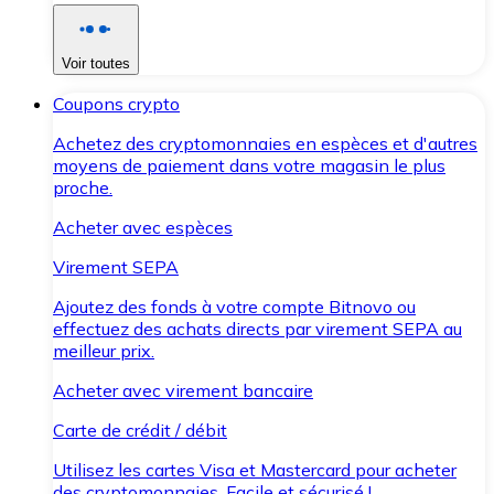
Voir toutes
Coupons crypto
Achetez des cryptomonnaies en espèces et d'autres
moyens de paiement dans votre magasin le plus
proche.
Acheter avec espèces
Virement SEPA
Ajoutez des fonds à votre compte Bitnovo ou
effectuez des achats directs par virement SEPA au
meilleur prix.
Acheter avec virement bancaire
Carte de crédit / débit
Utilisez les cartes Visa et Mastercard pour acheter
des cryptomonnaies. Facile et sécurisé !