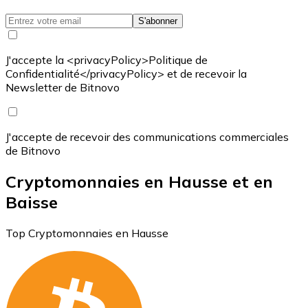
S'abonner
J'accepte la <privacyPolicy>Politique de
Confidentialité</privacyPolicy> et de recevoir la
Newsletter de Bitnovo
J'accepte de recevoir des communications commerciales
de Bitnovo
Cryptomonnaies en Hausse et en
Baisse
Top Cryptomonnaies en Hausse