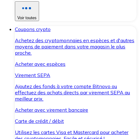
Voir toutes
Coupons crypto
Achetez des cryptomonnaies en espèces et d'autres
moyens de paiement dans votre magasin le plus
proche.
Acheter avec espèces
Virement SEPA
Ajoutez des fonds à votre compte Bitnovo ou
effectuez des achats directs par virement SEPA au
meilleur prix.
Acheter avec virement bancaire
Carte de crédit / débit
Utilisez les cartes Visa et Mastercard pour acheter
des cryptomonnaies. Facile et sécurisé !