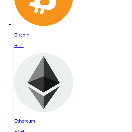
Bitcoin
BTC
Ethereum
ETH