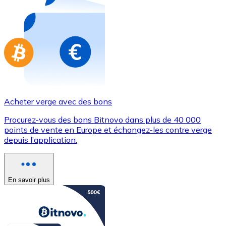
Achetez des cartes-cadeaux de vos marques préférées
Aller à la boutique de cartes-cadeaux
Acheter verge avec des bons
Procurez-vous des bons Bitnovo dans plus de 40 000
points de vente en Europe et échangez-les contre verge
depuis l’application.
En savoir plus