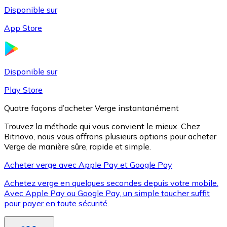
Disponible sur
App Store
Litecoin
LTC
Disponible sur
Play Store
Quatre façons d’acheter Verge instantanément
Trouvez la méthode qui vous convient le mieux. Chez
Bitnovo, nous vous offrons plusieurs options pour acheter
Verge de manière sûre, rapide et simple.
Acheter verge avec Apple Pay et Google Pay
Achetez verge en quelques secondes depuis votre mobile.
XRP
Avec Apple Pay ou Google Pay, un simple toucher suffit
pour payer en toute sécurité.
XRP