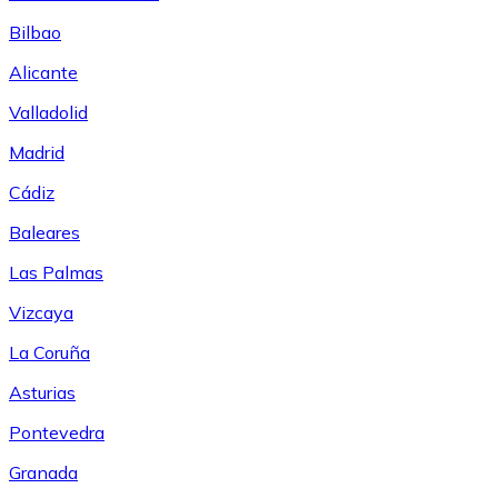
Bilbao
Alicante
Valladolid
Madrid
Cádiz
Baleares
Las Palmas
Vizcaya
La Coruña
Asturias
Pontevedra
Granada