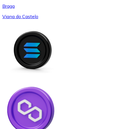
Braga
Viana do Castelo