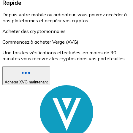
Rapide
Depuis votre mobile ou ordinateur, vous pourrez accéder à
nos plateformes et acquérir vos cryptos.
Acheter des cryptomonnaies
Commencez à acheter Verge (XVG)
Une fois les vérifications effectuées, en moins de 30
minutes vous recevrez les cryptos dans vos portefeuilles.
Acheter XVG maintenant