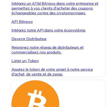
Intégrez un ATM Bitnovo dans votre entreprise et
permettez à vos clients d'acheter des coupons
échangeables contre des cryptomonnaies.
API Bitnovo
Intégrez notre API dans votre écosystème.
Devenir Distributeur
Rejoignez notre réseau de distributeurs et
commercialisez nos produits.
Lister un Token
Ajoutez le token de votre projet à notre service
d'achat, de vente et de swap.