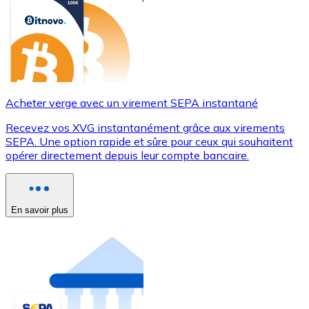
Acheter verge avec un virement SEPA instantané
Recevez vos XVG instantanément grâce aux virements
SEPA. Une option rapide et sûre pour ceux qui souhaitent
opérer directement depuis leur compte bancaire.
En savoir plus