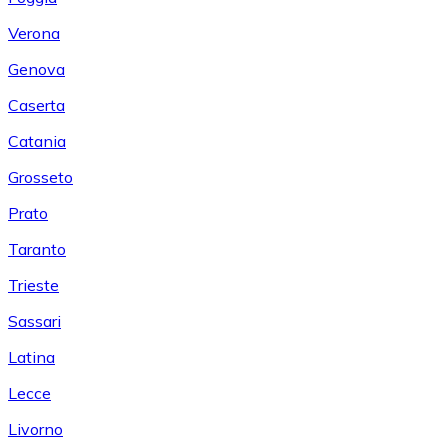
Verona
Genova
Caserta
Catania
Grosseto
Prato
Taranto
Trieste
Sassari
Latina
Lecce
Livorno