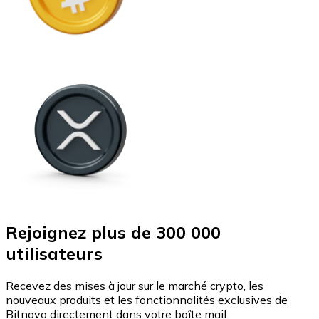
Rejoignez plus de 300 000
utilisateurs
Recevez des mises à jour sur le marché crypto, les
nouveaux produits et les fonctionnalités exclusives de
Bitnovo directement dans votre boîte mail.