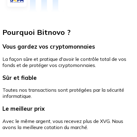
Pourquoi Bitnovo ?
Vous gardez vos cryptomonnaies
La façon sûre et pratique d'avoir le contrôle total de vos
fonds et de protéger vos cryptomonnaies.
Sûr et fiable
Toutes nos transactions sont protégées par la sécurité
informatique.
Le meilleur prix
Avec le même argent, vous recevez plus de XVG. Nous
avons la meilleure cotation du marché.