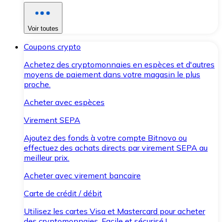
Voir toutes
Coupons crypto
Achetez des cryptomonnaies en espèces et d'autres
moyens de paiement dans votre magasin le plus
proche.
Acheter avec espèces
Virement SEPA
Ajoutez des fonds à votre compte Bitnovo ou
effectuez des achats directs par virement SEPA au
meilleur prix.
Acheter avec virement bancaire
Carte de crédit / débit
Utilisez les cartes Visa et Mastercard pour acheter
des cryptomonnaies. Facile et sécurisé !