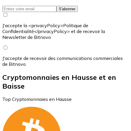
S'abonner
J'accepte la <privacyPolicy>Politique de
Confidentialité</privacyPolicy> et de recevoir la
Newsletter de Bitnovo
J'accepte de recevoir des communications commerciales
de Bitnovo
Cryptomonnaies en Hausse et en
Baisse
Top Cryptomonnaies en Hausse