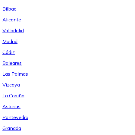
Bilbao
Alicante
Valladolid
Madrid
Cádiz
Baleares
Las Palmas
Vizcaya
La Coruña
Asturias
Pontevedra
Granada