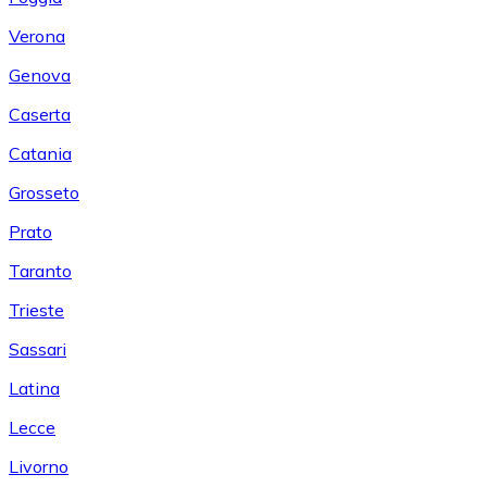
Verona
Genova
Caserta
Catania
Grosseto
Prato
Taranto
Trieste
Sassari
Latina
Lecce
Livorno