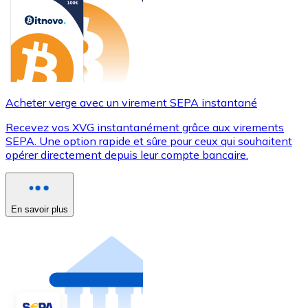
Acheter verge avec un virement SEPA instantané
Recevez vos XVG instantanément grâce aux virements
SEPA. Une option rapide et sûre pour ceux qui souhaitent
opérer directement depuis leur compte bancaire.
En savoir plus