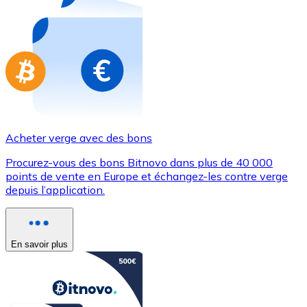
Achetez des cartes-cadeaux de vos marques préférées
Aller à la boutique de cartes-cadeaux
Acheter verge avec des bons
Procurez-vous des bons Bitnovo dans plus de 40 000
points de vente en Europe et échangez-les contre verge
depuis l’application.
En savoir plus