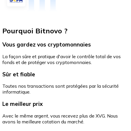
Pourquoi Bitnovo ?
Vous gardez vos cryptomonnaies
La façon sûre et pratique d'avoir le contrôle total de vos
fonds et de protéger vos cryptomonnaies.
Sûr et fiable
Toutes nos transactions sont protégées par la sécurité
informatique.
Le meilleur prix
Avec le même argent, vous recevez plus de XVG. Nous
avons la meilleure cotation du marché.