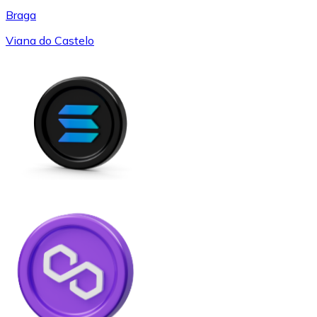
Braga
Viana do Castelo