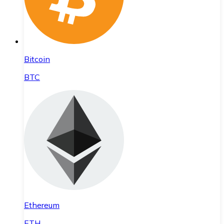
Bitcoin
BTC
Ethereum
ETH