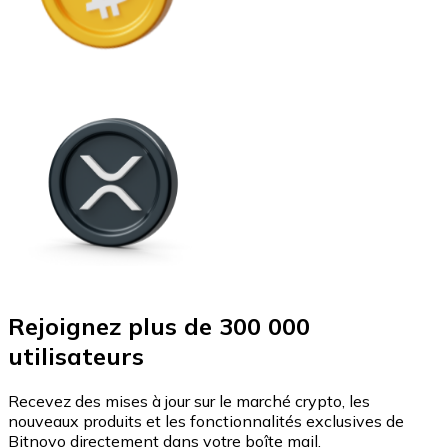
Rejoignez plus de 300 000
utilisateurs
Recevez des mises à jour sur le marché crypto, les
nouveaux produits et les fonctionnalités exclusives de
Bitnovo directement dans votre boîte mail.