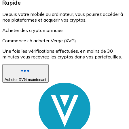
Rapide
Depuis votre mobile ou ordinateur, vous pourrez accéder à
nos plateformes et acquérir vos cryptos.
Acheter des cryptomonnaies
Commencez à acheter Verge (XVG)
Une fois les vérifications effectuées, en moins de 30
minutes vous recevrez les cryptos dans vos portefeuilles.
Acheter XVG maintenant