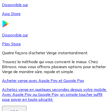
Disponible sur
App Store
Litecoin
LTC
Disponible sur
Play Store
Quatre façons d’acheter Verge instantanément
Trouvez la méthode qui vous convient le mieux. Chez
Bitnovo, nous vous offrons plusieurs options pour acheter
Verge de manière sûre, rapide et simple.
Acheter verge avec Apple Pay et Google Pay
Achetez verge en quelques secondes depuis votre mobile.
XRP
Avec Apple Pay ou Google Pay, un simple toucher suffit
pour payer en toute sécurité.
XRP