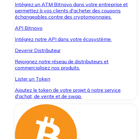
Intégrez un ATM Bitnovo dans votre entreprise et
permettez à vos clients d'acheter des coupons
échangeables contre des cryptomonnaies.
API Bitnovo
Intégrez notre API dans votre écosystème.
Devenir Distributeur
Rejoignez notre réseau de distributeurs et
commercialisez nos produits.
Lister un Token
Ajoutez le token de votre projet à notre service
d'achat, de vente et de swap.