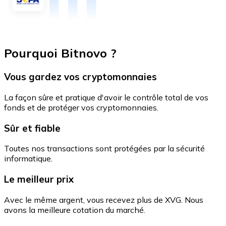
Pourquoi Bitnovo ?
Vous gardez vos cryptomonnaies
La façon sûre et pratique d'avoir le contrôle total de vos
fonds et de protéger vos cryptomonnaies.
Sûr et fiable
Toutes nos transactions sont protégées par la sécurité
informatique.
Le meilleur prix
Avec le même argent, vous recevez plus de XVG. Nous
avons la meilleure cotation du marché.