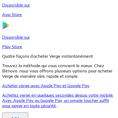
Disponible sur
App Store
Litecoin
LTC
Disponible sur
Play Store
Quatre façons d’acheter Verge instantanément
Trouvez la méthode qui vous convient le mieux. Chez
Bitnovo, nous vous offrons plusieurs options pour acheter
Verge de manière sûre, rapide et simple.
Acheter verge avec Apple Pay et Google Pay
Achetez verge en quelques secondes depuis votre mobile.
XRP
Avec Apple Pay ou Google Pay, un simple toucher suffit
pour payer en toute sécurité.
XRP