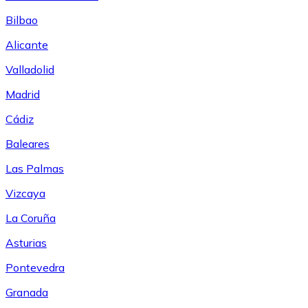
Bilbao
Alicante
Valladolid
Madrid
Cádiz
Baleares
Las Palmas
Vizcaya
La Coruña
Asturias
Pontevedra
Granada