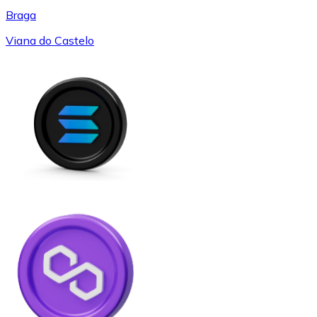
Braga
Viana do Castelo