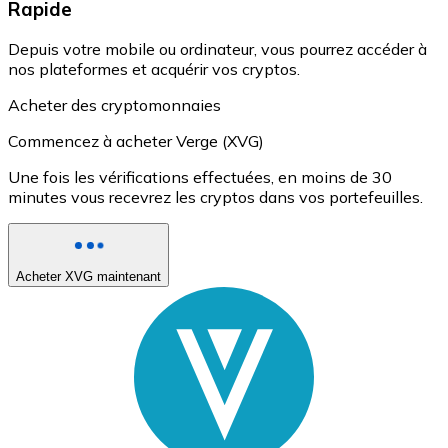
Rapide
Depuis votre mobile ou ordinateur, vous pourrez accéder à
nos plateformes et acquérir vos cryptos.
Acheter des cryptomonnaies
Commencez à acheter Verge (XVG)
Une fois les vérifications effectuées, en moins de 30
minutes vous recevrez les cryptos dans vos portefeuilles.
Acheter XVG maintenant