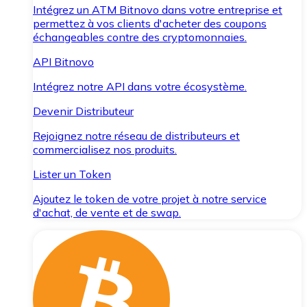
Intégrez un ATM Bitnovo dans votre entreprise et
permettez à vos clients d'acheter des coupons
échangeables contre des cryptomonnaies.
API Bitnovo
Intégrez notre API dans votre écosystème.
Devenir Distributeur
Rejoignez notre réseau de distributeurs et
commercialisez nos produits.
Lister un Token
Ajoutez le token de votre projet à notre service
d'achat, de vente et de swap.