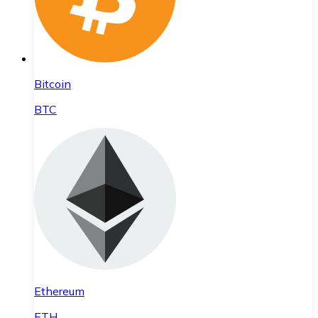
Bitcoin
BTC
Ethereum
ETH