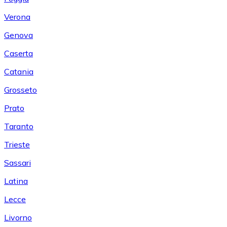
Verona
Genova
Caserta
Catania
Grosseto
Prato
Taranto
Trieste
Sassari
Latina
Lecce
Livorno