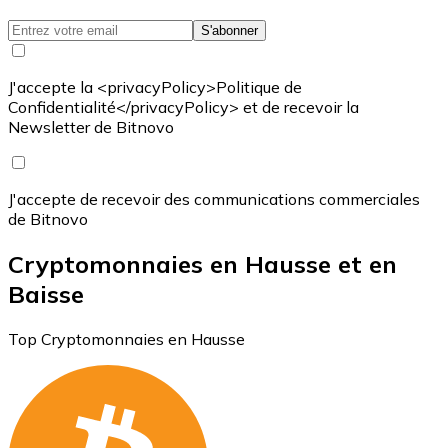
S'abonner
J'accepte la <privacyPolicy>Politique de
Confidentialité</privacyPolicy> et de recevoir la
Newsletter de Bitnovo
J'accepte de recevoir des communications commerciales
de Bitnovo
Cryptomonnaies en Hausse et en
Baisse
Top Cryptomonnaies en Hausse