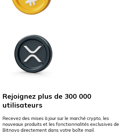
Rejoignez plus de 300 000
utilisateurs
Recevez des mises à jour sur le marché crypto, les
nouveaux produits et les fonctionnalités exclusives de
Bitnovo directement dans votre boîte mail.