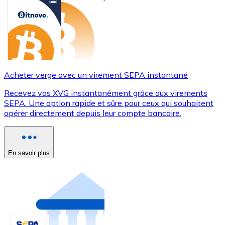
Acheter verge avec un virement SEPA instantané
Recevez vos XVG instantanément grâce aux virements
SEPA. Une option rapide et sûre pour ceux qui souhaitent
opérer directement depuis leur compte bancaire.
En savoir plus