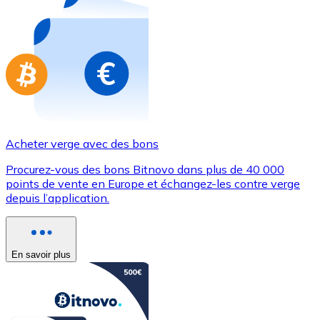
Achetez des cartes-cadeaux de vos marques préférées
Aller à la boutique de cartes-cadeaux
Acheter verge avec des bons
Procurez-vous des bons Bitnovo dans plus de 40 000
points de vente en Europe et échangez-les contre verge
depuis l’application.
En savoir plus