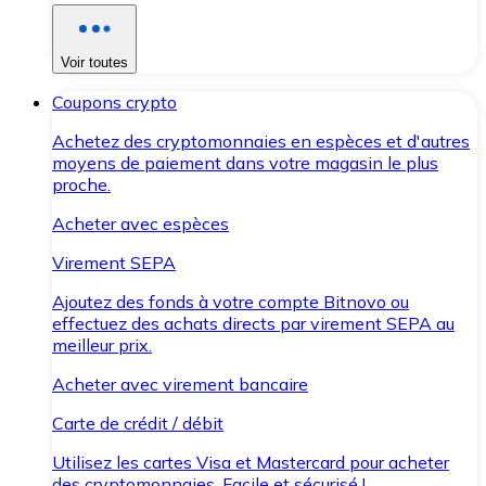
Voir toutes
Coupons crypto
Achetez des cryptomonnaies en espèces et d'autres
moyens de paiement dans votre magasin le plus
proche.
Acheter avec espèces
Virement SEPA
Ajoutez des fonds à votre compte Bitnovo ou
effectuez des achats directs par virement SEPA au
meilleur prix.
Acheter avec virement bancaire
Carte de crédit / débit
Utilisez les cartes Visa et Mastercard pour acheter
des cryptomonnaies. Facile et sécurisé !