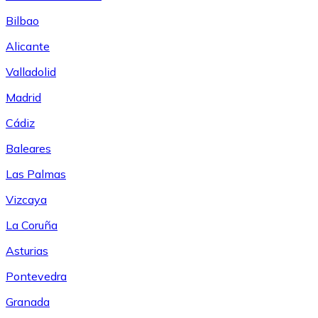
Bilbao
Alicante
Valladolid
Madrid
Cádiz
Baleares
Las Palmas
Vizcaya
La Coruña
Asturias
Pontevedra
Granada