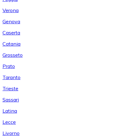
Verona
Genova
Caserta
Catania
Grosseto
Prato
Taranto
Trieste
Sassari
Latina
Lecce
Livorno