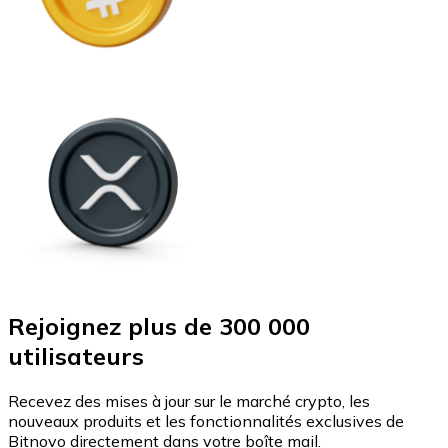
Rejoignez plus de 300 000
utilisateurs
Recevez des mises à jour sur le marché crypto, les
nouveaux produits et les fonctionnalités exclusives de
Bitnovo directement dans votre boîte mail.