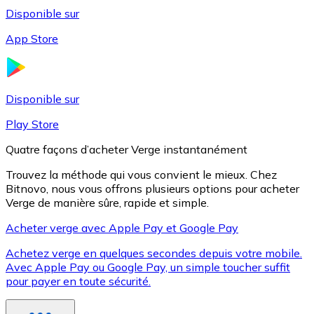
Disponible sur
App Store
Litecoin
LTC
Disponible sur
Play Store
Quatre façons d’acheter Verge instantanément
Trouvez la méthode qui vous convient le mieux. Chez
Bitnovo, nous vous offrons plusieurs options pour acheter
Verge de manière sûre, rapide et simple.
Acheter verge avec Apple Pay et Google Pay
Achetez verge en quelques secondes depuis votre mobile.
XRP
Avec Apple Pay ou Google Pay, un simple toucher suffit
pour payer en toute sécurité.
XRP