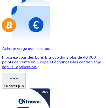
Achetez des cartes-cadeaux de vos marques préférées
Aller à la boutique de cartes-cadeaux
Acheter verge avec des bons
Procurez-vous des bons Bitnovo dans plus de 40 000
points de vente en Europe et échangez-les contre verge
depuis l’application.
En savoir plus