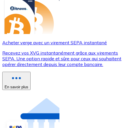
Acheter verge avec un virement SEPA instantané
Recevez vos XVG instantanément grâce aux virements
SEPA. Une option rapide et sûre pour ceux qui souhaitent
opérer directement depuis leur compte bancaire.
En savoir plus