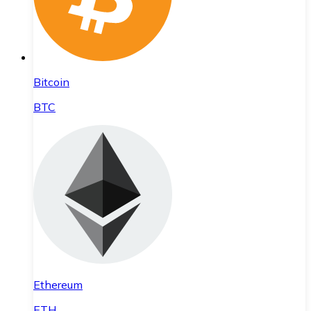
Bitcoin
BTC
Ethereum
ETH