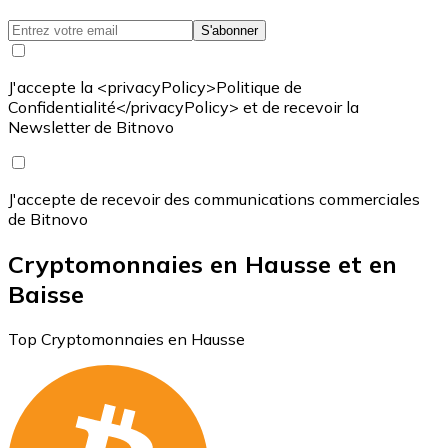
S'abonner
J'accepte la <privacyPolicy>Politique de
Confidentialité</privacyPolicy> et de recevoir la
Newsletter de Bitnovo
J'accepte de recevoir des communications commerciales
de Bitnovo
Cryptomonnaies en Hausse et en
Baisse
Top Cryptomonnaies en Hausse