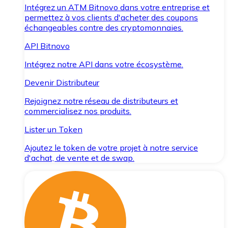
Intégrez un ATM Bitnovo dans votre entreprise et
permettez à vos clients d'acheter des coupons
échangeables contre des cryptomonnaies.
API Bitnovo
Intégrez notre API dans votre écosystème.
Devenir Distributeur
Rejoignez notre réseau de distributeurs et
commercialisez nos produits.
Lister un Token
Ajoutez le token de votre projet à notre service
d'achat, de vente et de swap.