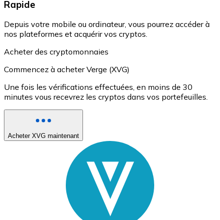
Rapide
Depuis votre mobile ou ordinateur, vous pourrez accéder à
nos plateformes et acquérir vos cryptos.
Acheter des cryptomonnaies
Commencez à acheter Verge (XVG)
Une fois les vérifications effectuées, en moins de 30
minutes vous recevrez les cryptos dans vos portefeuilles.
Acheter XVG maintenant