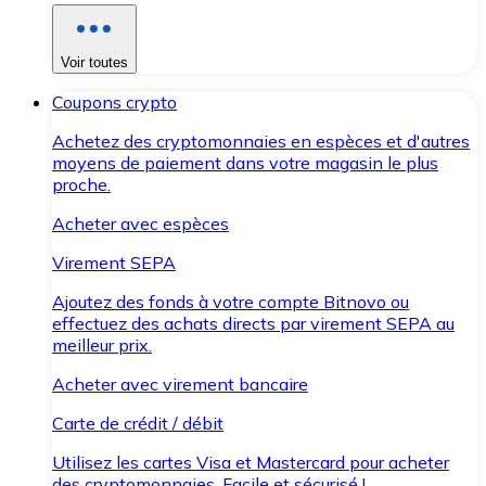
Voir toutes
Coupons crypto
Achetez des cryptomonnaies en espèces et d'autres
moyens de paiement dans votre magasin le plus
proche.
Acheter avec espèces
Virement SEPA
Ajoutez des fonds à votre compte Bitnovo ou
effectuez des achats directs par virement SEPA au
meilleur prix.
Acheter avec virement bancaire
Carte de crédit / débit
Utilisez les cartes Visa et Mastercard pour acheter
des cryptomonnaies. Facile et sécurisé !