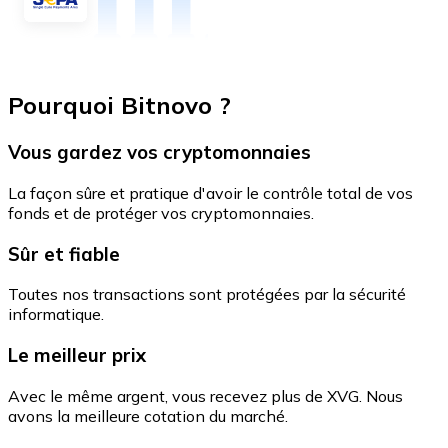
Pourquoi Bitnovo ?
Vous gardez vos cryptomonnaies
La façon sûre et pratique d'avoir le contrôle total de vos
fonds et de protéger vos cryptomonnaies.
Sûr et fiable
Toutes nos transactions sont protégées par la sécurité
informatique.
Le meilleur prix
Avec le même argent, vous recevez plus de XVG. Nous
avons la meilleure cotation du marché.