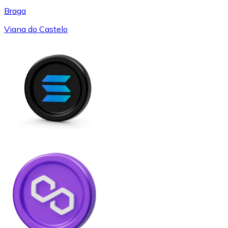
Braga
Viana do Castelo