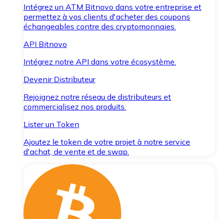
Intégrez un ATM Bitnovo dans votre entreprise et
permettez à vos clients d'acheter des coupons
échangeables contre des cryptomonnaies.
API Bitnovo
Intégrez notre API dans votre écosystème.
Devenir Distributeur
Rejoignez notre réseau de distributeurs et
commercialisez nos produits.
Lister un Token
Ajoutez le token de votre projet à notre service
d'achat, de vente et de swap.