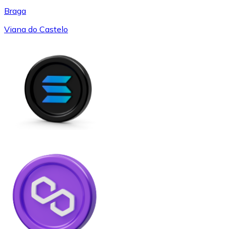
Braga
Viana do Castelo