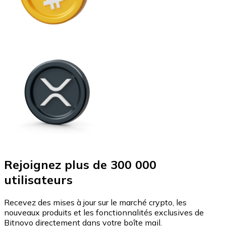
Rejoignez plus de 300 000
utilisateurs
Recevez des mises à jour sur le marché crypto, les
nouveaux produits et les fonctionnalités exclusives de
Bitnovo directement dans votre boîte mail.