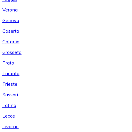
Verona
Genova
Caserta
Catania
Grosseto
Prato
Taranto
Trieste
Sassari
Latina
Lecce
Livorno