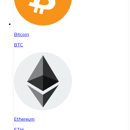
Bitcoin
BTC
Ethereum
ETH