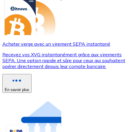
Acheter verge avec un virement SEPA instantané
Recevez vos XVG instantanément grâce aux virements
SEPA. Une option rapide et sûre pour ceux qui souhaitent
opérer directement depuis leur compte bancaire.
En savoir plus