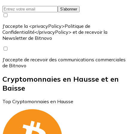
S'abonner
J'accepte la <privacyPolicy>Politique de
Confidentialité</privacyPolicy> et de recevoir la
Newsletter de Bitnovo
J'accepte de recevoir des communications commerciales
de Bitnovo
Cryptomonnaies en Hausse et en
Baisse
Top Cryptomonnaies en Hausse