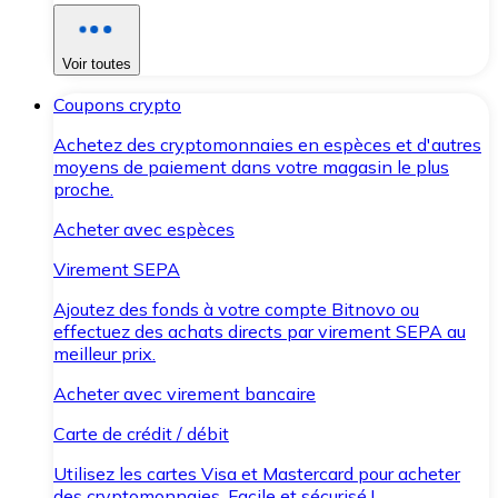
Voir toutes
Coupons crypto
Achetez des cryptomonnaies en espèces et d'autres
moyens de paiement dans votre magasin le plus
proche.
Acheter avec espèces
Virement SEPA
Ajoutez des fonds à votre compte Bitnovo ou
effectuez des achats directs par virement SEPA au
meilleur prix.
Acheter avec virement bancaire
Carte de crédit / débit
Utilisez les cartes Visa et Mastercard pour acheter
des cryptomonnaies. Facile et sécurisé !