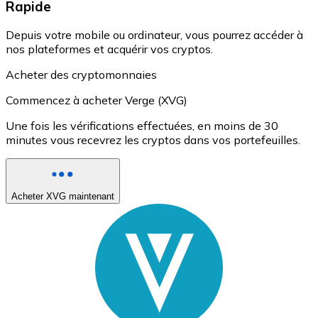
Rapide
Depuis votre mobile ou ordinateur, vous pourrez accéder à
nos plateformes et acquérir vos cryptos.
Acheter des cryptomonnaies
Commencez à acheter Verge (XVG)
Une fois les vérifications effectuées, en moins de 30
minutes vous recevrez les cryptos dans vos portefeuilles.
Acheter XVG maintenant