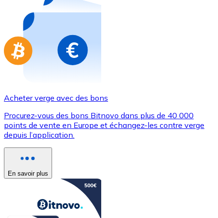
Achetez des cartes-cadeaux de vos marques préférées
Aller à la boutique de cartes-cadeaux
Acheter verge avec des bons
Procurez-vous des bons Bitnovo dans plus de 40 000
points de vente en Europe et échangez-les contre verge
depuis l’application.
En savoir plus