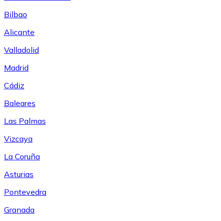
Bilbao
Alicante
Valladolid
Madrid
Cádiz
Baleares
Las Palmas
Vizcaya
La Coruña
Asturias
Pontevedra
Granada