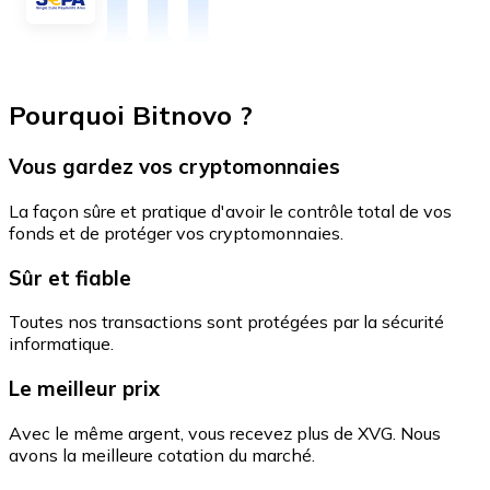
Pourquoi Bitnovo ?
Vous gardez vos cryptomonnaies
La façon sûre et pratique d'avoir le contrôle total de vos
fonds et de protéger vos cryptomonnaies.
Sûr et fiable
Toutes nos transactions sont protégées par la sécurité
informatique.
Le meilleur prix
Avec le même argent, vous recevez plus de XVG. Nous
avons la meilleure cotation du marché.