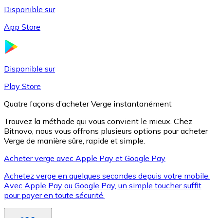
Disponible sur
App Store
Litecoin
LTC
Disponible sur
Play Store
Quatre façons d’acheter Verge instantanément
Trouvez la méthode qui vous convient le mieux. Chez
Bitnovo, nous vous offrons plusieurs options pour acheter
Verge de manière sûre, rapide et simple.
Acheter verge avec Apple Pay et Google Pay
Achetez verge en quelques secondes depuis votre mobile.
XRP
Avec Apple Pay ou Google Pay, un simple toucher suffit
pour payer en toute sécurité.
XRP