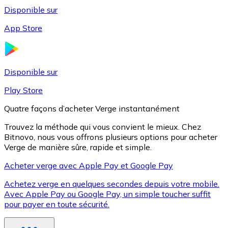
Disponible sur
App Store
Litecoin
LTC
Disponible sur
Play Store
Quatre façons d’acheter Verge instantanément
Trouvez la méthode qui vous convient le mieux. Chez
Bitnovo, nous vous offrons plusieurs options pour acheter
Verge de manière sûre, rapide et simple.
Acheter verge avec Apple Pay et Google Pay
Achetez verge en quelques secondes depuis votre mobile.
XRP
Avec Apple Pay ou Google Pay, un simple toucher suffit
pour payer en toute sécurité.
XRP