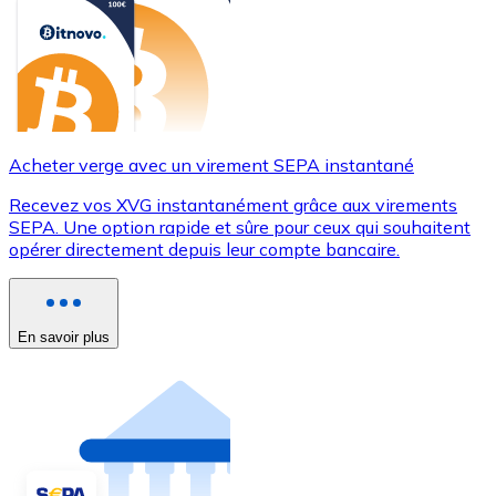
Acheter verge avec un virement SEPA instantané
Recevez vos XVG instantanément grâce aux virements
SEPA. Une option rapide et sûre pour ceux qui souhaitent
opérer directement depuis leur compte bancaire.
En savoir plus