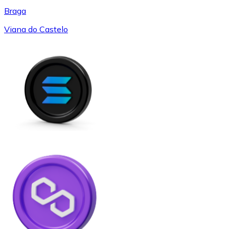
Braga
Viana do Castelo