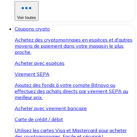
Voir toutes
Coupons crypto
Achetez des cryptomonnaies en espèces et d'autres
moyens de paiement dans votre magasin le plus
proche.
Acheter avec espèces
Virement SEPA
Ajoutez des fonds à votre compte Bitnovo ou
effectuez des achats directs par virement SEPA au
meilleur prix.
Acheter avec virement bancaire
Carte de crédit / débit
Utilisez les cartes Visa et Mastercard pour acheter
des cryptomonnaies. Facile et sécurisé !