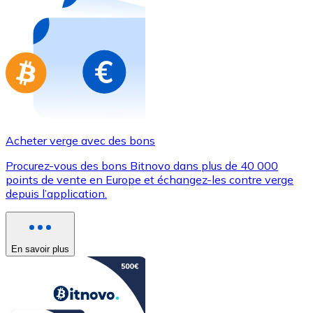
Achetez des cartes-cadeaux de vos marques préférées
Aller à la boutique de cartes-cadeaux
Acheter verge avec des bons
Procurez-vous des bons Bitnovo dans plus de 40 000
points de vente en Europe et échangez-les contre verge
depuis l’application.
En savoir plus