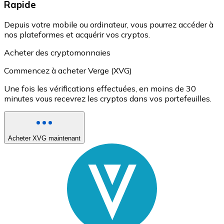
Rapide
Depuis votre mobile ou ordinateur, vous pourrez accéder à
nos plateformes et acquérir vos cryptos.
Acheter des cryptomonnaies
Commencez à acheter Verge (XVG)
Une fois les vérifications effectuées, en moins de 30
minutes vous recevrez les cryptos dans vos portefeuilles.
Acheter XVG maintenant