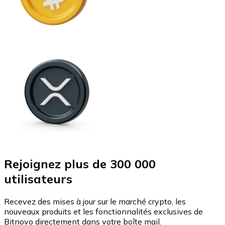
Rejoignez plus de 300 000
utilisateurs
Recevez des mises à jour sur le marché crypto, les
nouveaux produits et les fonctionnalités exclusives de
Bitnovo directement dans votre boîte mail.