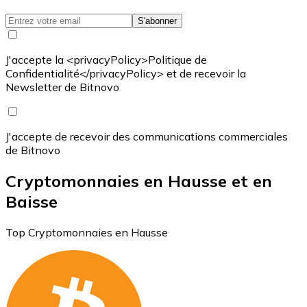
S'abonner
J'accepte la <privacyPolicy>Politique de
Confidentialité</privacyPolicy> et de recevoir la
Newsletter de Bitnovo
J'accepte de recevoir des communications commerciales
de Bitnovo
Cryptomonnaies en Hausse et en
Baisse
Top Cryptomonnaies en Hausse