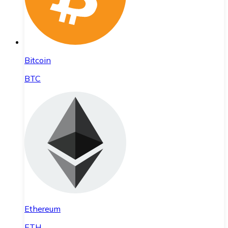
Bitcoin
BTC
Ethereum
ETH