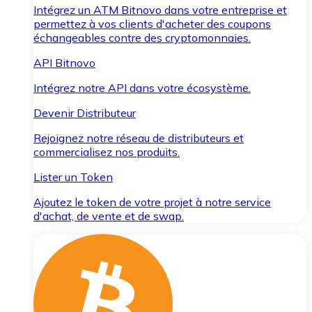
Intégrez un ATM Bitnovo dans votre entreprise et
permettez à vos clients d'acheter des coupons
échangeables contre des cryptomonnaies.
API Bitnovo
Intégrez notre API dans votre écosystème.
Devenir Distributeur
Rejoignez notre réseau de distributeurs et
commercialisez nos produits.
Lister un Token
Ajoutez le token de votre projet à notre service
d'achat, de vente et de swap.