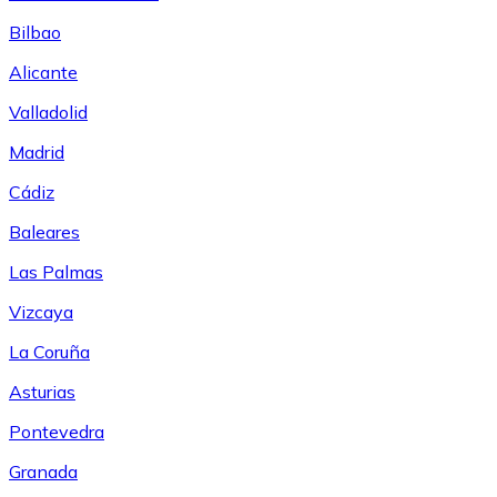
Bilbao
Alicante
Valladolid
Madrid
Cádiz
Baleares
Las Palmas
Vizcaya
La Coruña
Asturias
Pontevedra
Granada