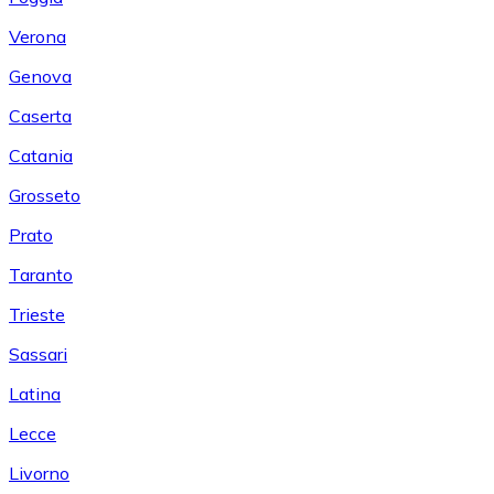
Verona
Genova
Caserta
Catania
Grosseto
Prato
Taranto
Trieste
Sassari
Latina
Lecce
Livorno