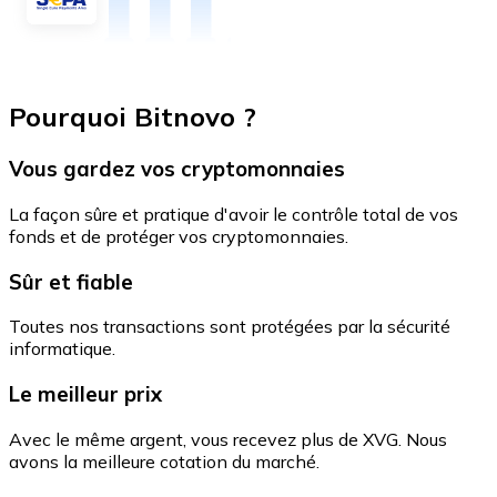
Pourquoi Bitnovo ?
Vous gardez vos cryptomonnaies
La façon sûre et pratique d'avoir le contrôle total de vos
fonds et de protéger vos cryptomonnaies.
Sûr et fiable
Toutes nos transactions sont protégées par la sécurité
informatique.
Le meilleur prix
Avec le même argent, vous recevez plus de XVG. Nous
avons la meilleure cotation du marché.