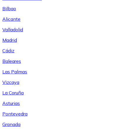
Bilbao
Alicante
Valladolid
Madrid
Cádiz
Baleares
Las Palmas
Vizcaya
La Coruña
Asturias
Pontevedra
Granada