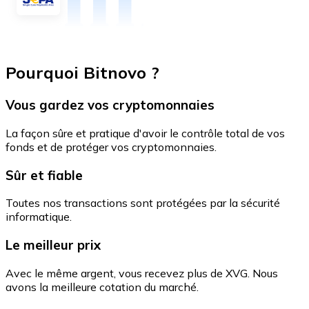
Pourquoi Bitnovo ?
Vous gardez vos cryptomonnaies
La façon sûre et pratique d'avoir le contrôle total de vos
fonds et de protéger vos cryptomonnaies.
Sûr et fiable
Toutes nos transactions sont protégées par la sécurité
informatique.
Le meilleur prix
Avec le même argent, vous recevez plus de XVG. Nous
avons la meilleure cotation du marché.