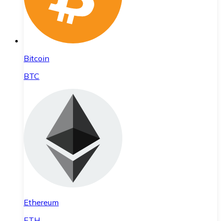
Bitcoin
BTC
Ethereum
ETH