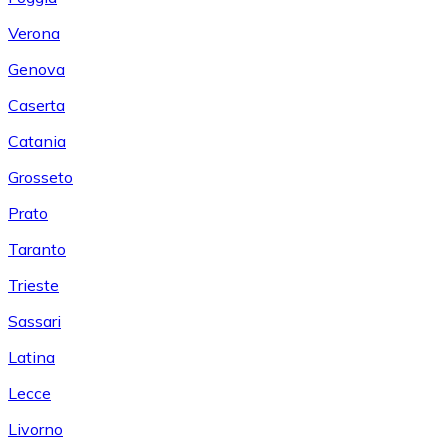
Verona
Genova
Caserta
Catania
Grosseto
Prato
Taranto
Trieste
Sassari
Latina
Lecce
Livorno