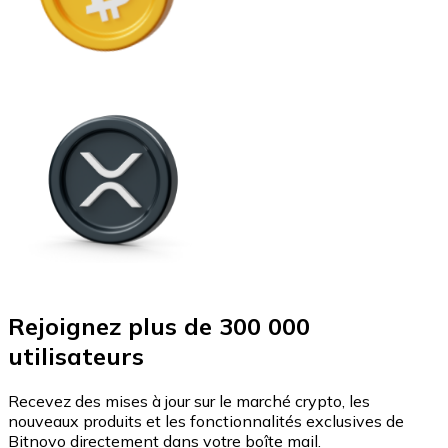
Rejoignez plus de 300 000
utilisateurs
Recevez des mises à jour sur le marché crypto, les
nouveaux produits et les fonctionnalités exclusives de
Bitnovo directement dans votre boîte mail.