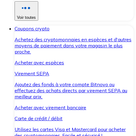
Voir toutes
Coupons crypto
Achetez des cryptomonnaies en espèces et d'autres
moyens de paiement dans votre magasin le plus
proche.
Acheter avec espèces
Virement SEPA
Ajoutez des fonds à votre compte Bitnovo ou
effectuez des achats directs par virement SEPA au
meilleur prix.
Acheter avec virement bancaire
Carte de crédit / débit
Utilisez les cartes Visa et Mastercard pour acheter
des cryptomonnaies. Facile et sécurisé !