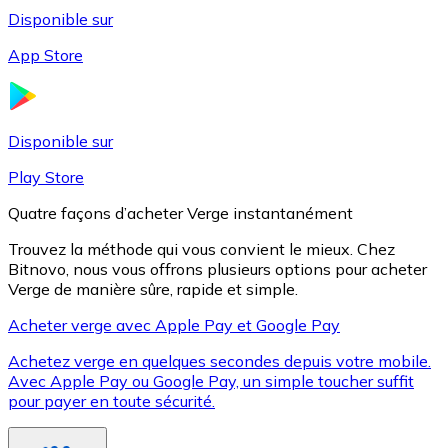
Disponible sur
App Store
Litecoin
LTC
Disponible sur
Play Store
Quatre façons d’acheter Verge instantanément
Trouvez la méthode qui vous convient le mieux. Chez
Bitnovo, nous vous offrons plusieurs options pour acheter
Verge de manière sûre, rapide et simple.
Acheter verge avec Apple Pay et Google Pay
Achetez verge en quelques secondes depuis votre mobile.
XRP
Avec Apple Pay ou Google Pay, un simple toucher suffit
pour payer en toute sécurité.
XRP