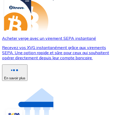
Acheter verge avec un virement SEPA instantané
Recevez vos XVG instantanément grâce aux virements
SEPA. Une option rapide et sûre pour ceux qui souhaitent
opérer directement depuis leur compte bancaire.
En savoir plus