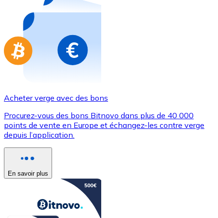
Achetez des cartes-cadeaux de vos marques préférées
Aller à la boutique de cartes-cadeaux
Acheter verge avec des bons
Procurez-vous des bons Bitnovo dans plus de 40 000
points de vente en Europe et échangez-les contre verge
depuis l’application.
En savoir plus