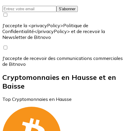
S'abonner
J'accepte la <privacyPolicy>Politique de
Confidentialité</privacyPolicy> et de recevoir la
Newsletter de Bitnovo
J'accepte de recevoir des communications commerciales
de Bitnovo
Cryptomonnaies en Hausse et en
Baisse
Top Cryptomonnaies en Hausse