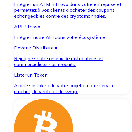
Intégrez un ATM Bitnovo dans votre entreprise et
permettez à vos clients d'acheter des coupons
échangeables contre des cryptomonnaies.
API Bitnovo
Intégrez notre API dans votre écosystème.
Devenir Distributeur
Rejoignez notre réseau de distributeurs et
commercialisez nos produits.
Lister un Token
Ajoutez le token de votre projet à notre service
d'achat, de vente et de swap.