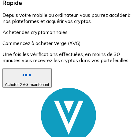
Rapide
Depuis votre mobile ou ordinateur, vous pourrez accéder à
nos plateformes et acquérir vos cryptos.
Acheter des cryptomonnaies
Commencez à acheter Verge (XVG)
Une fois les vérifications effectuées, en moins de 30
minutes vous recevrez les cryptos dans vos portefeuilles.
Acheter XVG maintenant