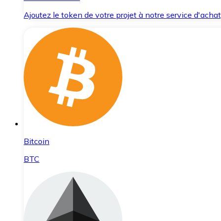
Ajoutez le token de votre projet à notre service d'acha
Bitcoin
BTC