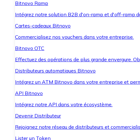
Bitnovo Ramp
Intégrez notre solution B2B d'on-ramp et d'off-ramp 
Cartes-cadeaux Bitnovo
Commercialisez nos vouchers dans votre entreprise.
Bitnovo OTC
Effectuez des opérations de plus grande envergure. O
Distributeurs automatiques Bitnovo
Intégrez un ATM Bitnovo dans votre entreprise et per
API Bitnovo
Intégrez notre API dans votre écosystème.
Devenir Distributeur
Rejoignez notre réseau de distributeurs et commercialis
Lister un Token