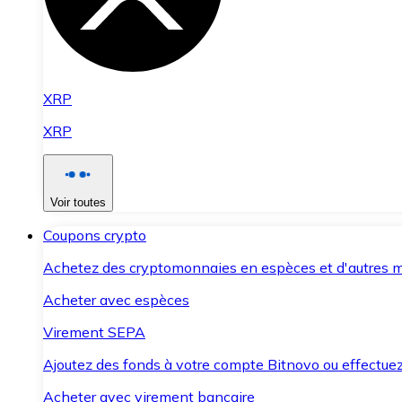
XRP
XRP
Voir toutes
Coupons crypto
Achetez des cryptomonnaies en espèces et d'autres m
Acheter avec espèces
Virement SEPA
Ajoutez des fonds à votre compte Bitnovo ou effectuez 
Acheter avec virement bancaire