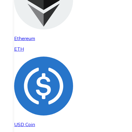
Ethereum
ETH
USD Coin