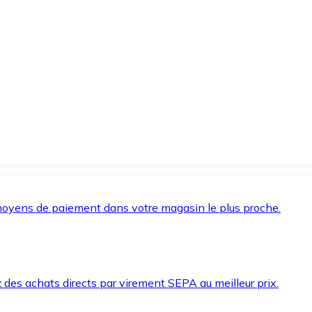
oyens de paiement dans votre magasin le plus proche.
des achats directs par virement SEPA au meilleur prix.