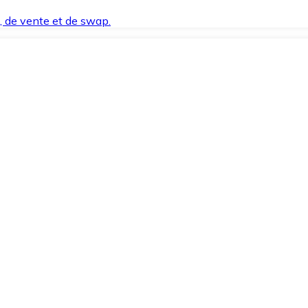
t, de vente et de swap.