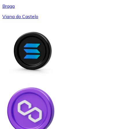
Braga
Viana do Castelo