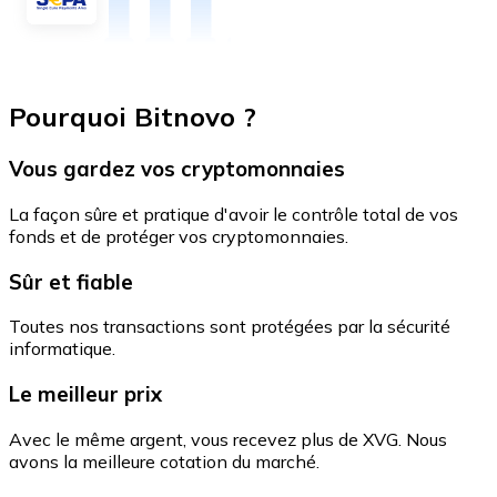
Pourquoi Bitnovo ?
Vous gardez vos cryptomonnaies
La façon sûre et pratique d'avoir le contrôle total de vos
fonds et de protéger vos cryptomonnaies.
Sûr et fiable
Toutes nos transactions sont protégées par la sécurité
informatique.
Le meilleur prix
Avec le même argent, vous recevez plus de XVG. Nous
avons la meilleure cotation du marché.