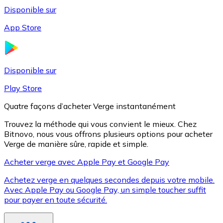
Disponible sur
App Store
Litecoin
LTC
Disponible sur
Play Store
Quatre façons d’acheter Verge instantanément
Trouvez la méthode qui vous convient le mieux. Chez
Bitnovo, nous vous offrons plusieurs options pour acheter
Verge de manière sûre, rapide et simple.
Acheter verge avec Apple Pay et Google Pay
Achetez verge en quelques secondes depuis votre mobile.
XRP
Avec Apple Pay ou Google Pay, un simple toucher suffit
pour payer en toute sécurité.
XRP