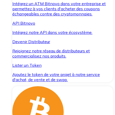
Intégrez un ATM Bitnovo dans votre entreprise et
permettez à vos clients d'acheter des coupons
échangeables contre des cryptomonnaies.
API Bitnovo
Intégrez notre API dans votre écosystème.
Devenir Distributeur
Rejoignez notre réseau de distributeurs et
commercialisez nos produits.
Lister un Token
Ajoutez le token de votre projet à notre service
d'achat, de vente et de swap.