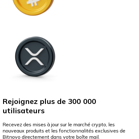
Rejoignez plus de 300 000
utilisateurs
Recevez des mises à jour sur le marché crypto, les
nouveaux produits et les fonctionnalités exclusives de
Bitnovo directement dans votre boîte mail.