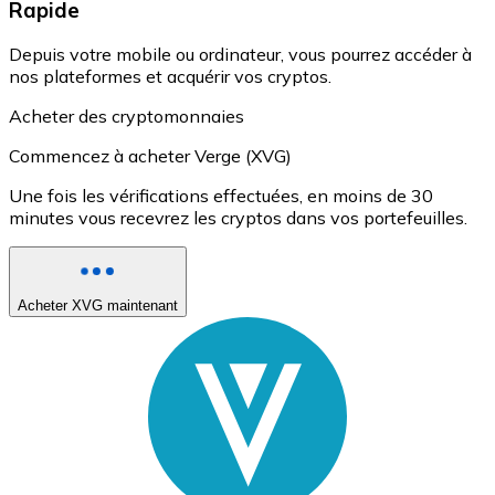
Rapide
Depuis votre mobile ou ordinateur, vous pourrez accéder à
nos plateformes et acquérir vos cryptos.
Acheter des cryptomonnaies
Commencez à acheter Verge (XVG)
Une fois les vérifications effectuées, en moins de 30
minutes vous recevrez les cryptos dans vos portefeuilles.
Acheter XVG maintenant