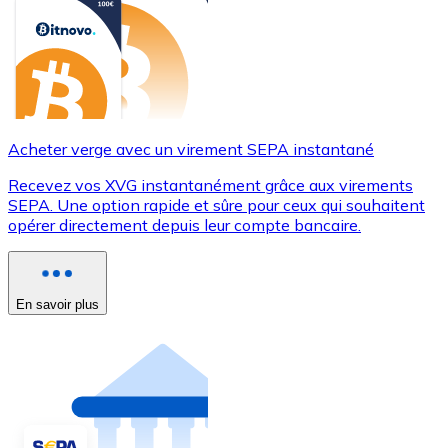
Acheter verge avec un virement SEPA instantané
Recevez vos XVG instantanément grâce aux virements
SEPA. Une option rapide et sûre pour ceux qui souhaitent
opérer directement depuis leur compte bancaire.
En savoir plus