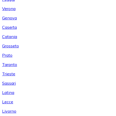
Verona
Genova
Caserta
Catania
Grosseto
Prato
Taranto
Trieste
Sassari
Latina
Lecce
Livorno