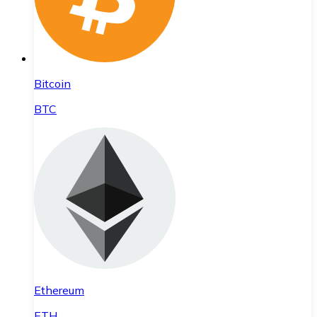
Bitcoin
BTC
Ethereum
ETH