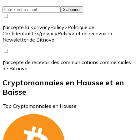
S'abonner
J'accepte la <privacyPolicy>Politique de
Confidentialité</privacyPolicy> et de recevoir la
Newsletter de Bitnovo
J'accepte de recevoir des communications commerciales
de Bitnovo
Cryptomonnaies en Hausse et en
Baisse
Top Cryptomonnaies en Hausse