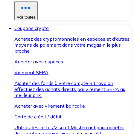
Voir toutes
Coupons crypto
Achetez des cryptomonnaies en espèces et d'autres
moyens de paiement dans votre magasin le plus
proche.
Acheter avec espèces
Virement SEPA
Ajoutez des fonds à votre compte Bitnovo ou
effectuez des achats directs par virement SEPA au
meilleur prix.
Acheter avec virement bancaire
Carte de crédit / débit
Utilisez les cartes Visa et Mastercard pour acheter
des cryptomonnaies. Facile et sécurisé !