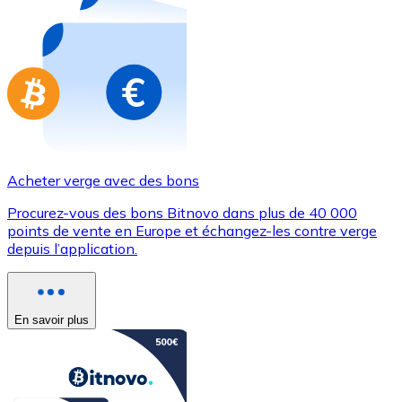
Achetez des cartes-cadeaux de vos marques préférées
Aller à la boutique de cartes-cadeaux
Acheter verge avec des bons
Procurez-vous des bons Bitnovo dans plus de 40 000
points de vente en Europe et échangez-les contre verge
depuis l’application.
En savoir plus