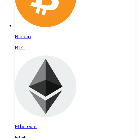
Bitcoin
BTC
Ethereum
ETH