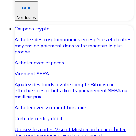
Voir toutes
Coupons crypto
Achetez des cryptomonnaies en espèces et d'autres
moyens de paiement dans votre magasin le plus
proche.
Acheter avec espèces
Virement SEPA
Ajoutez des fonds à votre compte Bitnovo ou
effectuez des achats directs par virement SEPA au
meilleur prix.
Acheter avec virement bancaire
Carte de crédit / débit
Utilisez les cartes Visa et Mastercard pour acheter
des cryptomonnaies. Facile et sécurisé !