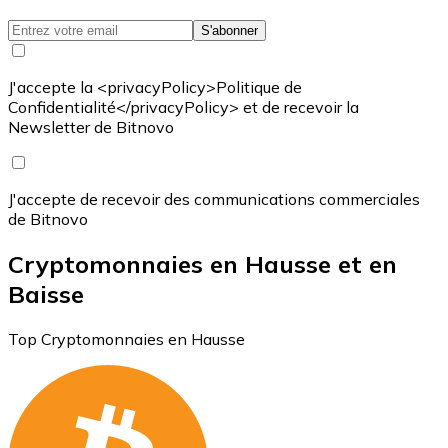
S'abonner
J'accepte la <privacyPolicy>Politique de
Confidentialité</privacyPolicy> et de recevoir la
Newsletter de Bitnovo
J'accepte de recevoir des communications commerciales
de Bitnovo
Cryptomonnaies en Hausse et en
Baisse
Top Cryptomonnaies en Hausse