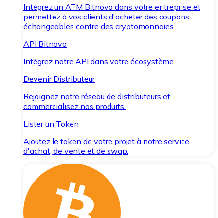
Intégrez un ATM Bitnovo dans votre entreprise et
permettez à vos clients d'acheter des coupons
échangeables contre des cryptomonnaies.
API Bitnovo
Intégrez notre API dans votre écosystème.
Devenir Distributeur
Rejoignez notre réseau de distributeurs et
commercialisez nos produits.
Lister un Token
Ajoutez le token de votre projet à notre service
d'achat, de vente et de swap.