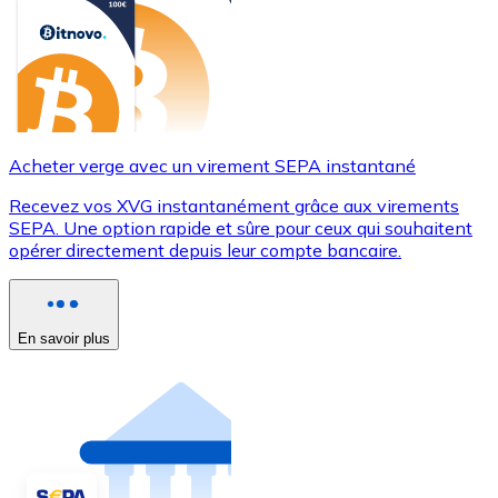
Acheter verge avec un virement SEPA instantané
Recevez vos XVG instantanément grâce aux virements
SEPA. Une option rapide et sûre pour ceux qui souhaitent
opérer directement depuis leur compte bancaire.
En savoir plus