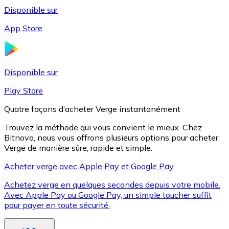
Disponible sur
App Store
Litecoin
LTC
Disponible sur
Play Store
Quatre façons d’acheter Verge instantanément
Trouvez la méthode qui vous convient le mieux. Chez
Bitnovo, nous vous offrons plusieurs options pour acheter
Verge de manière sûre, rapide et simple.
Acheter verge avec Apple Pay et Google Pay
Achetez verge en quelques secondes depuis votre mobile.
XRP
Avec Apple Pay ou Google Pay, un simple toucher suffit
pour payer en toute sécurité.
XRP