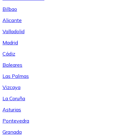
Bilbao
Alicante
Valladolid
Madrid
Cádiz
Baleares
Las Palmas
Vizcaya
La Coruña
Asturias
Pontevedra
Granada