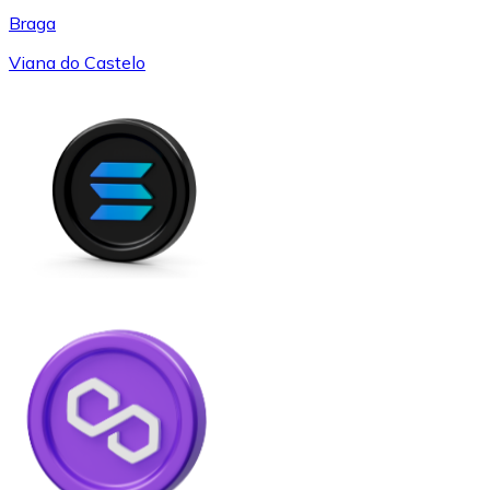
Braga
Viana do Castelo