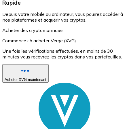
Rapide
Depuis votre mobile ou ordinateur, vous pourrez accéder à
nos plateformes et acquérir vos cryptos.
Acheter des cryptomonnaies
Commencez à acheter Verge (XVG)
Une fois les vérifications effectuées, en moins de 30
minutes vous recevrez les cryptos dans vos portefeuilles.
Acheter XVG maintenant