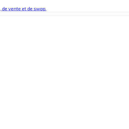
t, de vente et de swap.