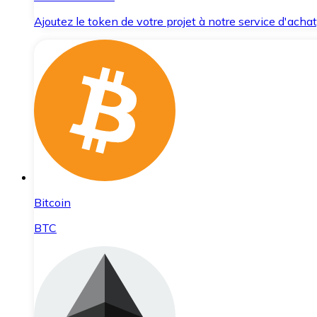
Ajoutez le token de votre projet à notre service d'acha
Bitcoin
BTC