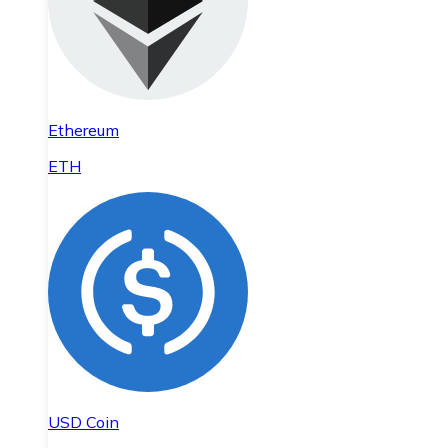
Ethereum
ETH
USD Coin