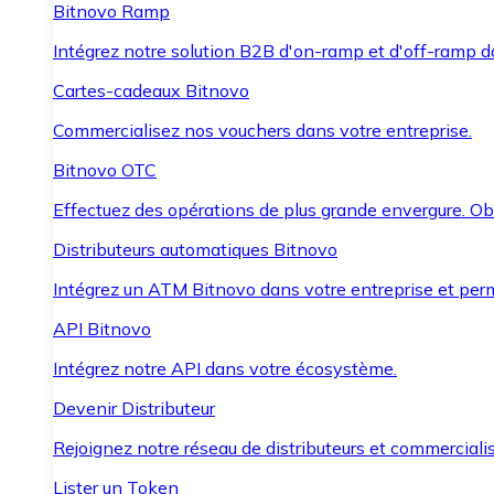
Bitnovo Ramp
Intégrez notre solution B2B d'on-ramp et d'off-ramp 
Cartes-cadeaux Bitnovo
Commercialisez nos vouchers dans votre entreprise.
Bitnovo OTC
Effectuez des opérations de plus grande envergure. O
Distributeurs automatiques Bitnovo
Intégrez un ATM Bitnovo dans votre entreprise et per
API Bitnovo
Intégrez notre API dans votre écosystème.
Devenir Distributeur
Rejoignez notre réseau de distributeurs et commercialis
Lister un Token