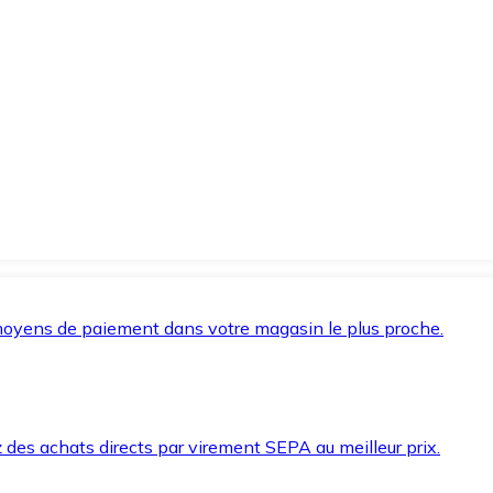
oyens de paiement dans votre magasin le plus proche.
des achats directs par virement SEPA au meilleur prix.