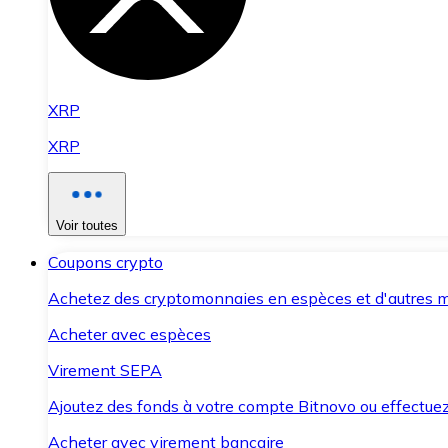
XRP
XRP
Voir toutes
Coupons crypto
Achetez des cryptomonnaies en espèces et d'autres m
Acheter avec espèces
Virement SEPA
Ajoutez des fonds à votre compte Bitnovo ou effectuez 
Acheter avec virement bancaire