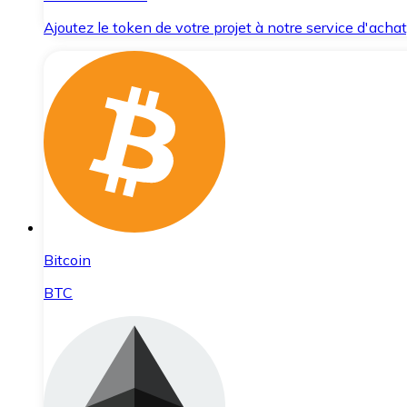
Ajoutez le token de votre projet à notre service d'acha
Bitcoin
BTC