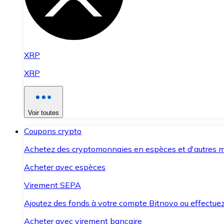
XRP
XRP
Voir toutes
Coupons crypto
Achetez des cryptomonnaies en espèces et d'autres m
Acheter avec espèces
Virement SEPA
Ajoutez des fonds à votre compte Bitnovo ou effectuez 
Acheter avec virement bancaire