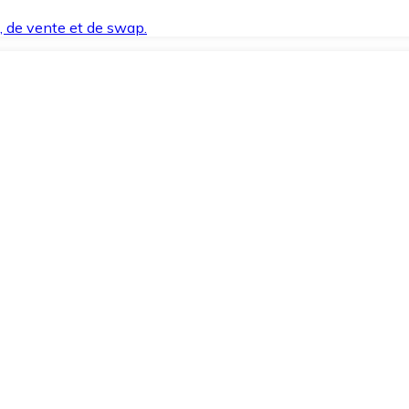
t, de vente et de swap.