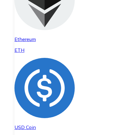
Ethereum
ETH
USD Coin