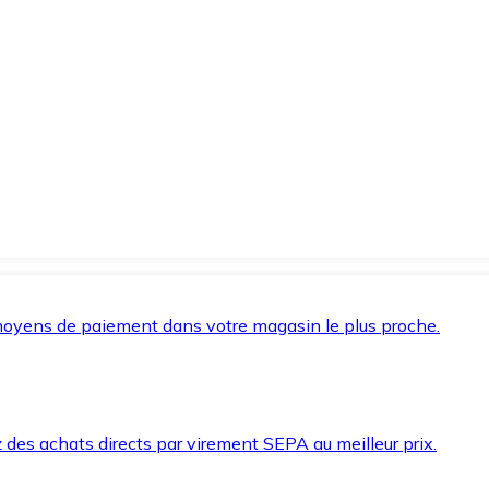
oyens de paiement dans votre magasin le plus proche.
des achats directs par virement SEPA au meilleur prix.