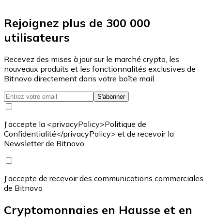
Rejoignez plus de 300 000
utilisateurs
Recevez des mises à jour sur le marché crypto, les
nouveaux produits et les fonctionnalités exclusives de
Bitnovo directement dans votre boîte mail.
S'abonner
J'accepte la <privacyPolicy>Politique de
Confidentialité</privacyPolicy> et de recevoir la
Newsletter de Bitnovo
J'accepte de recevoir des communications commerciales
de Bitnovo
Cryptomonnaies en Hausse et en