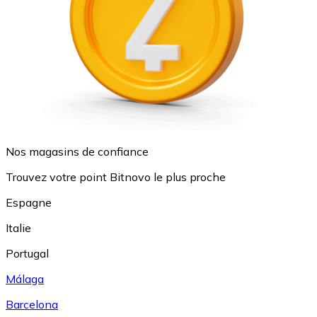
Nos magasins de confiance
Trouvez votre point Bitnovo le plus proche
Espagne
Italie
Portugal
Málaga
Barcelona