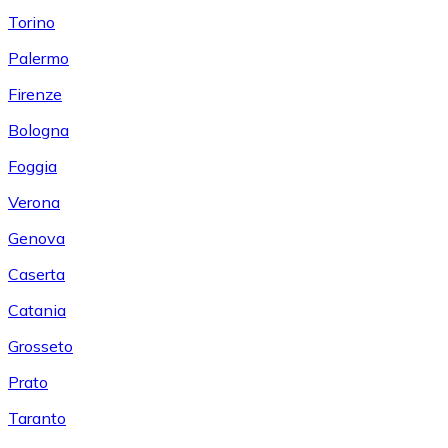
Torino
Palermo
Firenze
Bologna
Foggia
Verona
Genova
Caserta
Catania
Grosseto
Prato
Taranto