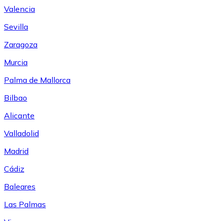
Valencia
Sevilla
Zaragoza
Murcia
Palma de Mallorca
Bilbao
Alicante
Valladolid
Madrid
Cádiz
Baleares
Las Palmas