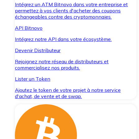
Intégrez un ATM Bitnovo dans votre entreprise et
permettez à vos clients d'acheter des coupons
échangeables contre des cryptomonnaies.
API Bitnovo
Intégrez notre API dans votre écosystème.
Devenir Distributeur
Rejoignez notre réseau de distributeurs et
commercialisez nos produits.
Lister un Token
Ajoutez le token de votre projet à notre service
d'achat, de vente et de swap.