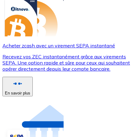
Acheter zcash avec un virement SEPA instantané
Recevez vos ZEC instantanément grâce aux virements
SEPA. Une option rapide et sûre pour ceux qui souhaitent
opérer directement depuis leur compte bancaire.
En savoir plus