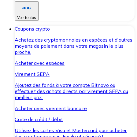
Voir toutes
Coupons crypto
Achetez des cryptomonnaies en espèces et d'autres
moyens de paiement dans votre magasin le plus
proche.
Acheter avec espèces
Virement SEPA
Ajoutez des fonds à votre compte Bitnovo ou
effectuez des achats directs par virement SEPA au
meilleur prix.
Acheter avec virement bancaire
Carte de crédit / débit
Utilisez les cartes Visa et Mastercard pour acheter
des cryptomonnaies. Facile et sécurisé !