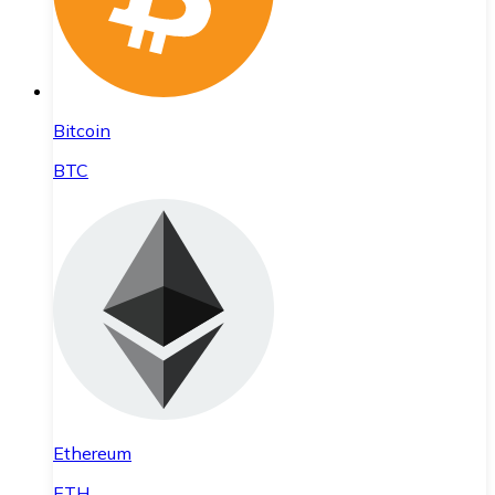
Bitcoin
BTC
Ethereum
ETH