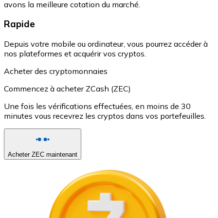
avons la meilleure cotation du marché.
Rapide
Depuis votre mobile ou ordinateur, vous pourrez accéder à
nos plateformes et acquérir vos cryptos.
Acheter des cryptomonnaies
Commencez à acheter ZCash (ZEC)
Une fois les vérifications effectuées, en moins de 30
minutes vous recevrez les cryptos dans vos portefeuilles.
Acheter ZEC maintenant