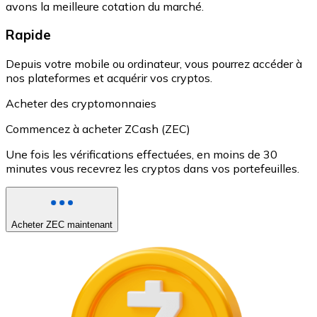
avons la meilleure cotation du marché.
Rapide
Depuis votre mobile ou ordinateur, vous pourrez accéder à
nos plateformes et acquérir vos cryptos.
Acheter des cryptomonnaies
Commencez à acheter ZCash (ZEC)
Une fois les vérifications effectuées, en moins de 30
minutes vous recevrez les cryptos dans vos portefeuilles.
Acheter ZEC maintenant