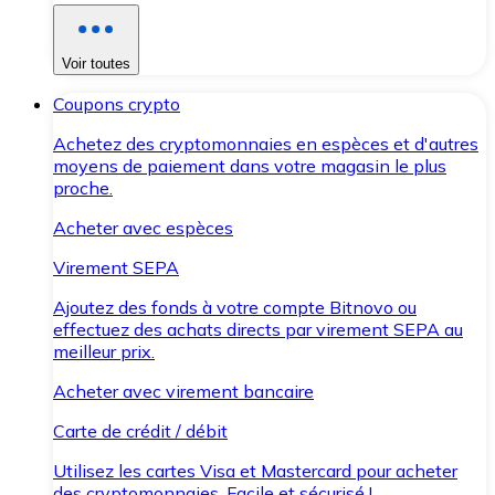
Voir toutes
Coupons crypto
Achetez des cryptomonnaies en espèces et d'autres
moyens de paiement dans votre magasin le plus
proche.
Acheter avec espèces
Virement SEPA
Ajoutez des fonds à votre compte Bitnovo ou
effectuez des achats directs par virement SEPA au
meilleur prix.
Acheter avec virement bancaire
Carte de crédit / débit
Utilisez les cartes Visa et Mastercard pour acheter
des cryptomonnaies. Facile et sécurisé !