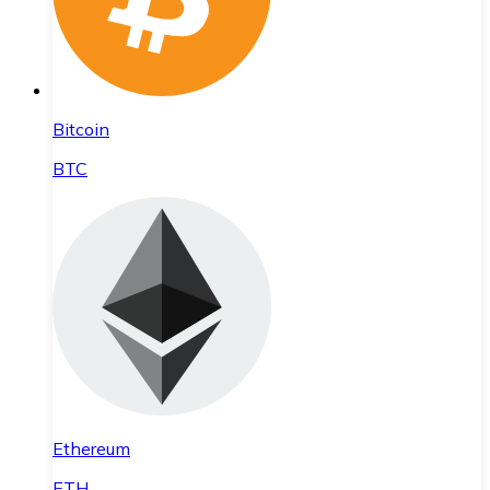
Bitcoin
BTC
Ethereum
ETH