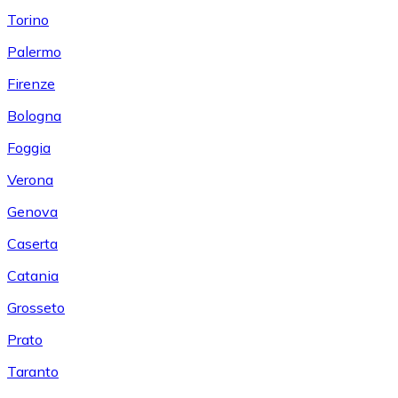
Torino
Palermo
Firenze
Bologna
Foggia
Verona
Genova
Caserta
Catania
Grosseto
Prato
Taranto