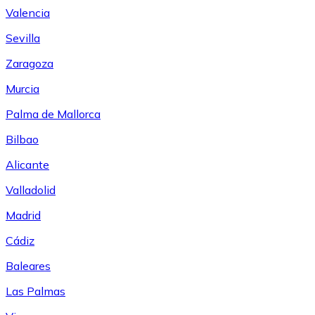
Valencia
Sevilla
Zaragoza
Murcia
Palma de Mallorca
Bilbao
Alicante
Valladolid
Madrid
Cádiz
Baleares
Las Palmas