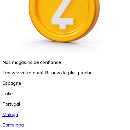
Nos magasins de confiance
Trouvez votre point Bitnovo le plus proche
Espagne
Italie
Portugal
Málaga
Barcelona