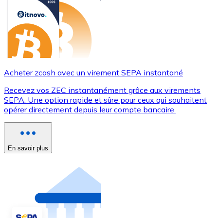
Acheter zcash avec un virement SEPA instantané
Recevez vos ZEC instantanément grâce aux virements
SEPA. Une option rapide et sûre pour ceux qui souhaitent
opérer directement depuis leur compte bancaire.
En savoir plus