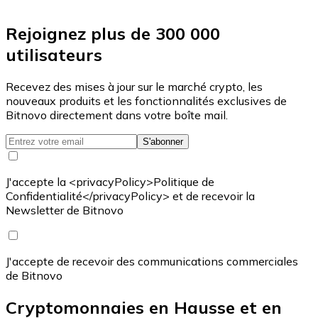
Rejoignez plus de 300 000
utilisateurs
Recevez des mises à jour sur le marché crypto, les
nouveaux produits et les fonctionnalités exclusives de
Bitnovo directement dans votre boîte mail.
S'abonner
J'accepte la <privacyPolicy>Politique de
Confidentialité</privacyPolicy> et de recevoir la
Newsletter de Bitnovo
J'accepte de recevoir des communications commerciales
de Bitnovo
Cryptomonnaies en Hausse et en