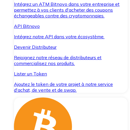
Intégrez un ATM Bitnovo dans votre entreprise et
permettez à vos clients d'acheter des coupons
échangeables contre des cryptomonnaies.
API Bitnovo
Intégrez notre API dans votre écosystème.
Devenir Distributeur
Rejoignez notre réseau de distributeurs et
commercialisez nos produits.
Lister un Token
Ajoutez le token de votre projet à notre service
d'achat, de vente et de swap.