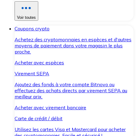
Voir toutes
Coupons crypto
Achetez des cryptomonnaies en espèces et d'autres
moyens de paiement dans votre magasin le plus
proche.
Acheter avec espèces
Virement SEPA
Ajoutez des fonds à votre compte Bitnovo ou
effectuez des achats directs par virement SEPA au
meilleur prix.
Acheter avec virement bancaire
Carte de crédit / débit
Utilisez les cartes Visa et Mastercard pour acheter
des cryptomonnaies. Facile et sécurisé !