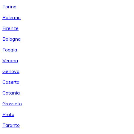
Torino
Palermo
Firenze
Bologna
Foggia
Verona
Genova
Caserta
Catania
Grosseto
Prato
Taranto