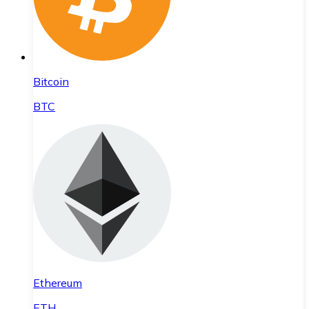
Bitcoin
BTC
Ethereum
ETH