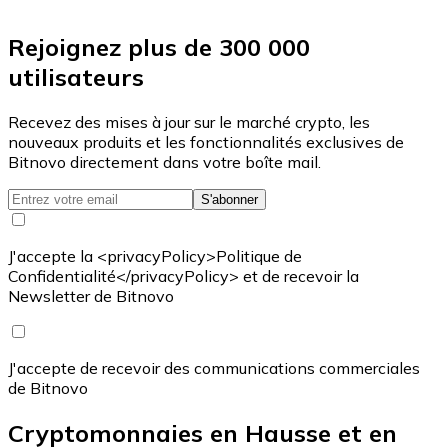
Rejoignez plus de 300 000
utilisateurs
Recevez des mises à jour sur le marché crypto, les
nouveaux produits et les fonctionnalités exclusives de
Bitnovo directement dans votre boîte mail.
S'abonner
J'accepte la <privacyPolicy>Politique de
Confidentialité</privacyPolicy> et de recevoir la
Newsletter de Bitnovo
J'accepte de recevoir des communications commerciales
de Bitnovo
Cryptomonnaies en Hausse et en