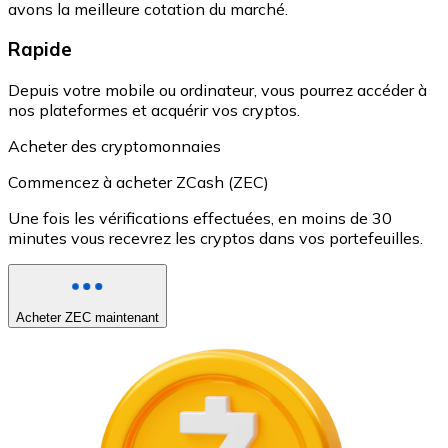
avons la meilleure cotation du marché.
Rapide
Depuis votre mobile ou ordinateur, vous pourrez accéder à
nos plateformes et acquérir vos cryptos.
Acheter des cryptomonnaies
Commencez à acheter ZCash (ZEC)
Une fois les vérifications effectuées, en moins de 30
minutes vous recevrez les cryptos dans vos portefeuilles.
Acheter ZEC maintenant