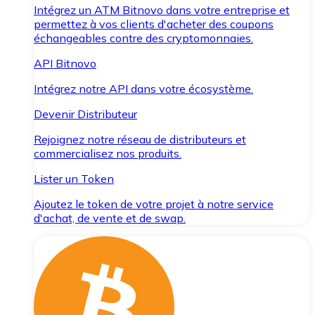
Intégrez un ATM Bitnovo dans votre entreprise et
permettez à vos clients d'acheter des coupons
échangeables contre des cryptomonnaies.
API Bitnovo
Intégrez notre API dans votre écosystème.
Devenir Distributeur
Rejoignez notre réseau de distributeurs et
commercialisez nos produits.
Lister un Token
Ajoutez le token de votre projet à notre service
d'achat, de vente et de swap.