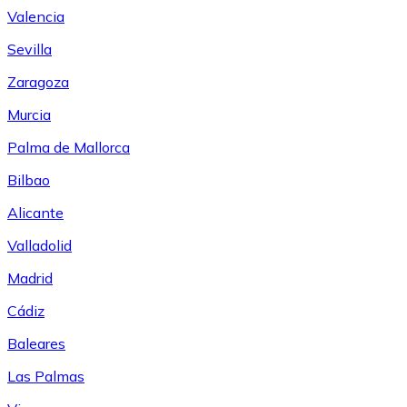
Valencia
Sevilla
Zaragoza
Murcia
Palma de Mallorca
Bilbao
Alicante
Valladolid
Madrid
Cádiz
Baleares
Las Palmas