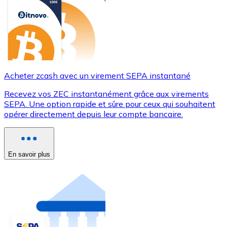
Acheter zcash avec un virement SEPA instantané
Recevez vos ZEC instantanément grâce aux virements
SEPA. Une option rapide et sûre pour ceux qui souhaitent
opérer directement depuis leur compte bancaire.
En savoir plus