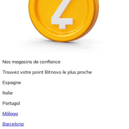
Nos magasins de confiance
Trouvez votre point Bitnovo le plus proche
Espagne
Italie
Portugal
Málaga
Barcelona