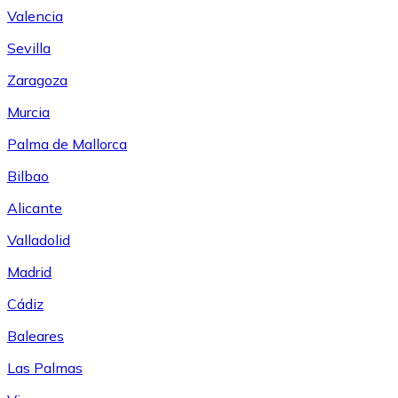
Valencia
Sevilla
Zaragoza
Murcia
Palma de Mallorca
Bilbao
Alicante
Valladolid
Madrid
Cádiz
Baleares
Las Palmas