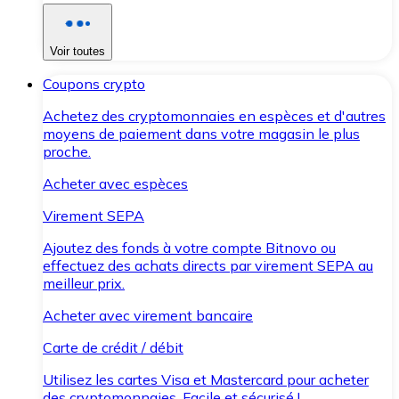
Voir toutes
Coupons crypto
Achetez des cryptomonnaies en espèces et d'autres
moyens de paiement dans votre magasin le plus
proche.
Acheter avec espèces
Virement SEPA
Ajoutez des fonds à votre compte Bitnovo ou
effectuez des achats directs par virement SEPA au
meilleur prix.
Acheter avec virement bancaire
Carte de crédit / débit
Utilisez les cartes Visa et Mastercard pour acheter
des cryptomonnaies. Facile et sécurisé !