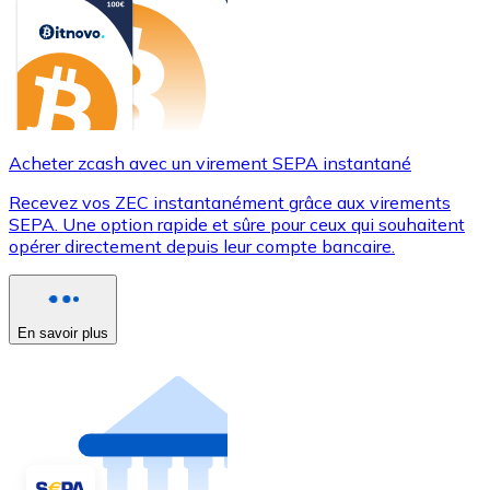
Acheter zcash avec un virement SEPA instantané
Recevez vos ZEC instantanément grâce aux virements
SEPA. Une option rapide et sûre pour ceux qui souhaitent
opérer directement depuis leur compte bancaire.
En savoir plus