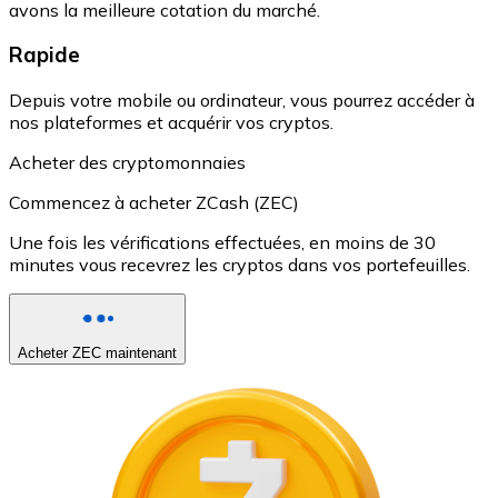
avons la meilleure cotation du marché.
Rapide
Depuis votre mobile ou ordinateur, vous pourrez accéder à
nos plateformes et acquérir vos cryptos.
Acheter des cryptomonnaies
Commencez à acheter ZCash (ZEC)
Une fois les vérifications effectuées, en moins de 30
minutes vous recevrez les cryptos dans vos portefeuilles.
Acheter ZEC maintenant