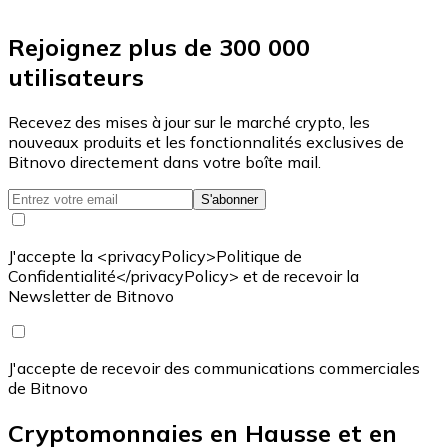
Rejoignez plus de 300 000
utilisateurs
Recevez des mises à jour sur le marché crypto, les
nouveaux produits et les fonctionnalités exclusives de
Bitnovo directement dans votre boîte mail.
S'abonner
J'accepte la <privacyPolicy>Politique de
Confidentialité</privacyPolicy> et de recevoir la
Newsletter de Bitnovo
J'accepte de recevoir des communications commerciales
de Bitnovo
Cryptomonnaies en Hausse et en