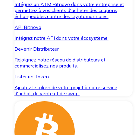
Intégrez un ATM Bitnovo dans votre entreprise et
permettez à vos clients d'acheter des coupons
échangeables contre des cryptomonnaies.
API Bitnovo
Intégrez notre API dans votre écosystème.
Devenir Distributeur
Rejoignez notre réseau de distributeurs et
commercialisez nos produits.
Lister un Token
Ajoutez le token de votre projet à notre service
d'achat, de vente et de swap.