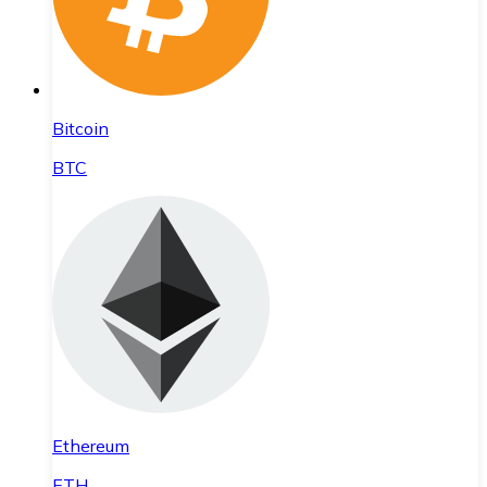
Bitcoin
BTC
Ethereum
ETH