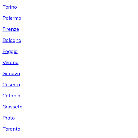
Torino
Palermo
Firenze
Bologna
Foggia
Verona
Genova
Caserta
Catania
Grosseto
Prato
Taranto