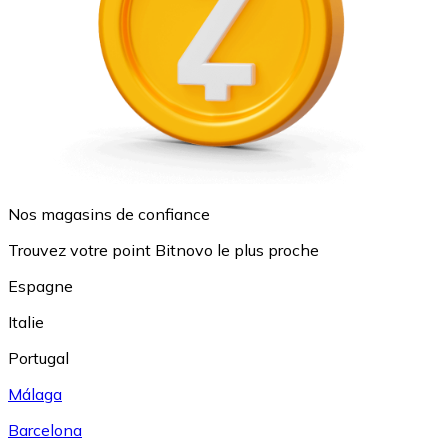
Nos magasins de confiance
Trouvez votre point Bitnovo le plus proche
Espagne
Italie
Portugal
Málaga
Barcelona