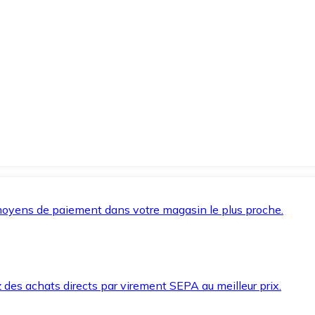
oyens de paiement dans votre magasin le plus proche.
des achats directs par virement SEPA au meilleur prix.