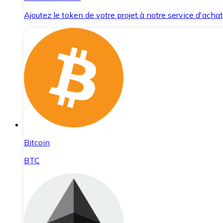
Ajoutez le token de votre projet à notre service d'acha
Bitcoin
BTC