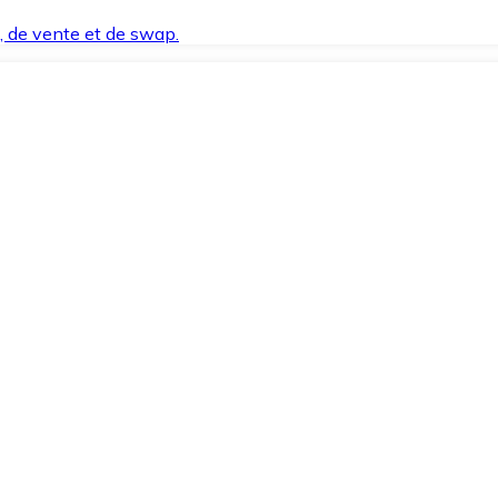
t, de vente et de swap.