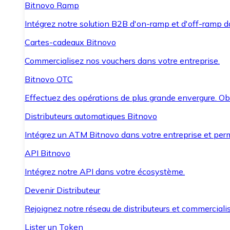
Bitnovo Ramp
Intégrez notre solution B2B d'on-ramp et d'off-ramp 
Cartes-cadeaux Bitnovo
Commercialisez nos vouchers dans votre entreprise.
Bitnovo OTC
Effectuez des opérations de plus grande envergure. O
Distributeurs automatiques Bitnovo
Intégrez un ATM Bitnovo dans votre entreprise et per
API Bitnovo
Intégrez notre API dans votre écosystème.
Devenir Distributeur
Rejoignez notre réseau de distributeurs et commercialis
Lister un Token