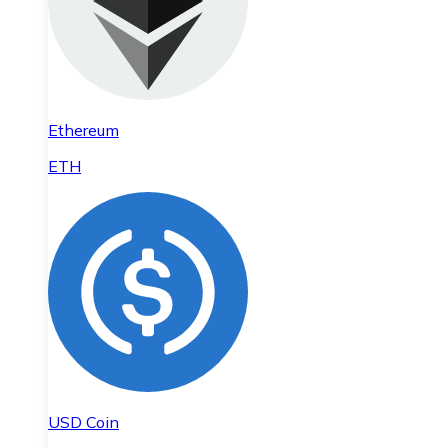
Ethereum
ETH
USD Coin