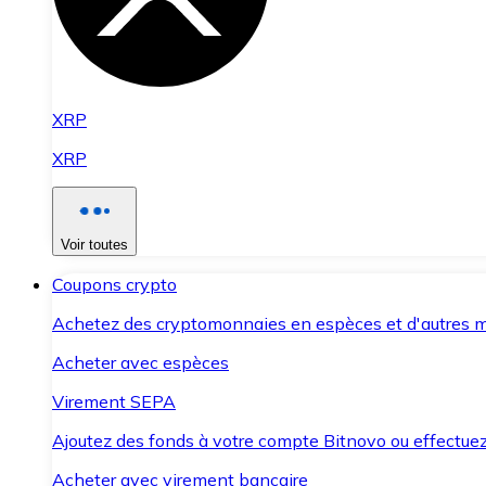
XRP
XRP
Voir toutes
Coupons crypto
Achetez des cryptomonnaies en espèces et d'autres m
Acheter avec espèces
Virement SEPA
Ajoutez des fonds à votre compte Bitnovo ou effectuez 
Acheter avec virement bancaire