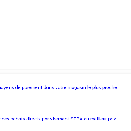
oyens de paiement dans votre magasin le plus proche.
des achats directs par virement SEPA au meilleur prix.