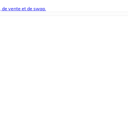
t, de vente et de swap.