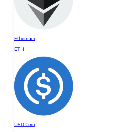
Ethereum
ETH
USD Coin