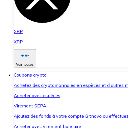
XRP
XRP
Voir toutes
Coupons crypto
Achetez des cryptomonnaies en espèces et d'autres m
Acheter avec espèces
Virement SEPA
Ajoutez des fonds à votre compte Bitnovo ou effectuez 
Acheter avec virement bancaire