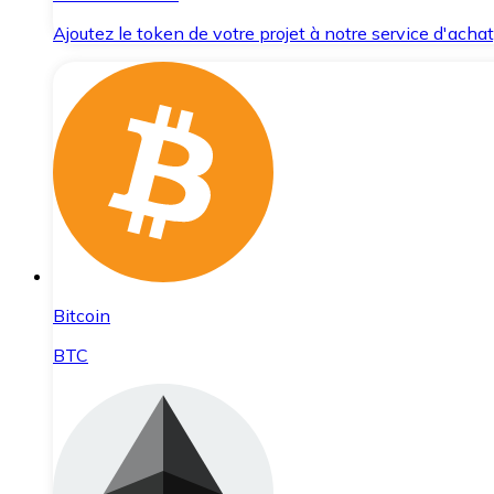
Ajoutez le token de votre projet à notre service d'acha
Bitcoin
BTC