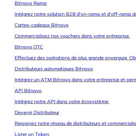
Bitnovo Ramp
Intégrez notre solution B2B d'on-ramp et d'off-ramp 
Cartes-cadeaux Bitnovo
Commercialisez nos vouchers dans votre entreprise.
Bitnovo OTC
Effectuez des opérations de plus grande envergure. O
Distributeurs automatiques Bitnovo
Intégrez un ATM Bitnovo dans votre entreprise et per
API Bitnovo
Intégrez notre API dans votre écosystème.
Devenir Distributeur
Rejoignez notre réseau de distributeurs et commercialis
Lister un Token