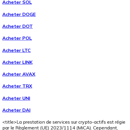
Acheter SOL
Acheter DOGE
Acheter DOT
Acheter POL
Acheter LTC
Acheter LINK
Acheter AVAX
Acheter TRX
Acheter UNI
Acheter DAI
<title>La prestation de services sur crypto-actifs est régie
par le Règlement (UE) 2023/1114 (MiCA). Cependant,