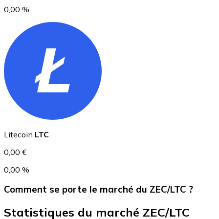
0,00 %
USD Coin
USDC
Litecoin
LTC
0,00 €
0,00 %
Comment se porte le marché du ZEC/LTC ?
Statistiques du marché ZEC/LTC