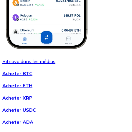
Bitnovo dans les médias
Acheter BTC
Acheter ETH
Acheter XRP
Acheter USDC
Acheter ADA