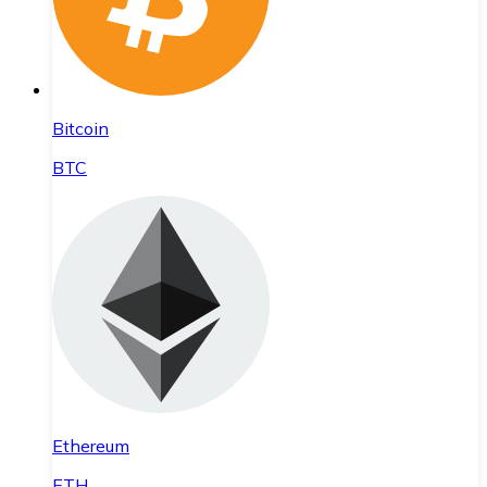
Bitcoin
BTC
Ethereum
ETH