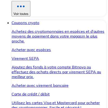
Voir toutes
Coupons crypto
Achetez des cryptomonnaies en espèces et d'autres
moyens de paiement dans votre magasin le plus
proche.
Acheter avec espèces
Virement SEPA
Ajoutez des fonds à votre compte Bitnovo ou
effectuez des achats directs par virement SEPA au
meilleur prix.
Acheter avec virement bancaire
Carte de crédit / débit
Utilisez les cartes Visa et Mastercard pour acheter
des cryptomonnaies. Facile et sécurisé !