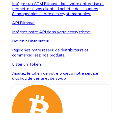
Intégrez un ATM Bitnovo dans votre entreprise et
permettez à vos clients d'acheter des coupons
échangeables contre des cryptomonnaies.
API Bitnovo
Intégrez notre API dans votre écosystème.
Devenir Distributeur
Rejoignez notre réseau de distributeurs et
commercialisez nos produits.
Lister un Token
Ajoutez le token de votre projet à notre service
d'achat, de vente et de swap.