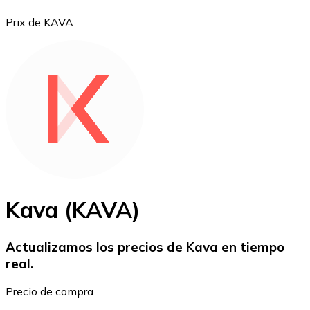
Prix de KAVA
Bitcoin
BTC
Kava (KAVA)
Actualizamos los precios de Kava en tiempo
real.
Ethereum
Precio de compra
ETH