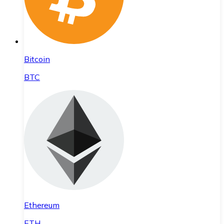
Bitcoin
BTC
Ethereum
ETH