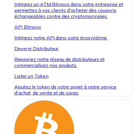
Intégrez un ATM Bitnovo dans votre entreprise et
permettez à vos clients d'acheter des coupons
échangeables contre des cryptomonnaies.
API Bitnovo
Intégrez notre API dans votre écosystème.
Devenir Distributeur
Rejoignez notre réseau de distributeurs et
commercialisez nos produits.
Lister un Token
Ajoutez le token de votre projet à notre service
d'achat, de vente et de swap.