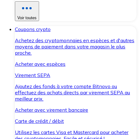
Voir toutes
Coupons crypto
Achetez des cryptomonnaies en espèces et d'autres
moyens de paiement dans votre magasin le plus
proche.
Acheter avec espèces
Virement SEPA
Ajoutez des fonds à votre compte Bitnovo ou
effectuez des achats directs par virement SEPA au
meilleur prix.
Acheter avec virement bancaire
Carte de crédit / débit
Utilisez les cartes Visa et Mastercard pour acheter
des cryptomonnaies. Facile et sécurisé !