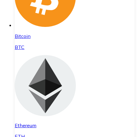
Bitcoin
BTC
Ethereum
ETH