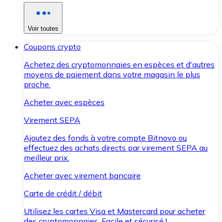
Voir toutes
Coupons crypto
Achetez des cryptomonnaies en espèces et d'autres
moyens de paiement dans votre magasin le plus
proche.
Acheter avec espèces
Virement SEPA
Ajoutez des fonds à votre compte Bitnovo ou
effectuez des achats directs par virement SEPA au
meilleur prix.
Acheter avec virement bancaire
Carte de crédit / débit
Utilisez les cartes Visa et Mastercard pour acheter
des cryptomonnaies. Facile et sécurisé !