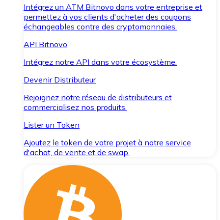
Intégrez un ATM Bitnovo dans votre entreprise et
permettez à vos clients d'acheter des coupons
échangeables contre des cryptomonnaies.
API Bitnovo
Intégrez notre API dans votre écosystème.
Devenir Distributeur
Rejoignez notre réseau de distributeurs et
commercialisez nos produits.
Lister un Token
Ajoutez le token de votre projet à notre service
d'achat, de vente et de swap.