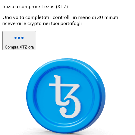
Inizia a comprare Tezos (XTZ)
Una volta completati i controlli, in meno di 30 minuti
riceverai le crypto nei tuoi portafogli.
Compra XTZ ora