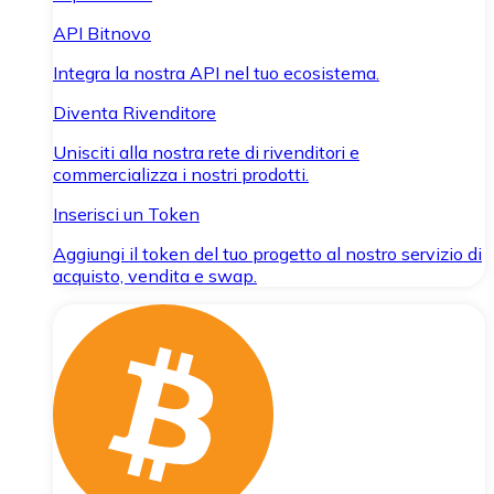
API Bitnovo
Integra la nostra API nel tuo ecosistema.
Diventa Rivenditore
Unisciti alla nostra rete di rivenditori e
commercializza i nostri prodotti.
Inserisci un Token
Aggiungi il token del tuo progetto al nostro servizio di
acquisto, vendita e swap.