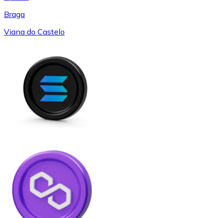
Braga
Viana do Castelo