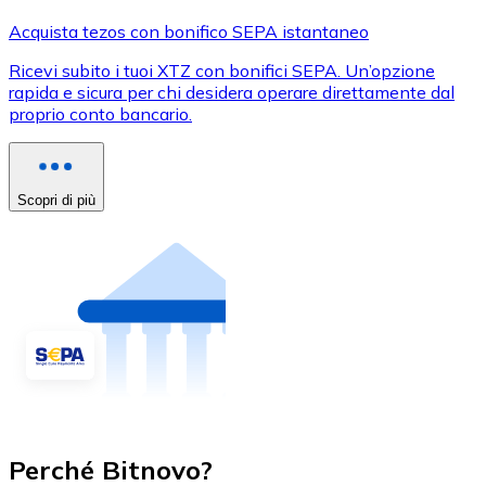
Acquista tezos con bonifico SEPA istantaneo
Ricevi subito i tuoi XTZ con bonifici SEPA. Un’opzione
rapida e sicura per chi desidera operare direttamente dal
proprio conto bancario.
Scopri di più
Perché Bitnovo?