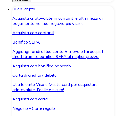
Buoni cripto
Acquista criptovalute in contanti e altri mezzi di
pagamento nel tuo negozio più vicino.
Acquista con contanti
Bonifico SEPA
Aggiungi fondi al tuo conto Bitnovo o fai acquisti
diretti tramite bonifico SEPA al miglior prezzo.
Acquista con bonifico bancario
Carta di credito / debito
Usa le carte Visa e Mastercard per acquistare
criptovalute. Facile e sicuro!
Acquista con carta
Negozio - Carte regalo