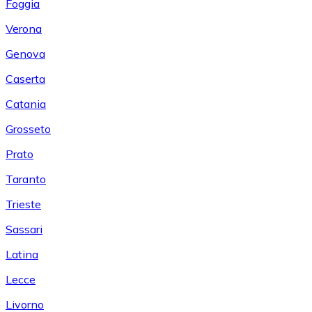
Foggia
Verona
Genova
Caserta
Catania
Grosseto
Prato
Taranto
Trieste
Sassari
Latina
Lecce
Livorno