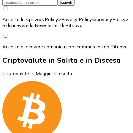
Iscriviti
Accetto la <privacyPolicy>Privacy Policy</privacyPolicy>
e di ricevere la Newsletter di Bitnovo
Accetto di ricevere comunicazioni commerciali da Bitnovo
Criptovalute in Salita e in Discesa
Criptovalute in Maggior Crescita