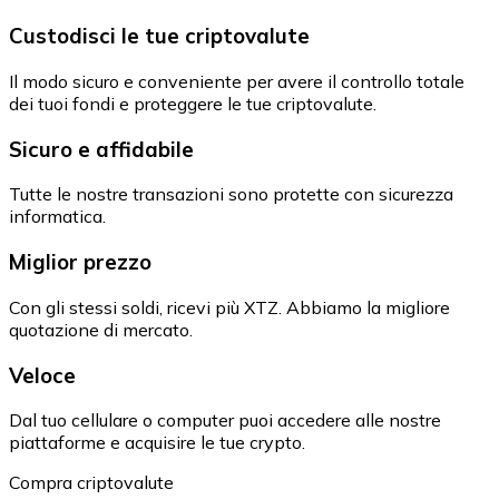
Custodisci le tue criptovalute
Il modo sicuro e conveniente per avere il controllo totale
dei tuoi fondi e proteggere le tue criptovalute.
Sicuro e affidabile
Tutte le nostre transazioni sono protette con sicurezza
informatica.
Miglior prezzo
Con gli stessi soldi, ricevi più XTZ. Abbiamo la migliore
quotazione di mercato.
Veloce
Dal tuo cellulare o computer puoi accedere alle nostre
piattaforme e acquisire le tue crypto.
Compra criptovalute