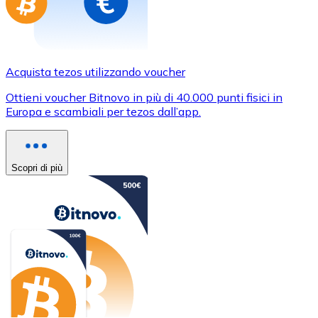
Acquista tezos utilizzando voucher
Ottieni voucher Bitnovo in più di 40.000 punti fisici in
Europa e scambiali per tezos dall’app.
Scopri di più