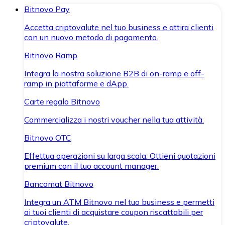
Bitnovo Pay
Accetta criptovalute nel tuo business e attira clienti
con un nuovo metodo di pagamento.
Bitnovo Ramp
Integra la nostra soluzione B2B di on-ramp e off-
ramp in piattaforme e dApp.
Carte regalo Bitnovo
Commercializza i nostri voucher nella tua attività.
Bitnovo OTC
Effettua operazioni su larga scala. Ottieni quotazioni
premium con il tuo account manager.
Bancomat Bitnovo
Integra un ATM Bitnovo nel tuo business e permetti
ai tuoi clienti di acquistare coupon riscattabili per
criptovalute.