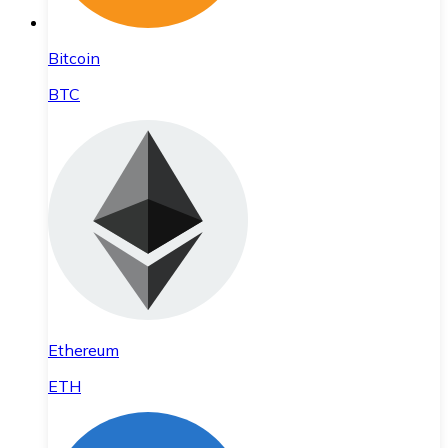
Bitcoin
BTC
Ethereum
ETH