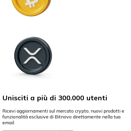
Unisciti a più di 300.000 utenti
Ricevi aggiornamenti sul mercato crypto, nuovi prodotti e
funzionalità esclusive di Bitnovo direttamente nella tua
email.