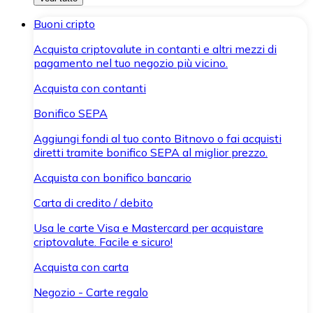
Buoni cripto
Acquista criptovalute in contanti e altri mezzi di
pagamento nel tuo negozio più vicino.
Acquista con contanti
Bonifico SEPA
Aggiungi fondi al tuo conto Bitnovo o fai acquisti
diretti tramite bonifico SEPA al miglior prezzo.
Acquista con bonifico bancario
Carta di credito / debito
Usa le carte Visa e Mastercard per acquistare
criptovalute. Facile e sicuro!
Acquista con carta
Negozio - Carte regalo