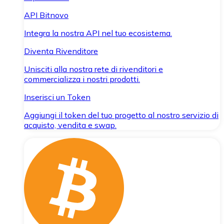
API Bitnovo
Integra la nostra API nel tuo ecosistema.
Diventa Rivenditore
Unisciti alla nostra rete di rivenditori e
commercializza i nostri prodotti.
Inserisci un Token
Aggiungi il token del tuo progetto al nostro servizio di
acquisto, vendita e swap.