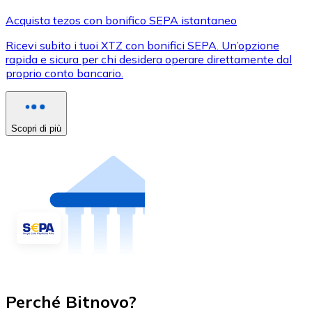
Acquista tezos con bonifico SEPA istantaneo
Ricevi subito i tuoi XTZ con bonifici SEPA. Un’opzione
rapida e sicura per chi desidera operare direttamente dal
proprio conto bancario.
Scopri di più
Perché Bitnovo?