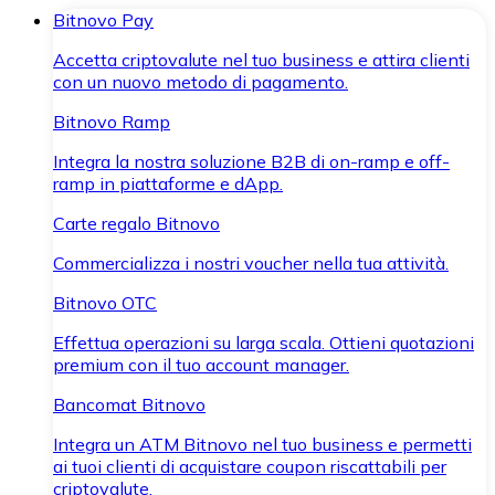
Bitnovo Pay
Accetta criptovalute nel tuo business e attira clienti
con un nuovo metodo di pagamento.
Bitnovo Ramp
Integra la nostra soluzione B2B di on-ramp e off-
ramp in piattaforme e dApp.
Carte regalo Bitnovo
Commercializza i nostri voucher nella tua attività.
Bitnovo OTC
Effettua operazioni su larga scala. Ottieni quotazioni
premium con il tuo account manager.
Bancomat Bitnovo
Integra un ATM Bitnovo nel tuo business e permetti
ai tuoi clienti di acquistare coupon riscattabili per
criptovalute.