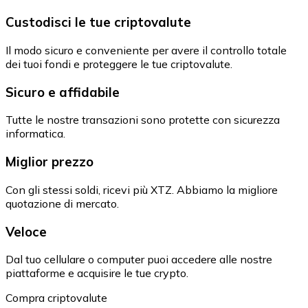
Custodisci le tue criptovalute
Il modo sicuro e conveniente per avere il controllo totale
dei tuoi fondi e proteggere le tue criptovalute.
Sicuro e affidabile
Tutte le nostre transazioni sono protette con sicurezza
informatica.
Miglior prezzo
Con gli stessi soldi, ricevi più XTZ. Abbiamo la migliore
quotazione di mercato.
Veloce
Dal tuo cellulare o computer puoi accedere alle nostre
piattaforme e acquisire le tue crypto.
Compra criptovalute