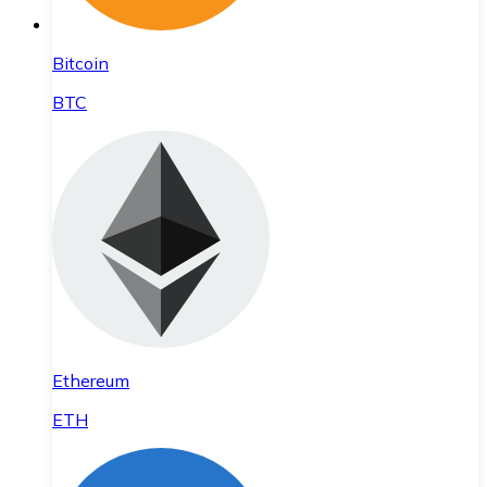
Bitcoin
BTC
Ethereum
ETH