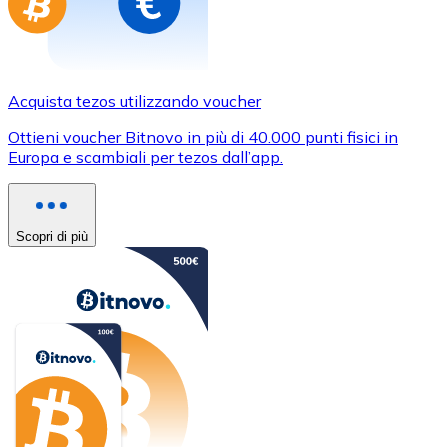
Acquista tezos utilizzando voucher
Ottieni voucher Bitnovo in più di 40.000 punti fisici in
Europa e scambiali per tezos dall’app.
Scopri di più