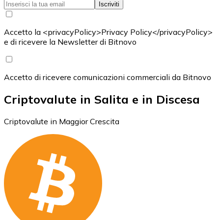
Iscriviti
Accetto la <privacyPolicy>Privacy Policy</privacyPolicy>
e di ricevere la Newsletter di Bitnovo
Accetto di ricevere comunicazioni commerciali da Bitnovo
Criptovalute in Salita e in Discesa
Criptovalute in Maggior Crescita