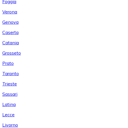
Foggia
Verona
Genova
Caserta
Catania
Grosseto
Prato
Taranto
Trieste
Sassari
Latina
Lecce
Livorno