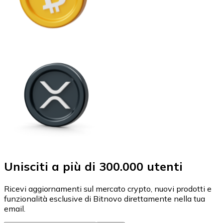
Unisciti a più di 300.000 utenti
Ricevi aggiornamenti sul mercato crypto, nuovi prodotti e
funzionalità esclusive di Bitnovo direttamente nella tua
email.