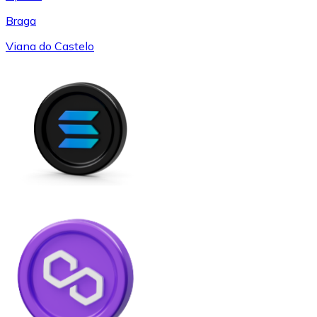
Braga
Viana do Castelo