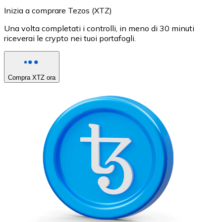
Inizia a comprare Tezos (XTZ)
Una volta completati i controlli, in meno di 30 minuti
riceverai le crypto nei tuoi portafogli.
Compra XTZ ora