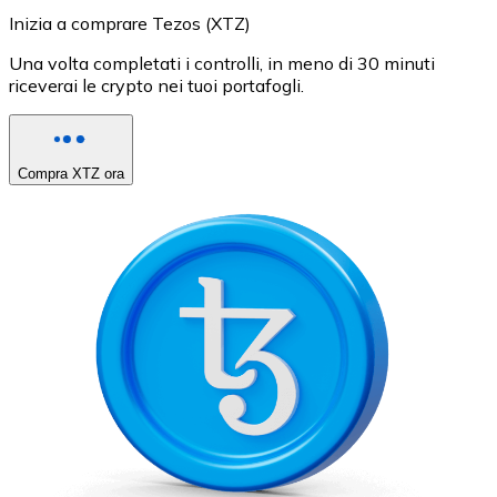
Inizia a comprare Tezos (XTZ)
Una volta completati i controlli, in meno di 30 minuti
riceverai le crypto nei tuoi portafogli.
Compra XTZ ora