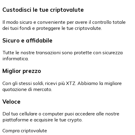
Custodisci le tue criptovalute
Il modo sicuro e conveniente per avere il controllo totale
dei tuoi fondi e proteggere le tue criptovalute.
Sicuro e affidabile
Tutte le nostre transazioni sono protette con sicurezza
informatica.
Miglior prezzo
Con gli stessi soldi, ricevi più XTZ. Abbiamo la migliore
quotazione di mercato.
Veloce
Dal tuo cellulare o computer puoi accedere alle nostre
piattaforme e acquisire le tue crypto.
Compra criptovalute