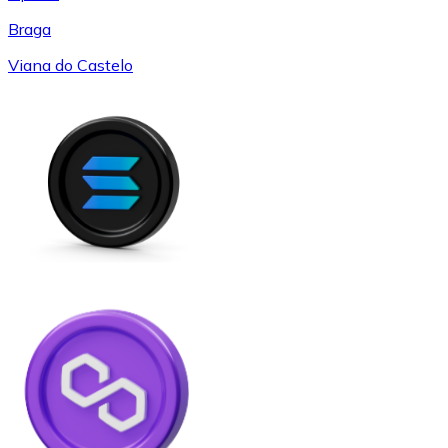
Braga
Viana do Castelo