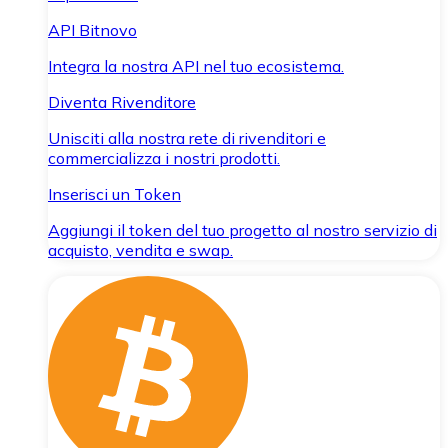
API Bitnovo
Integra la nostra API nel tuo ecosistema.
Diventa Rivenditore
Unisciti alla nostra rete di rivenditori e
commercializza i nostri prodotti.
Inserisci un Token
Aggiungi il token del tuo progetto al nostro servizio di
acquisto, vendita e swap.