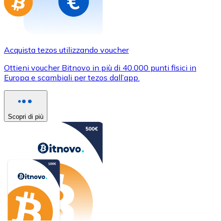
Acquista tezos utilizzando voucher
Ottieni voucher Bitnovo in più di 40.000 punti fisici in
Europa e scambiali per tezos dall’app.
Scopri di più