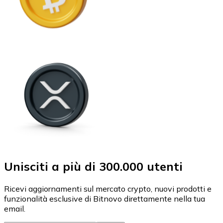
Unisciti a più di 300.000 utenti
Ricevi aggiornamenti sul mercato crypto, nuovi prodotti e
funzionalità esclusive di Bitnovo direttamente nella tua
email.