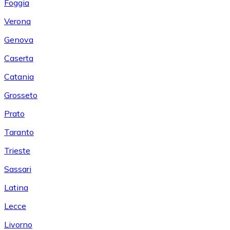
Foggia
Verona
Genova
Caserta
Catania
Grosseto
Prato
Taranto
Trieste
Sassari
Latina
Lecce
Livorno