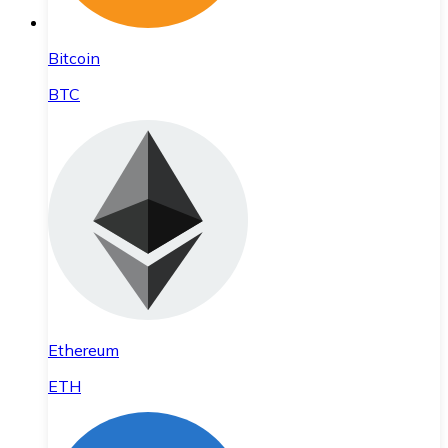
Bitcoin
BTC
Ethereum
ETH