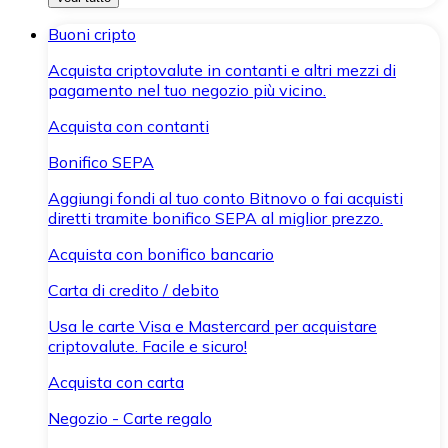
Buoni cripto
Acquista criptovalute in contanti e altri mezzi di
pagamento nel tuo negozio più vicino.
Acquista con contanti
Bonifico SEPA
Aggiungi fondi al tuo conto Bitnovo o fai acquisti
diretti tramite bonifico SEPA al miglior prezzo.
Acquista con bonifico bancario
Carta di credito / debito
Usa le carte Visa e Mastercard per acquistare
criptovalute. Facile e sicuro!
Acquista con carta
Negozio - Carte regalo