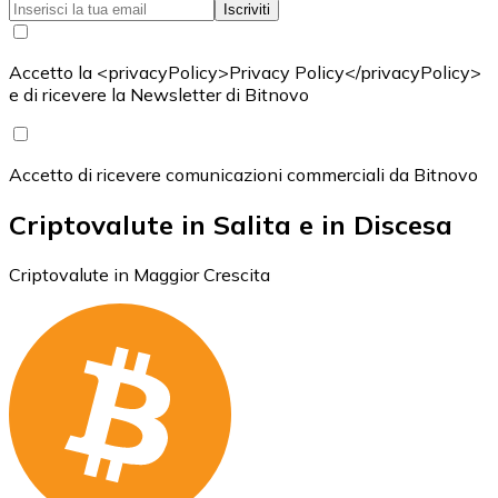
Iscriviti
Accetto la <privacyPolicy>Privacy Policy</privacyPolicy>
e di ricevere la Newsletter di Bitnovo
Accetto di ricevere comunicazioni commerciali da Bitnovo
Criptovalute in Salita e in Discesa
Criptovalute in Maggior Crescita