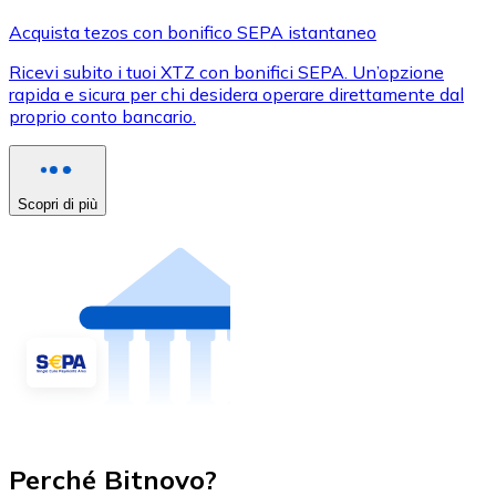
Acquista tezos con bonifico SEPA istantaneo
Ricevi subito i tuoi XTZ con bonifici SEPA. Un’opzione
rapida e sicura per chi desidera operare direttamente dal
proprio conto bancario.
Scopri di più
Perché Bitnovo?