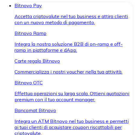
Bitnovo Pay
Accetta criptovalute nel tuo business e attira clienti
con un nuovo metodo di pagamento.
Bitnovo Ramp
Integra la nostra soluzione B2B di on-ramp e off-
ramp in piattaforme e dApp.
Carte regalo Bitnovo
Commercializza i nostri voucher nella tua attività.
Bitnovo OTC
Effettua operazioni su larga scala. Ottieni quotazioni
premium con il tuo account manager.
Bancomat Bitnovo
Integra un ATM Bitnovo nel tuo business e permetti
ai tuoi clienti di acquistare coupon riscattabili per
criptovalute.