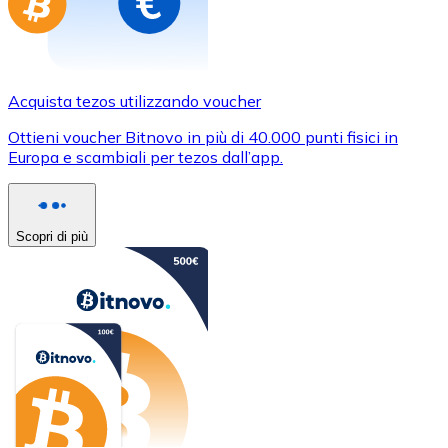
Acquista tezos utilizzando voucher
Ottieni voucher Bitnovo in più di 40.000 punti fisici in
Europa e scambiali per tezos dall’app.
Scopri di più