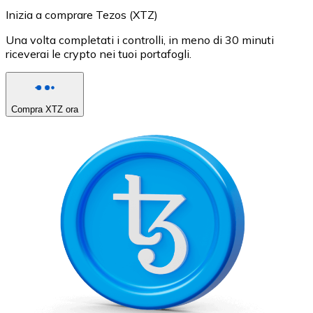
Inizia a comprare Tezos (XTZ)
Una volta completati i controlli, in meno di 30 minuti
riceverai le crypto nei tuoi portafogli.
Compra XTZ ora