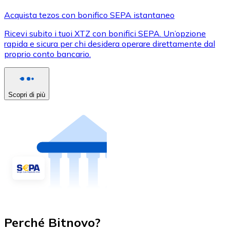
Acquista tezos con bonifico SEPA istantaneo
Ricevi subito i tuoi XTZ con bonifici SEPA. Un’opzione
rapida e sicura per chi desidera operare direttamente dal
proprio conto bancario.
Scopri di più
Perché Bitnovo?