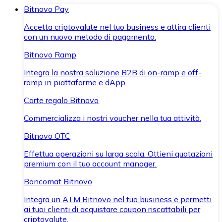
Bitnovo Pay
Accetta criptovalute nel tuo business e attira clienti
con un nuovo metodo di pagamento.
Bitnovo Ramp
Integra la nostra soluzione B2B di on-ramp e off-
ramp in piattaforme e dApp.
Carte regalo Bitnovo
Commercializza i nostri voucher nella tua attività.
Bitnovo OTC
Effettua operazioni su larga scala. Ottieni quotazioni
premium con il tuo account manager.
Bancomat Bitnovo
Integra un ATM Bitnovo nel tuo business e permetti
ai tuoi clienti di acquistare coupon riscattabili per
criptovalute.