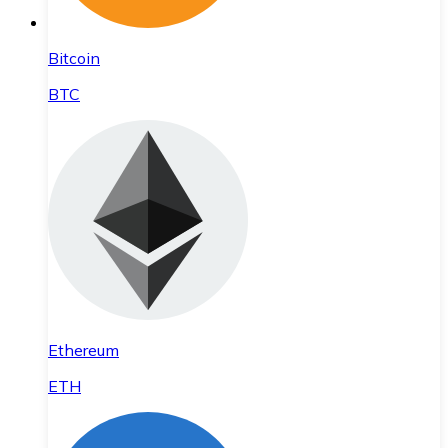
Bitcoin
BTC
Ethereum
ETH