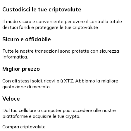
Custodisci le tue criptovalute
Il modo sicuro e conveniente per avere il controllo totale
dei tuoi fondi e proteggere le tue criptovalute.
Sicuro e affidabile
Tutte le nostre transazioni sono protette con sicurezza
informatica.
Miglior prezzo
Con gli stessi soldi, ricevi più XTZ. Abbiamo la migliore
quotazione di mercato.
Veloce
Dal tuo cellulare o computer puoi accedere alle nostre
piattaforme e acquisire le tue crypto.
Compra criptovalute