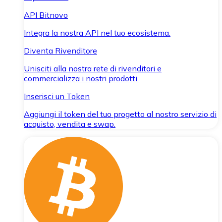
API Bitnovo
Integra la nostra API nel tuo ecosistema.
Diventa Rivenditore
Unisciti alla nostra rete di rivenditori e
commercializza i nostri prodotti.
Inserisci un Token
Aggiungi il token del tuo progetto al nostro servizio di
acquisto, vendita e swap.