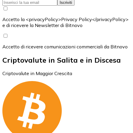
Iscriviti
Accetto la <privacyPolicy>Privacy Policy</privacyPolicy>
e di ricevere la Newsletter di Bitnovo
Accetto di ricevere comunicazioni commerciali da Bitnovo
Criptovalute in Salita e in Discesa
Criptovalute in Maggior Crescita