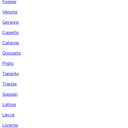
Foggia
Verona
Genova
Caserta
Catania
Grosseto
Prato
Taranto
Trieste
Sassari
Latina
Lecce
Livorno