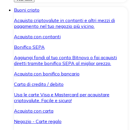
Buoni cripto
Acquista criptovalute in contanti e altri mezzi di
pagamento nel tuo negozio più vicino.
Acquista con contanti
Bonifico SEPA
Aggiungi fondi al tuo conto Bitnovo o fai acquisti
diretti tramite bonifico SEPA al miglior prezzo.
Acquista con bonifico bancario
Carta di credito / debito
Usa le carte Visa e Mastercard per acquistare
criptovalute. Facile e sicuro!
Acquista con carta
Negozio - Carte regalo