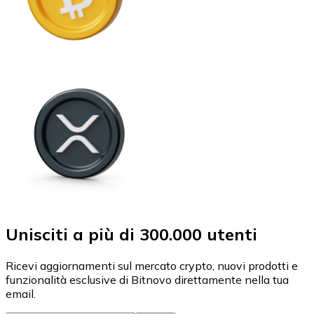
Unisciti a più di 300.000 utenti
Ricevi aggiornamenti sul mercato crypto, nuovi prodotti e
funzionalità esclusive di Bitnovo direttamente nella tua
email.