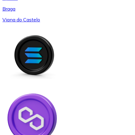
Braga
Viana do Castelo