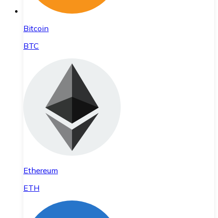
Bitcoin
BTC
Ethereum
ETH