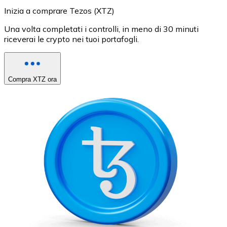
Inizia a comprare Tezos (XTZ)
Una volta completati i controlli, in meno di 30 minuti
riceverai le crypto nei tuoi portafogli.
Compra XTZ ora