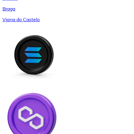
Braga
Viana do Castelo