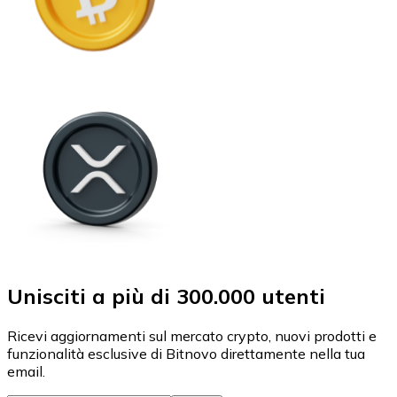
Unisciti a più di 300.000 utenti
Ricevi aggiornamenti sul mercato crypto, nuovi prodotti e
funzionalità esclusive di Bitnovo direttamente nella tua
email.