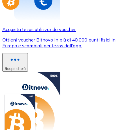
Acquista tezos utilizzando voucher
Ottieni voucher Bitnovo in più di 40.000 punti fisici in
Europa e scambiali per tezos dall’app.
Scopri di più