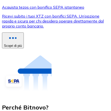
Acquista tezos con bonifico SEPA istantaneo
Ricevi subito i tuoi XTZ con bonifici SEPA. Un’opzione
rapida e sicura per chi desidera operare direttamente dal
proprio conto bancario.
Scopri di più
Perché Bitnovo?