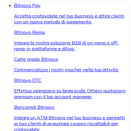
Bitnovo Pay
Accetta criptovalute nel tuo business e attira clienti
con un nuovo metodo di pagamento.
Bitnovo Ramp
Integra la nostra soluzione B2B di on-ramp e off-
ramp in piattaforme e dApp.
Carte regalo Bitnovo
Commercializza i nostri voucher nella tua attività.
Bitnovo OTC
Effettua operazioni su larga scala. Ottieni quotazioni
premium con il tuo account manager.
Bancomat Bitnovo
Integra un ATM Bitnovo nel tuo business e permetti
ai tuoi clienti di acquistare coupon riscattabili per
criptovalute.