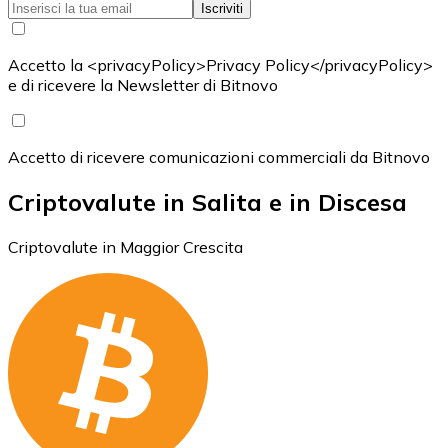
Iscriviti
Accetto la <privacyPolicy>Privacy Policy</privacyPolicy>
e di ricevere la Newsletter di Bitnovo
Accetto di ricevere comunicazioni commerciali da Bitnovo
Criptovalute in Salita e in Discesa
Criptovalute in Maggior Crescita