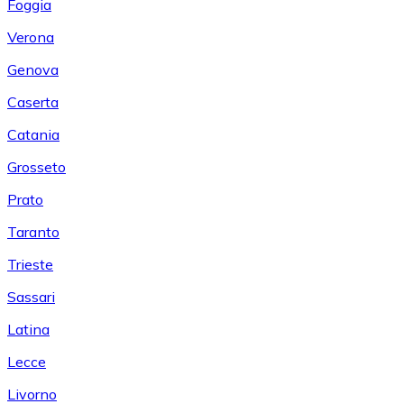
Foggia
Verona
Genova
Caserta
Catania
Grosseto
Prato
Taranto
Trieste
Sassari
Latina
Lecce
Livorno