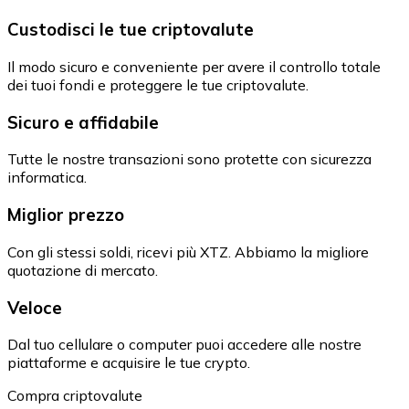
Custodisci le tue criptovalute
Il modo sicuro e conveniente per avere il controllo totale
dei tuoi fondi e proteggere le tue criptovalute.
Sicuro e affidabile
Tutte le nostre transazioni sono protette con sicurezza
informatica.
Miglior prezzo
Con gli stessi soldi, ricevi più XTZ. Abbiamo la migliore
quotazione di mercato.
Veloce
Dal tuo cellulare o computer puoi accedere alle nostre
piattaforme e acquisire le tue crypto.
Compra criptovalute