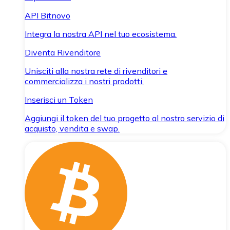
API Bitnovo
Integra la nostra API nel tuo ecosistema.
Diventa Rivenditore
Unisciti alla nostra rete di rivenditori e
commercializza i nostri prodotti.
Inserisci un Token
Aggiungi il token del tuo progetto al nostro servizio di
acquisto, vendita e swap.