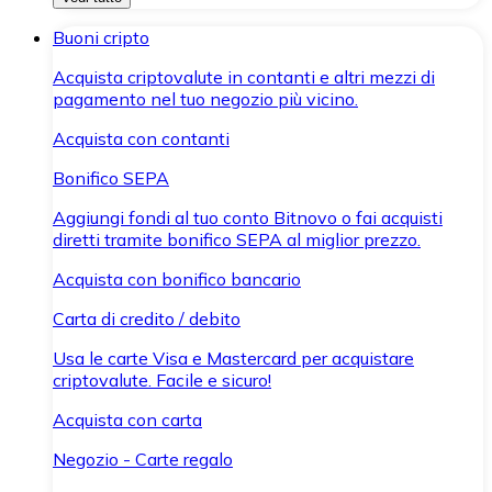
Buoni cripto
Acquista criptovalute in contanti e altri mezzi di
pagamento nel tuo negozio più vicino.
Acquista con contanti
Bonifico SEPA
Aggiungi fondi al tuo conto Bitnovo o fai acquisti
diretti tramite bonifico SEPA al miglior prezzo.
Acquista con bonifico bancario
Carta di credito / debito
Usa le carte Visa e Mastercard per acquistare
criptovalute. Facile e sicuro!
Acquista con carta
Negozio - Carte regalo