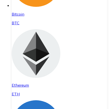
Bitcoin
BTC
Ethereum
ETH