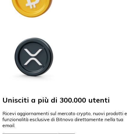
Unisciti a più di 300.000 utenti
Ricevi aggiornamenti sul mercato crypto, nuovi prodotti e
funzionalità esclusive di Bitnovo direttamente nella tua
email.