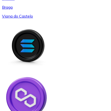
Braga
Viana do Castelo