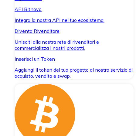
API Bitnovo
Integra la nostra API nel tuo ecosistema.
Diventa Rivenditore
Unisciti alla nostra rete di rivenditori e
commercializza i nostri prodotti.
Inserisci un Token
Aggiungi il token del tuo progetto al nostro servizio di
acquisto, vendita e swap.