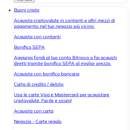
Buoni cripto
Acquista criptovalute in contanti e altri mezzi di
pagamento nel tuo negozio più vicino.
Acquista con contanti
Bonifico SEPA
Aggiungi fondi al tuo conto Bitnovo o fai acquisti
diretti tramite bonifico SEPA al miglior prezzo.
Acquista con bonifico bancario
Carta di credito / debito
Usa le carte Visa e Mastercard per acquistare
criptovalute. Facile e sicuro!
Acquista con carta
Negozio - Carte regalo