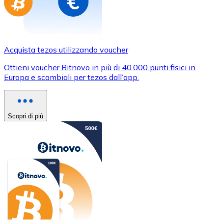
Acquista tezos utilizzando voucher
Ottieni voucher Bitnovo in più di 40.000 punti fisici in
Europa e scambiali per tezos dall’app.
Scopri di più