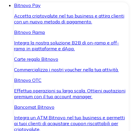
Bitnovo Pay
Accetta criptovalute nel tuo business e attira clienti
con un nuovo metodo di pagamento.
Bitnovo Ramp
Integra la nostra soluzione B2B di on-ramp e off-
ramp in piattaforme e dApp.
Carte regalo Bitnovo
Commercializza i nostri voucher nella tua attività.
Bitnovo OTC
Effettua operazioni su larga scala. Ottieni quotazioni
premium con il tuo account manager.
Bancomat Bitnovo
Integra un ATM Bitnovo nel tuo business e permetti
ai tuoi clienti di acquistare coupon riscattabili per
criptovalute.