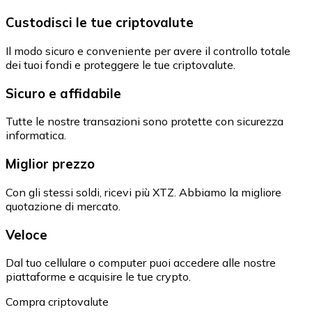
Custodisci le tue criptovalute
Il modo sicuro e conveniente per avere il controllo totale
dei tuoi fondi e proteggere le tue criptovalute.
Sicuro e affidabile
Tutte le nostre transazioni sono protette con sicurezza
informatica.
Miglior prezzo
Con gli stessi soldi, ricevi più XTZ. Abbiamo la migliore
quotazione di mercato.
Veloce
Dal tuo cellulare o computer puoi accedere alle nostre
piattaforme e acquisire le tue crypto.
Compra criptovalute