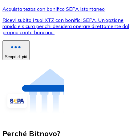
Acquista tezos con bonifico SEPA istantaneo
Ricevi subito i tuoi XTZ con bonifici SEPA. Un’opzione
rapida e sicura per chi desidera operare direttamente dal
proprio conto bancario.
Scopri di più
Perché Bitnovo?