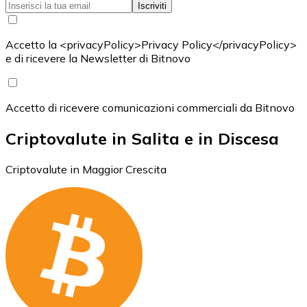
Iscriviti
Accetto la <privacyPolicy>Privacy Policy</privacyPolicy>
e di ricevere la Newsletter di Bitnovo
Accetto di ricevere comunicazioni commerciali da Bitnovo
Criptovalute in Salita e in Discesa
Criptovalute in Maggior Crescita