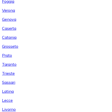
Foggia
Verona
Genova
Caserta
Catania
Grosseto
Prato
Taranto
Trieste
Sassari
Latina
Lecce
Livorno