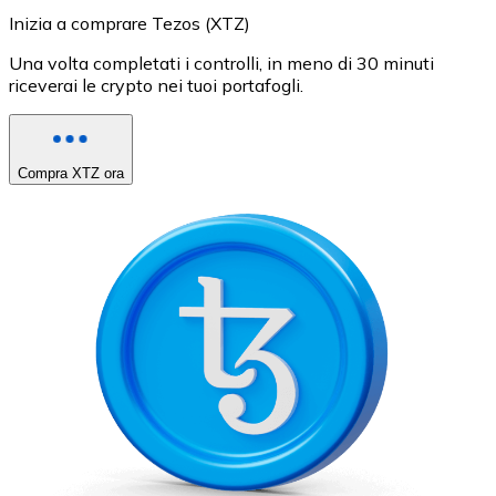
Inizia a comprare Tezos (XTZ)
Una volta completati i controlli, in meno di 30 minuti
riceverai le crypto nei tuoi portafogli.
Compra XTZ ora