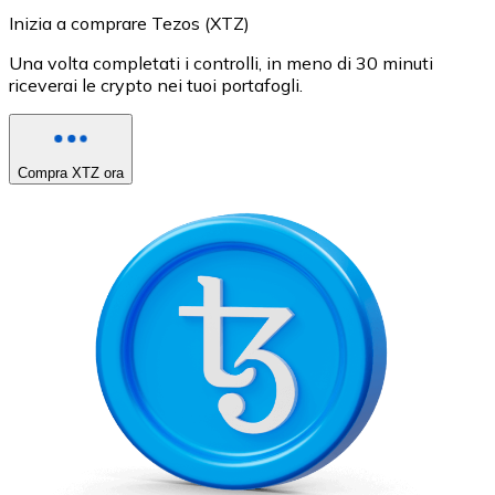
Inizia a comprare Tezos (XTZ)
Una volta completati i controlli, in meno di 30 minuti
riceverai le crypto nei tuoi portafogli.
Compra XTZ ora