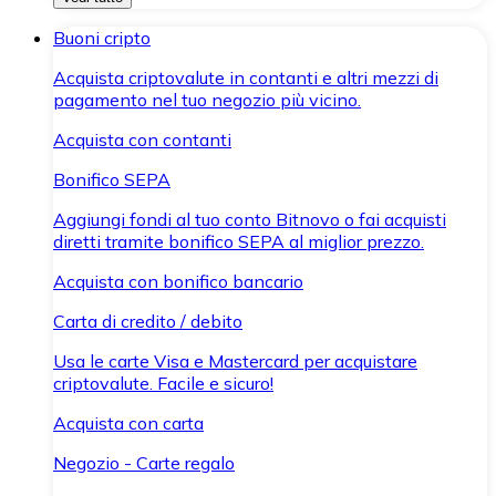
Buoni cripto
Acquista criptovalute in contanti e altri mezzi di
pagamento nel tuo negozio più vicino.
Acquista con contanti
Bonifico SEPA
Aggiungi fondi al tuo conto Bitnovo o fai acquisti
diretti tramite bonifico SEPA al miglior prezzo.
Acquista con bonifico bancario
Carta di credito / debito
Usa le carte Visa e Mastercard per acquistare
criptovalute. Facile e sicuro!
Acquista con carta
Negozio - Carte regalo