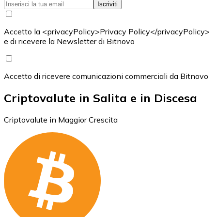
Iscriviti
Accetto la <privacyPolicy>Privacy Policy</privacyPolicy>
e di ricevere la Newsletter di Bitnovo
Accetto di ricevere comunicazioni commerciali da Bitnovo
Criptovalute in Salita e in Discesa
Criptovalute in Maggior Crescita