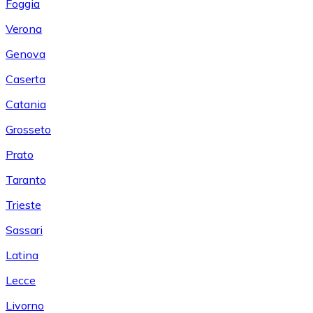
Foggia
Verona
Genova
Caserta
Catania
Grosseto
Prato
Taranto
Trieste
Sassari
Latina
Lecce
Livorno