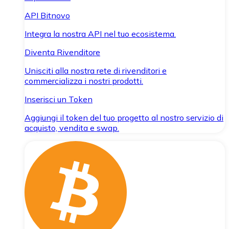
API Bitnovo
Integra la nostra API nel tuo ecosistema.
Diventa Rivenditore
Unisciti alla nostra rete di rivenditori e
commercializza i nostri prodotti.
Inserisci un Token
Aggiungi il token del tuo progetto al nostro servizio di
acquisto, vendita e swap.