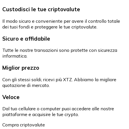
Custodisci le tue criptovalute
Il modo sicuro e conveniente per avere il controllo totale
dei tuoi fondi e proteggere le tue criptovalute.
Sicuro e affidabile
Tutte le nostre transazioni sono protette con sicurezza
informatica.
Miglior prezzo
Con gli stessi soldi, ricevi più XTZ. Abbiamo la migliore
quotazione di mercato.
Veloce
Dal tuo cellulare o computer puoi accedere alle nostre
piattaforme e acquisire le tue crypto.
Compra criptovalute