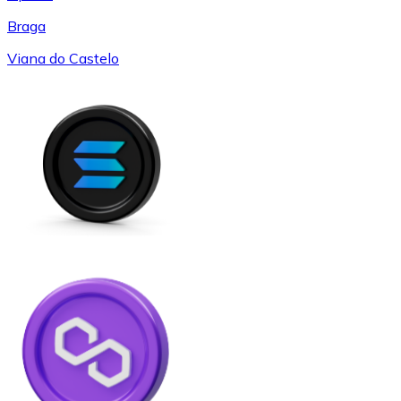
Braga
Viana do Castelo