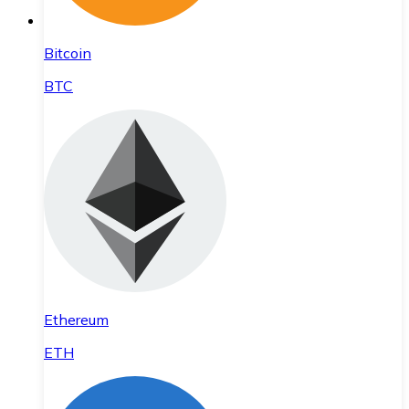
Bitcoin
BTC
Ethereum
ETH