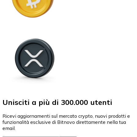
Unisciti a più di 300.000 utenti
Ricevi aggiornamenti sul mercato crypto, nuovi prodotti e
funzionalità esclusive di Bitnovo direttamente nella tua
email.