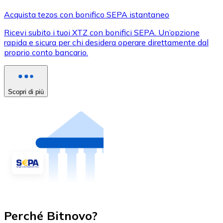
Acquista tezos con bonifico SEPA istantaneo
Ricevi subito i tuoi XTZ con bonifici SEPA. Un’opzione
rapida e sicura per chi desidera operare direttamente dal
proprio conto bancario.
Scopri di più
Perché Bitnovo?