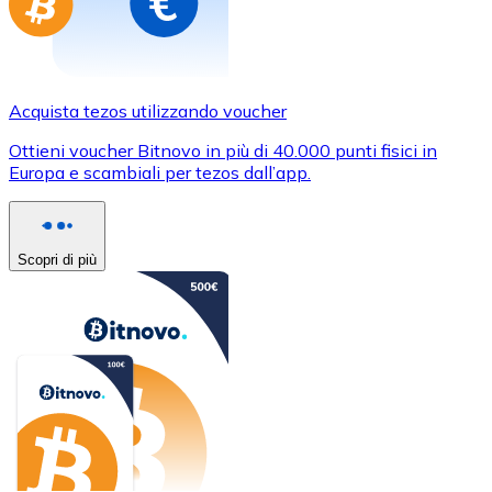
Acquista tezos utilizzando voucher
Ottieni voucher Bitnovo in più di 40.000 punti fisici in
Europa e scambiali per tezos dall’app.
Scopri di più