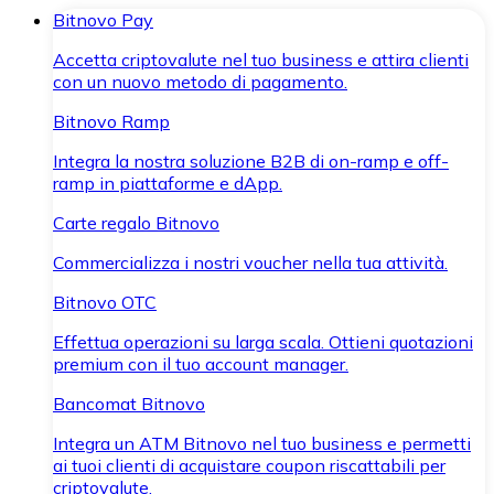
Bitnovo Pay
Accetta criptovalute nel tuo business e attira clienti
con un nuovo metodo di pagamento.
Bitnovo Ramp
Integra la nostra soluzione B2B di on-ramp e off-
ramp in piattaforme e dApp.
Carte regalo Bitnovo
Commercializza i nostri voucher nella tua attività.
Bitnovo OTC
Effettua operazioni su larga scala. Ottieni quotazioni
premium con il tuo account manager.
Bancomat Bitnovo
Integra un ATM Bitnovo nel tuo business e permetti
ai tuoi clienti di acquistare coupon riscattabili per
criptovalute.