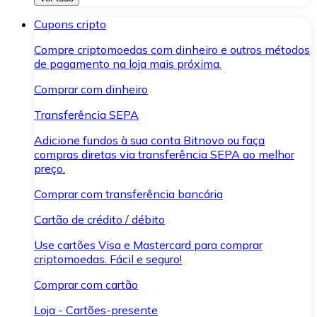
Cupons cripto
Compre criptomoedas com dinheiro e outros métodos
de pagamento na loja mais próxima.
Comprar com dinheiro
Transferência SEPA
Adicione fundos à sua conta Bitnovo ou faça
compras diretas via transferência SEPA ao melhor
preço.
Comprar com transferência bancária
Cartão de crédito / débito
Use cartões Visa e Mastercard para comprar
criptomoedas. Fácil e seguro!
Comprar com cartão
Loja - Cartões-presente