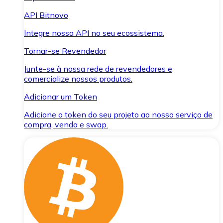
API Bitnovo
Integre nossa API no seu ecossistema.
Tornar-se Revendedor
Junte-se à nossa rede de revendedores e
comercialize nossos produtos.
Adicionar um Token
Adicione o token do seu projeto ao nosso serviço de
compra, venda e swap.