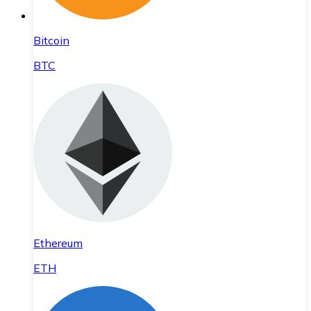
Bitcoin
BTC
Ethereum
ETH