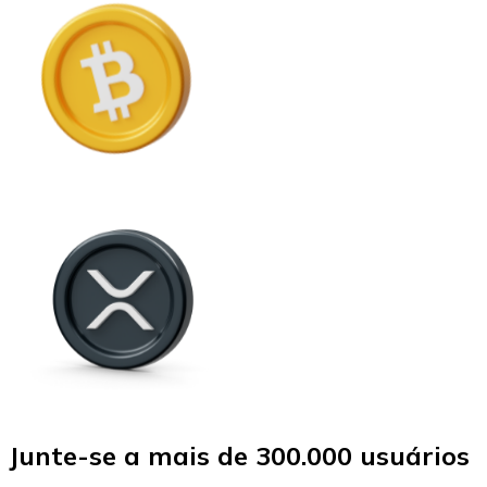
Junte-se a mais de 300.000 usuários