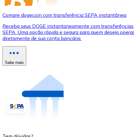
Compre dogecoin com transferência SEPA instantânea
Receba seus DOGE instantaneamente com transferências
SEPA. Uma opção rápida e segura para quem deseja operar
diretamente de sua conta bancária.
Sabe mais
Tem dúvidas?