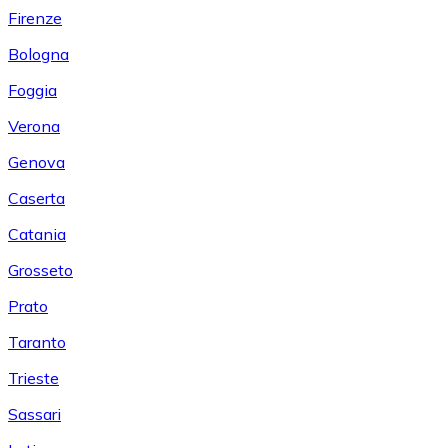
Firenze
Bologna
Foggia
Verona
Genova
Caserta
Catania
Grosseto
Prato
Taranto
Trieste
Sassari