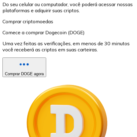
Do seu celular ou computador, você poderá acessar nossas
plataformas e adquirir suas criptos.
Comprar criptomoedas
Comece a comprar Dogecoin (DOGE)
Uma vez feitas as verificações, em menos de 30 minutos
você receberá as criptos em suas carteiras.
Comprar DOGE agora