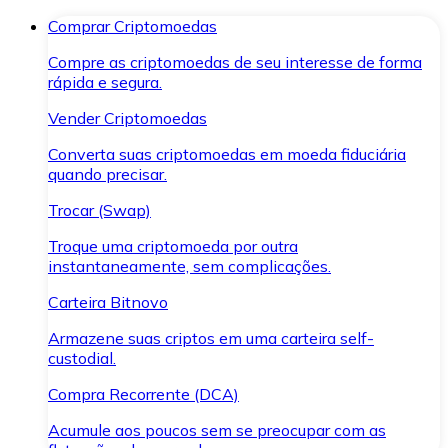
Comprar Criptomoedas
Compre as criptomoedas de seu interesse de forma
rápida e segura.
Vender Criptomoedas
Converta suas criptomoedas em moeda fiduciária
quando precisar.
Trocar (Swap)
Troque uma criptomoeda por outra
instantaneamente, sem complicações.
Carteira Bitnovo
Armazene suas criptos em uma carteira self-
custodial.
Compra Recorrente (DCA)
Acumule aos poucos sem se preocupar com as