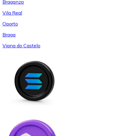
Braganza
Vila Real
Oporto
Braga
Viana do Castelo