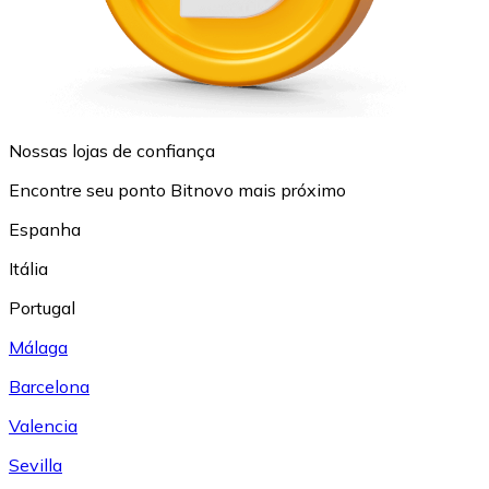
Nossas lojas de confiança
Encontre seu ponto Bitnovo mais próximo
Espanha
Itália
Portugal
Málaga
Barcelona
Valencia
Sevilla