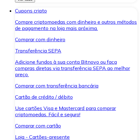
Cupons cripto
Compre criptomoedas com dinheiro e outros métodos
de pagamento na loja mais próxima.
Comprar com dinheiro
Transferência SEPA
Adicione fundos à sua conta Bitnovo ou faça
compras diretas via transferência SEPA ao melhor
preço.
Comprar com transferência bancária
Cartão de crédito / débito
Use cartões Visa e Mastercard para comprar
criptomoedas. Fácil e seguro!
Comprar com cartão
Loja - Cartões-presente