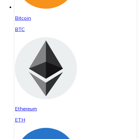
Bitcoin
BTC
Ethereum
ETH