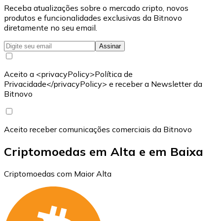
Receba atualizações sobre o mercado cripto, novos
produtos e funcionalidades exclusivas da Bitnovo
diretamente no seu email.
Assinar
Aceito a <privacyPolicy>Política de
Privacidade</privacyPolicy> e receber a Newsletter da
Bitnovo
Aceito receber comunicações comerciais da Bitnovo
Criptomoedas em Alta e em Baixa
Criptomoedas com Maior Alta