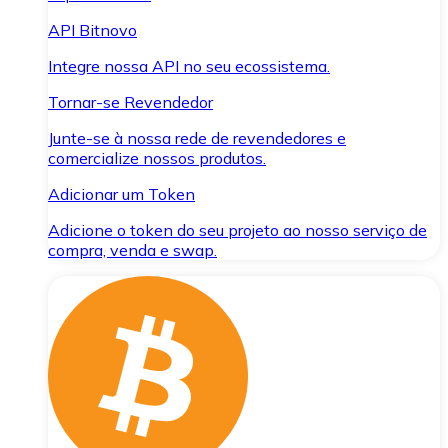
API Bitnovo
Integre nossa API no seu ecossistema.
Tornar-se Revendedor
Junte-se à nossa rede de revendedores e
comercialize nossos produtos.
Adicionar um Token
Adicione o token do seu projeto ao nosso serviço de
compra, venda e swap.