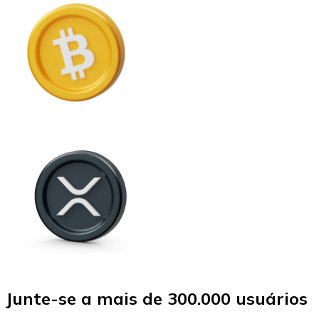
Junte-se a mais de 300.000 usuários