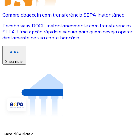
Compre dogecoin com transferência SEPA instantânea
Receba seus DOGE instantaneamente com transferências
SEPA. Uma opção rápida e segura para quem deseja operar
diretamente de sua conta bancária.
Sabe mais
Tem dúvidas?