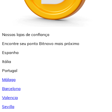
Nossas lojas de confiança
Encontre seu ponto Bitnovo mais próximo
Espanha
Itália
Portugal
Málaga
Barcelona
Valencia
Sevilla