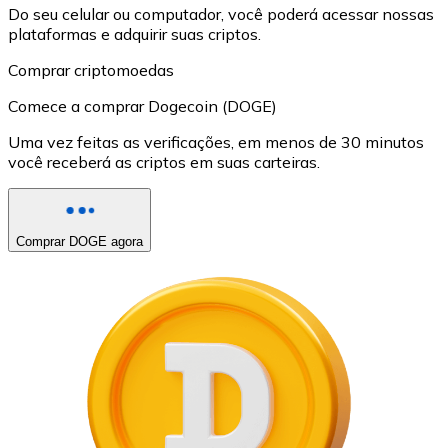
Do seu celular ou computador, você poderá acessar nossas
plataformas e adquirir suas criptos.
Comprar criptomoedas
Comece a comprar Dogecoin (DOGE)
Uma vez feitas as verificações, em menos de 30 minutos
você receberá as criptos em suas carteiras.
Comprar DOGE agora