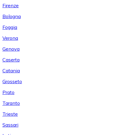
Firenze
Bologna
Foggia
Verona
Genova
Caserta
Catania
Grosseto
Prato
Taranto
Trieste
Sassari