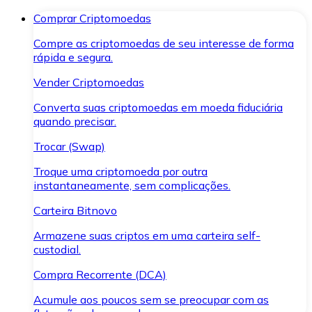
Comprar Criptomoedas
Compre as criptomoedas de seu interesse de forma
rápida e segura.
Vender Criptomoedas
Converta suas criptomoedas em moeda fiduciária
quando precisar.
Trocar (Swap)
Troque uma criptomoeda por outra
instantaneamente, sem complicações.
Carteira Bitnovo
Armazene suas criptos em uma carteira self-
custodial.
Compra Recorrente (DCA)
Acumule aos poucos sem se preocupar com as