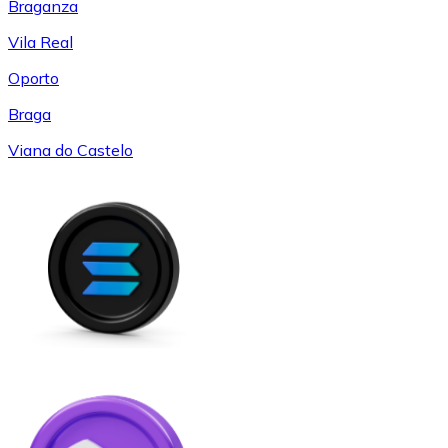
Braganza
Vila Real
Oporto
Braga
Viana do Castelo