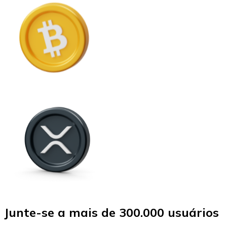
Junte-se a mais de 300.000 usuários