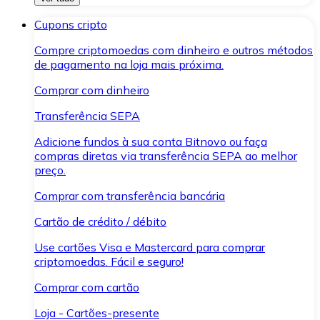
Cupons cripto
Compre criptomoedas com dinheiro e outros métodos
de pagamento na loja mais próxima.
Comprar com dinheiro
Transferência SEPA
Adicione fundos à sua conta Bitnovo ou faça
compras diretas via transferência SEPA ao melhor
preço.
Comprar com transferência bancária
Cartão de crédito / débito
Use cartões Visa e Mastercard para comprar
criptomoedas. Fácil e seguro!
Comprar com cartão
Loja - Cartões-presente