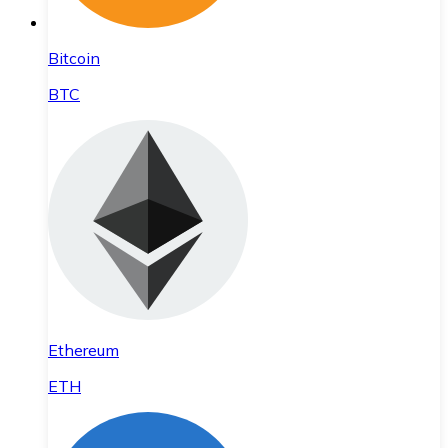
Bitcoin
BTC
Ethereum
ETH