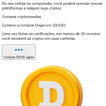
Do seu celular ou computador, você poderá acessar nossas
plataformas e adquirir suas criptos.
Comprar criptomoedas
Comece a comprar Dogecoin (DOGE)
Uma vez feitas as verificações, em menos de 30 minutos
você receberá as criptos em suas carteiras.
Comprar DOGE agora