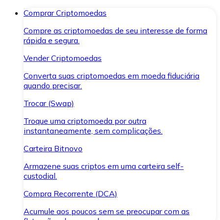
Comprar Criptomoedas
Compre as criptomoedas de seu interesse de forma
rápida e segura.
Vender Criptomoedas
Converta suas criptomoedas em moeda fiduciária
quando precisar.
Trocar (Swap)
Troque uma criptomoeda por outra
instantaneamente, sem complicações.
Carteira Bitnovo
Armazene suas criptos em uma carteira self-
custodial.
Compra Recorrente (DCA)
Acumule aos poucos sem se preocupar com as