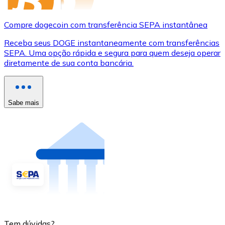
Compre dogecoin com transferência SEPA instantânea
Receba seus DOGE instantaneamente com transferências
SEPA. Uma opção rápida e segura para quem deseja operar
diretamente de sua conta bancária.
Sabe mais
Tem dúvidas?