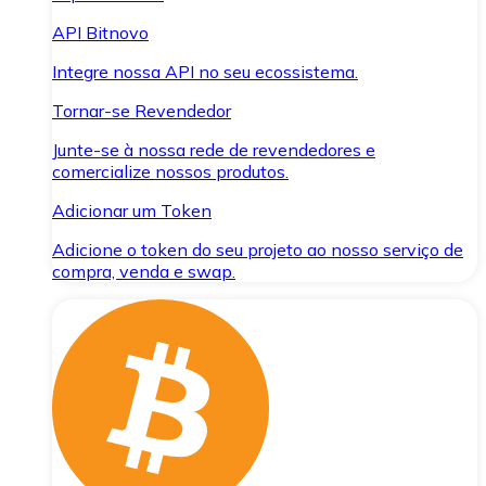
API Bitnovo
Integre nossa API no seu ecossistema.
Tornar-se Revendedor
Junte-se à nossa rede de revendedores e
comercialize nossos produtos.
Adicionar um Token
Adicione o token do seu projeto ao nosso serviço de
compra, venda e swap.