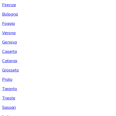
Firenze
Bologna
Foggia
Verona
Genova
Caserta
Catania
Grosseto
Prato
Taranto
Trieste
Sassari