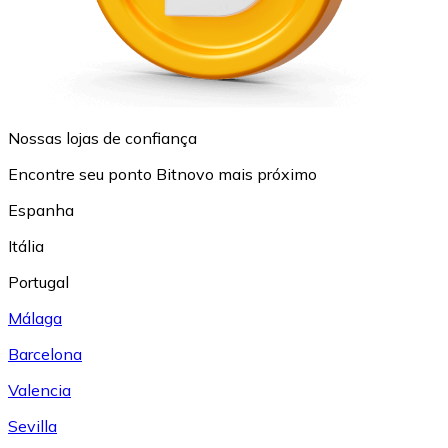
Nossas lojas de confiança
Encontre seu ponto Bitnovo mais próximo
Espanha
Itália
Portugal
Málaga
Barcelona
Valencia
Sevilla