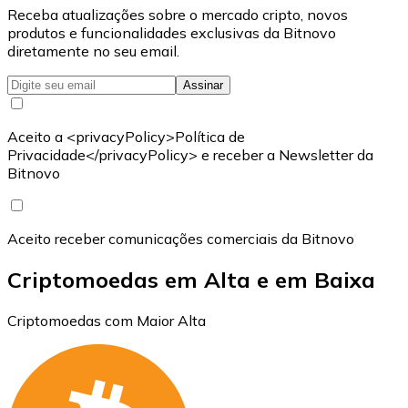
Receba atualizações sobre o mercado cripto, novos
produtos e funcionalidades exclusivas da Bitnovo
diretamente no seu email.
Assinar
Aceito a <privacyPolicy>Política de
Privacidade</privacyPolicy> e receber a Newsletter da
Bitnovo
Aceito receber comunicações comerciais da Bitnovo
Criptomoedas em Alta e em Baixa
Criptomoedas com Maior Alta