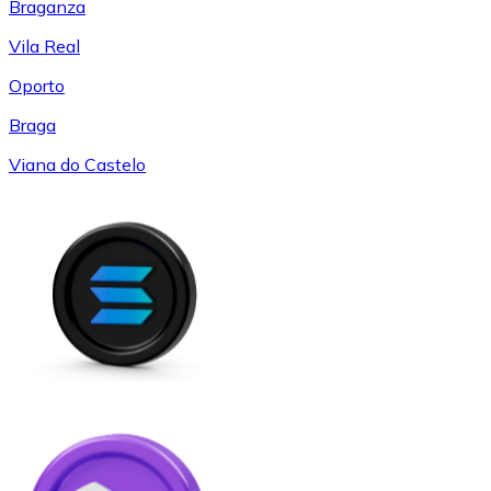
Braganza
Vila Real
Oporto
Braga
Viana do Castelo