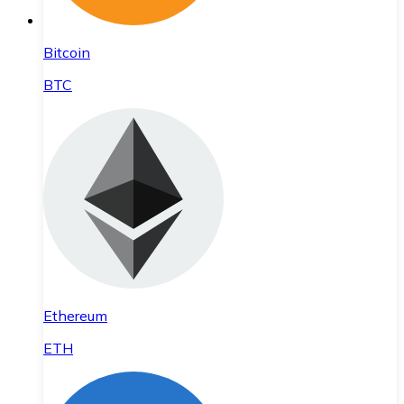
Bitcoin
BTC
Ethereum
ETH