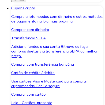
Cupons cripto
Compre criptomoedas com dinheiro e outros métodos
de pagamento na loja mais próxima.
Comprar com dinheiro
Transferência SEPA
Adicione fundos à sua conta Bitnovo ou faça
compras diretas via transferência SEPA ao melhor
preço.
Comprar com transferência bancária
Cartão de crédito / débito
Use cartões Visa e Mastercard para comprar
criptomoedas. Fácil e seguro!
Comprar com cartão
Loja - Cartões-presente