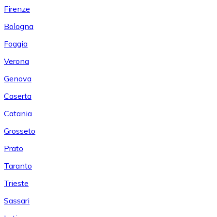
Firenze
Bologna
Foggia
Verona
Genova
Caserta
Catania
Grosseto
Prato
Taranto
Trieste
Sassari