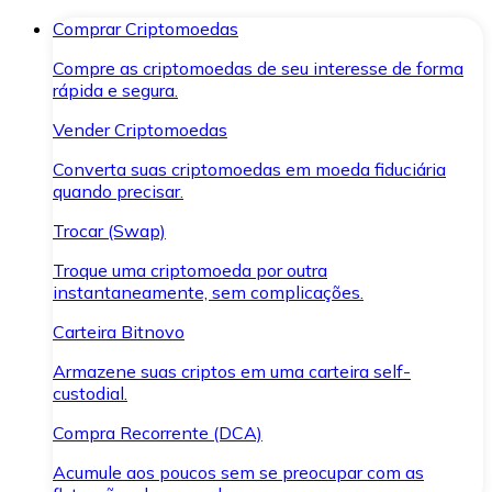
Comprar Criptomoedas
Compre as criptomoedas de seu interesse de forma
rápida e segura.
Vender Criptomoedas
Converta suas criptomoedas em moeda fiduciária
quando precisar.
Trocar (Swap)
Troque uma criptomoeda por outra
instantaneamente, sem complicações.
Carteira Bitnovo
Armazene suas criptos em uma carteira self-
custodial.
Compra Recorrente (DCA)
Acumule aos poucos sem se preocupar com as