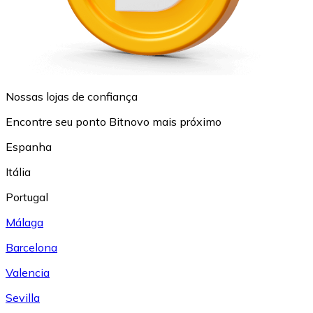
Nossas lojas de confiança
Encontre seu ponto Bitnovo mais próximo
Espanha
Itália
Portugal
Málaga
Barcelona
Valencia
Sevilla