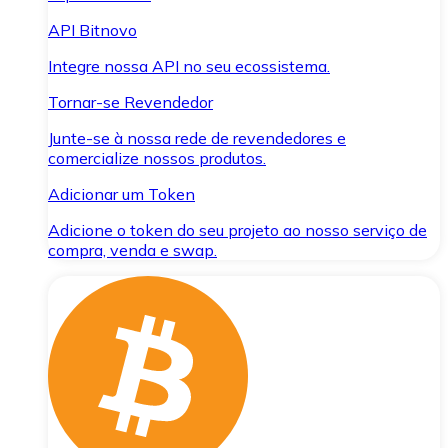
API Bitnovo
Integre nossa API no seu ecossistema.
Tornar-se Revendedor
Junte-se à nossa rede de revendedores e
comercialize nossos produtos.
Adicionar um Token
Adicione o token do seu projeto ao nosso serviço de
compra, venda e swap.