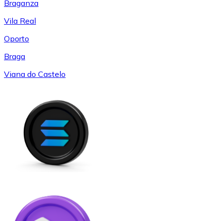
Braganza
Vila Real
Oporto
Braga
Viana do Castelo