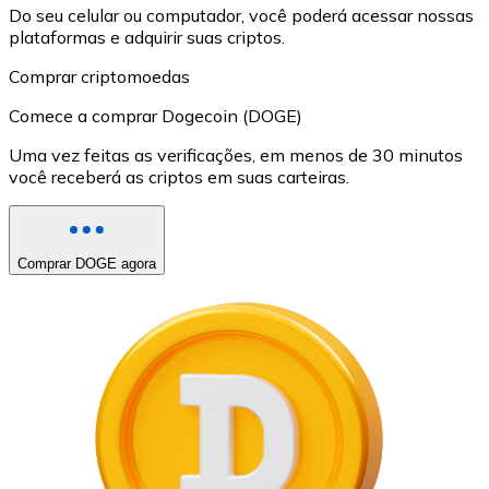
Do seu celular ou computador, você poderá acessar nossas
plataformas e adquirir suas criptos.
Comprar criptomoedas
Comece a comprar Dogecoin (DOGE)
Uma vez feitas as verificações, em menos de 30 minutos
você receberá as criptos em suas carteiras.
Comprar DOGE agora