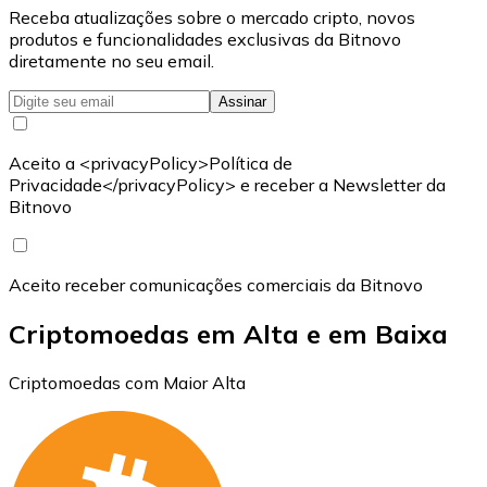
Receba atualizações sobre o mercado cripto, novos
produtos e funcionalidades exclusivas da Bitnovo
diretamente no seu email.
Assinar
Aceito a <privacyPolicy>Política de
Privacidade</privacyPolicy> e receber a Newsletter da
Bitnovo
Aceito receber comunicações comerciais da Bitnovo
Criptomoedas em Alta e em Baixa
Criptomoedas com Maior Alta