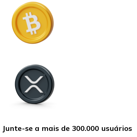
Junte-se a mais de 300.000 usuários