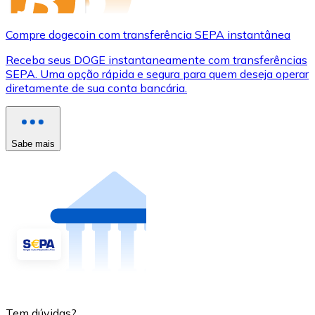
Compre dogecoin com transferência SEPA instantânea
Receba seus DOGE instantaneamente com transferências
SEPA. Uma opção rápida e segura para quem deseja operar
diretamente de sua conta bancária.
Sabe mais
Tem dúvidas?