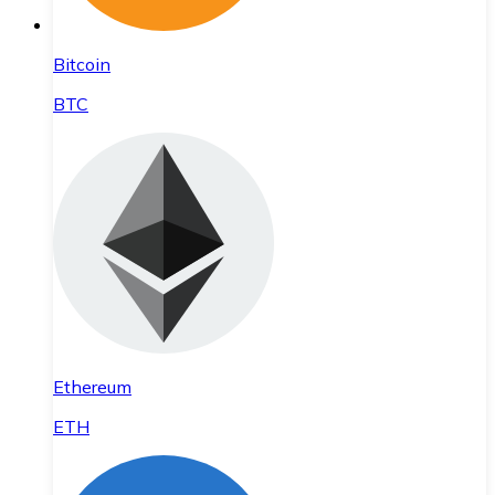
Bitcoin
BTC
Ethereum
ETH