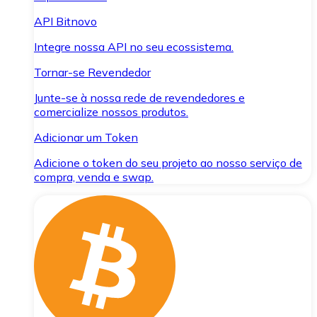
API Bitnovo
Integre nossa API no seu ecossistema.
Tornar-se Revendedor
Junte-se à nossa rede de revendedores e
comercialize nossos produtos.
Adicionar um Token
Adicione o token do seu projeto ao nosso serviço de
compra, venda e swap.