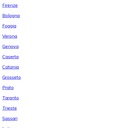
Firenze
Bologna
Foggia
Verona
Genova
Caserta
Catania
Grosseto
Prato
Taranto
Trieste
Sassari