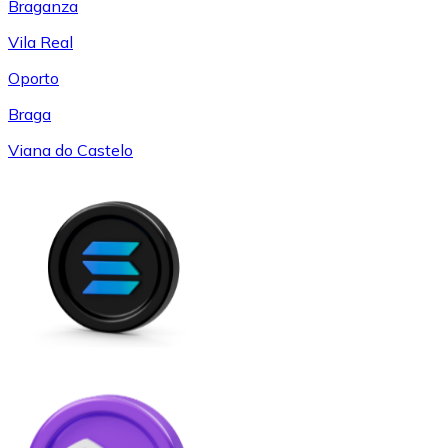
Braganza
Vila Real
Oporto
Braga
Viana do Castelo