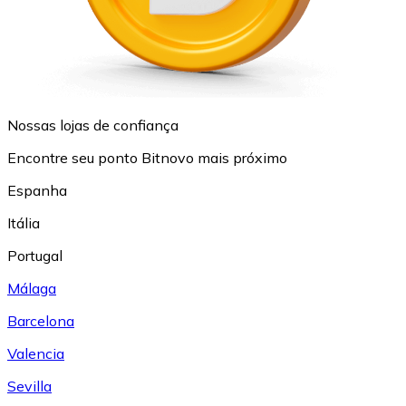
Nossas lojas de confiança
Encontre seu ponto Bitnovo mais próximo
Espanha
Itália
Portugal
Málaga
Barcelona
Valencia
Sevilla