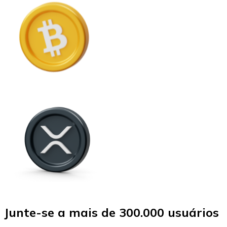
Junte-se a mais de 300.000 usuários