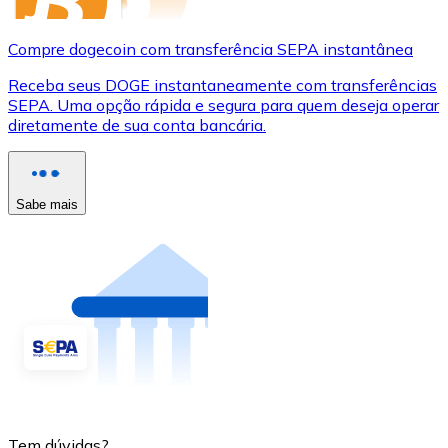
Compre dogecoin com transferência SEPA instantânea
Receba seus DOGE instantaneamente com transferências
SEPA. Uma opção rápida e segura para quem deseja operar
diretamente de sua conta bancária.
Sabe mais
Tem dúvidas?