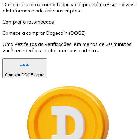
Do seu celular ou computador, você poderá acessar nossas
plataformas e adquirir suas criptos.
Comprar criptomoedas
Comece a comprar Dogecoin (DOGE)
Uma vez feitas as verificações, em menos de 30 minutos
você receberá as criptos em suas carteiras.
Comprar DOGE agora