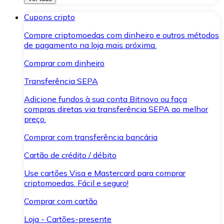
Cupons cripto
Compre criptomoedas com dinheiro e outros métodos
de pagamento na loja mais próxima.
Comprar com dinheiro
Transferência SEPA
Adicione fundos à sua conta Bitnovo ou faça
compras diretas via transferência SEPA ao melhor
preço.
Comprar com transferência bancária
Cartão de crédito / débito
Use cartões Visa e Mastercard para comprar
criptomoedas. Fácil e seguro!
Comprar com cartão
Loja - Cartões-presente