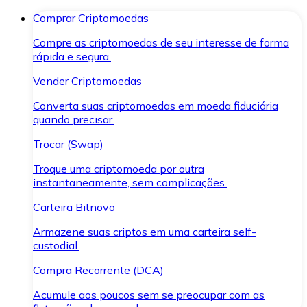
Comprar Criptomoedas
Compre as criptomoedas de seu interesse de forma
rápida e segura.
Vender Criptomoedas
Converta suas criptomoedas em moeda fiduciária
quando precisar.
Trocar (Swap)
Troque uma criptomoeda por outra
instantaneamente, sem complicações.
Carteira Bitnovo
Armazene suas criptos em uma carteira self-
custodial.
Compra Recorrente (DCA)
Acumule aos poucos sem se preocupar com as