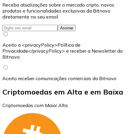
Receba atualizações sobre o mercado cripto, novos
produtos e funcionalidades exclusivas da Bitnovo
diretamente no seu email.
Assinar
Aceito a <privacyPolicy>Política de
Privacidade</privacyPolicy> e receber a Newsletter da
Bitnovo
Aceito receber comunicações comerciais da Bitnovo
Criptomoedas em Alta e em Baixa
Criptomoedas com Maior Alta