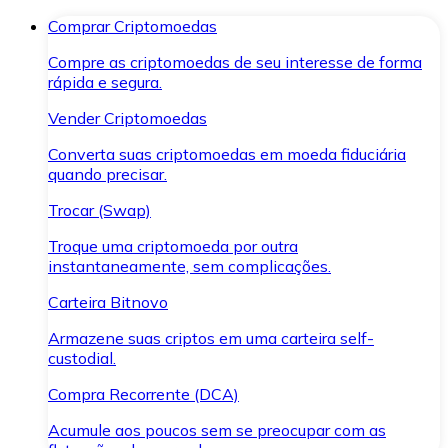
Comprar Criptomoedas
Compre as criptomoedas de seu interesse de forma
rápida e segura.
Vender Criptomoedas
Converta suas criptomoedas em moeda fiduciária
quando precisar.
Trocar (Swap)
Troque uma criptomoeda por outra
instantaneamente, sem complicações.
Carteira Bitnovo
Armazene suas criptos em uma carteira self-
custodial.
Compra Recorrente (DCA)
Acumule aos poucos sem se preocupar com as