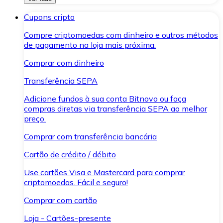
Cupons cripto
Compre criptomoedas com dinheiro e outros métodos
de pagamento na loja mais próxima.
Comprar com dinheiro
Transferência SEPA
Adicione fundos à sua conta Bitnovo ou faça
compras diretas via transferência SEPA ao melhor
preço.
Comprar com transferência bancária
Cartão de crédito / débito
Use cartões Visa e Mastercard para comprar
criptomoedas. Fácil e seguro!
Comprar com cartão
Loja - Cartões-presente