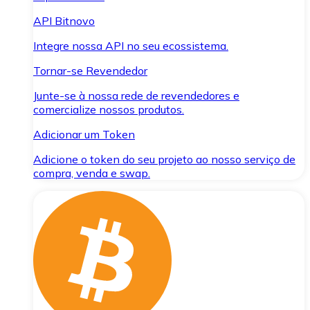
API Bitnovo
Integre nossa API no seu ecossistema.
Tornar-se Revendedor
Junte-se à nossa rede de revendedores e
comercialize nossos produtos.
Adicionar um Token
Adicione o token do seu projeto ao nosso serviço de
compra, venda e swap.