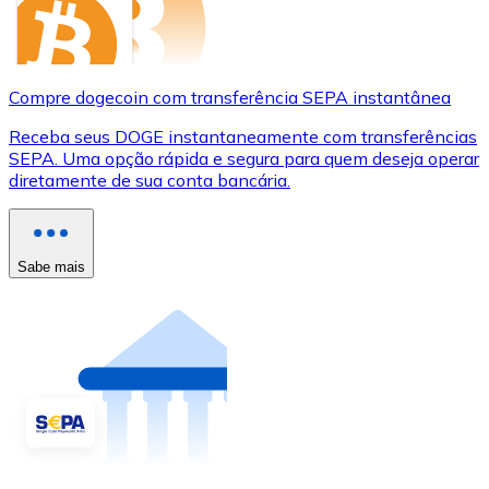
Compre dogecoin com transferência SEPA instantânea
Receba seus DOGE instantaneamente com transferências
SEPA. Uma opção rápida e segura para quem deseja operar
diretamente de sua conta bancária.
Sabe mais