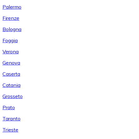
Palermo
Firenze
Bologna
Foggia
Verona
Genova
Caserta
Catania
Grosseto
Prato
Taranto
Trieste