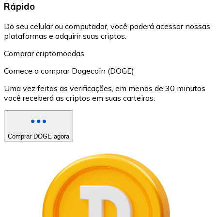
Rápido
Do seu celular ou computador, você poderá acessar nossas
plataformas e adquirir suas criptos.
Comprar criptomoedas
Comece a comprar Dogecoin (DOGE)
Uma vez feitas as verificações, em menos de 30 minutos
você receberá as criptos em suas carteiras.
Comprar DOGE agora