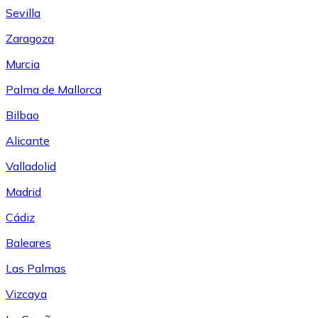
Sevilla
Zaragoza
Murcia
Palma de Mallorca
Bilbao
Alicante
Valladolid
Madrid
Cádiz
Baleares
Las Palmas
Vizcaya