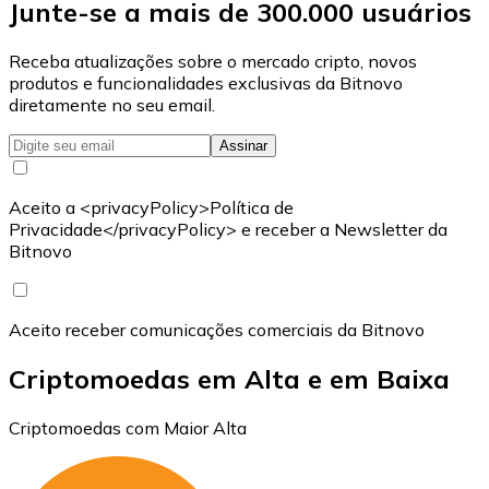
Junte-se a mais de 300.000 usuários
Receba atualizações sobre o mercado cripto, novos
produtos e funcionalidades exclusivas da Bitnovo
diretamente no seu email.
Assinar
Aceito a <privacyPolicy>Política de
Privacidade</privacyPolicy> e receber a Newsletter da
Bitnovo
Aceito receber comunicações comerciais da Bitnovo
Criptomoedas em Alta e em Baixa
Criptomoedas com Maior Alta