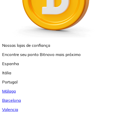
Nossas lojas de confiança
Encontre seu ponto Bitnovo mais próximo
Espanha
Itália
Portugal
Málaga
Barcelona
Valencia