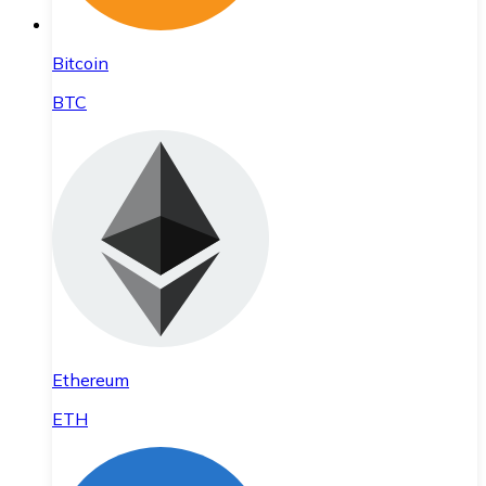
Bitcoin
BTC
Ethereum
ETH