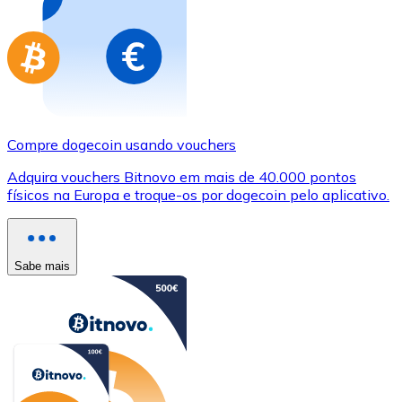
Compre dogecoin usando vouchers
Adquira vouchers Bitnovo em mais de 40.000 pontos
físicos na Europa e troque-os por dogecoin pelo aplicativo.
Sabe mais